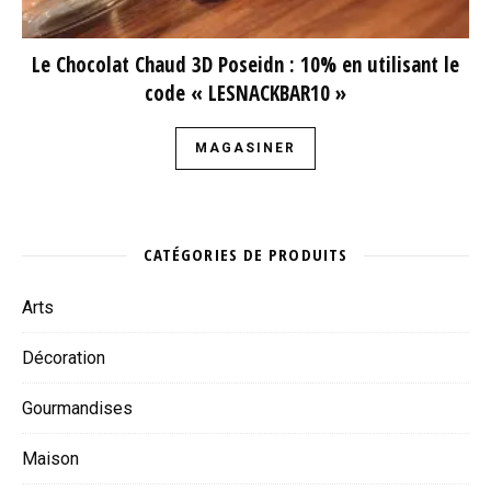
Le Chocolat Chaud 3D Poseidn : 10% en utilisant le
code « LESNACKBAR10 »
MAGASINER
CATÉGORIES DE PRODUITS
Arts
Décoration
Gourmandises
Maison