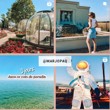
@MARJOPAQ