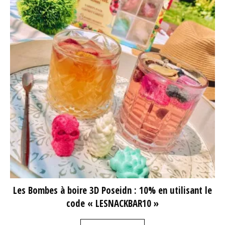
Les Bombes à boire 3D Poseidn : 10% en utilisant le
code « LESNACKBAR10 »