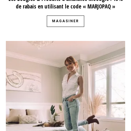
de rabais en utilisant le code « MARJOPAQ »
MAGASINER