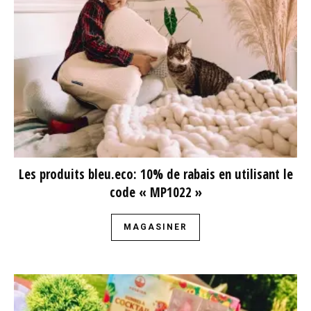
Les produits bleu.eco: 10% de rabais en utilisant le
code « MP1022 »
MAGASINER