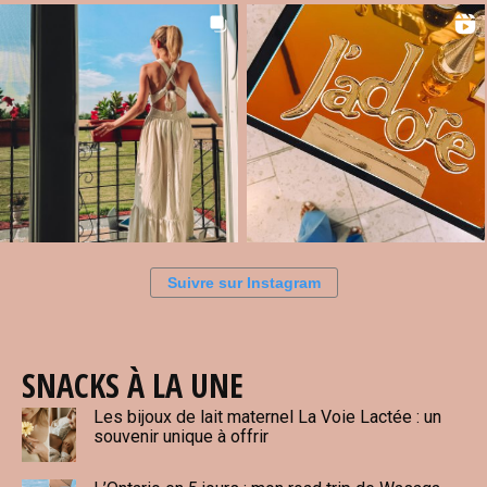
Suivre sur Instagram
SNACKS À LA UNE
Les bijoux de lait maternel La Voie Lactée : un
souvenir unique à offrir