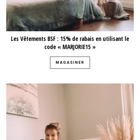
Les Vêtements BSF : 15% de rabais en utilisant le
code « MARJORIE15 »
MAGASINER