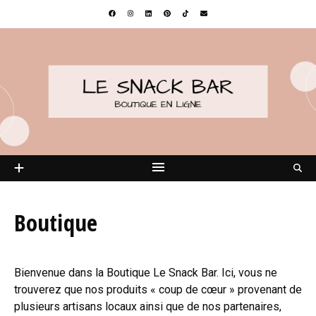
Boutique
Bienvenue dans la Boutique Le Snack Bar. Ici, vous ne
trouverez que nos produits « coup de cœur » provenant de
plusieurs artisans locaux ainsi que de nos partenaires,