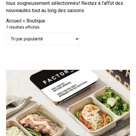
tous soigneusement sélectionnés! Restez à l’affût des
nouveautés tout au long des saisons.
Accueil
»
Boutique
Trié par popularité
7 résultats affichés