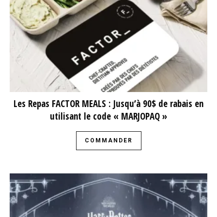
Les Repas FACTOR MEALS : Jusqu’à 90$ de rabais en
utilisant le code « MARJOPAQ »
COMMANDER