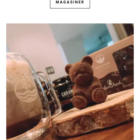
MAGASINER