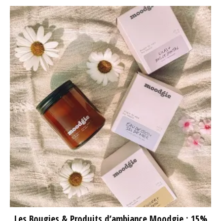
Les Bougies & Produits d’ambiance Moodgie : 15%