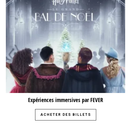
Expériences immersives par FEVER
ACHETER DES BILLETS