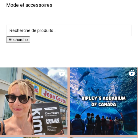
Mode et accessoires
Recherche pour :
Recherche