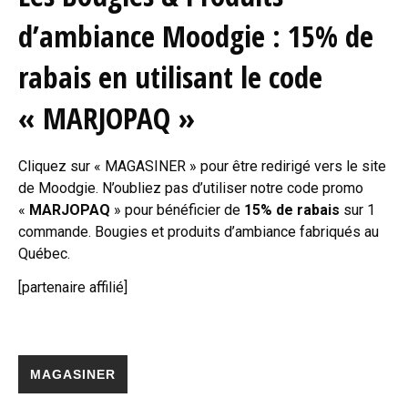
d’ambiance Moodgie : 15% de
rabais en utilisant le code
« MARJOPAQ »
Cliquez sur « MAGASINER » pour être redirigé vers le site
de Moodgie. N’oubliez pas d’utiliser notre code promo
«
MARJOPAQ
» pour bénéficier de
15% de rabais
sur 1
commande. Bougies et produits d’ambiance fabriqués au
Québec.
[partenaire affilié]
MAGASINER