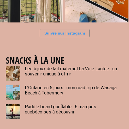
Suivre sur Instagram
SNACKS À LA UNE
Les bijoux de lait maternel La Voie Lactée : un
souvenir unique à offrir
L’Ontario en 5 jours : mon road trip de Wasaga
Beach à Tobermory
Paddle board gonflable : 6 marques
québécoises à découvrir