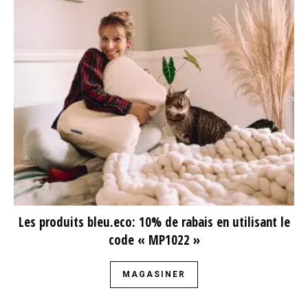
Les produits bleu.eco: 10% de rabais en utilisant le
code « MP1022 »
MAGASINER