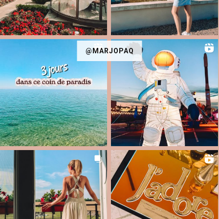
@MARJOPAQ