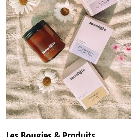
Les Bougies & Produits