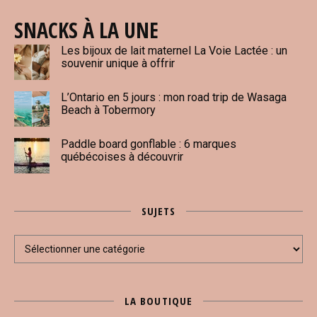
SNACKS À LA UNE
Les bijoux de lait maternel La Voie Lactée : un
souvenir unique à offrir
L’Ontario en 5 jours : mon road trip de Wasaga
Beach à Tobermory
Paddle board gonflable : 6 marques
québécoises à découvrir
SUJETS
Sujets
LA BOUTIQUE