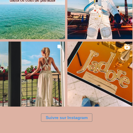
Suivre sur Instagram