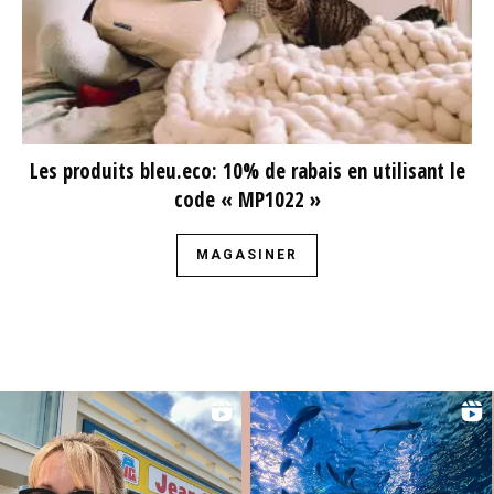
Les produits bleu.eco: 10% de rabais en utilisant le
code « MP1022 »
MAGASINER