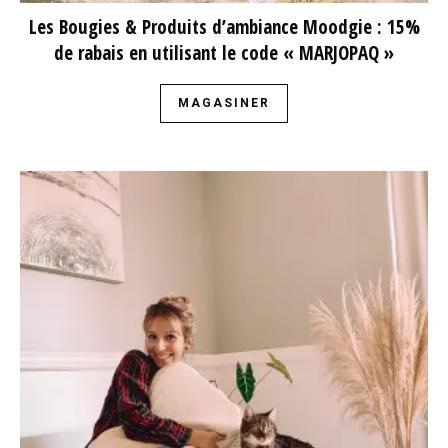
Les Bougies & Produits d’ambiance Moodgie : 15%
de rabais en utilisant le code « MARJOPAQ »
MAGASINER