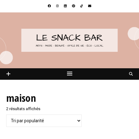
maison
Trié par popularité
2 résultats affichés