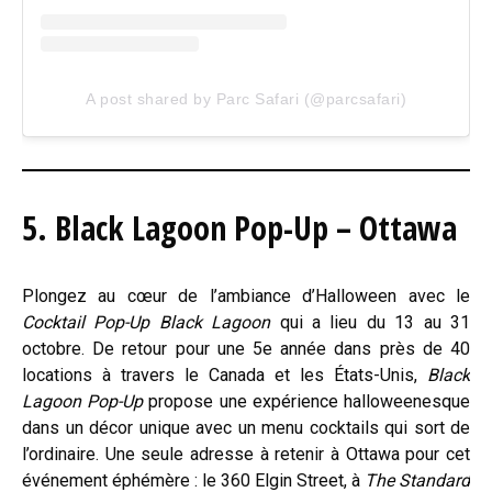
A post shared by Parc Safari (@parcsafari)
5. Black Lagoon Pop-Up – Ottawa
Plongez au cœur de l’ambiance d’Halloween avec le
Cocktail Pop-Up Black Lagoon
qui a lieu du 13 au 31
octobre. De retour pour une 5e année dans près de 40
locations à travers le Canada et les États-Unis,
Black
Lagoon Pop-Up
propose une expérience halloweenesque
dans un décor unique avec un menu cocktails qui sort de
l’ordinaire. Une seule adresse à retenir à Ottawa pour cet
événement éphémère : le 360 Elgin Street, à
The Standard