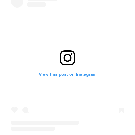
View this post on Instagram