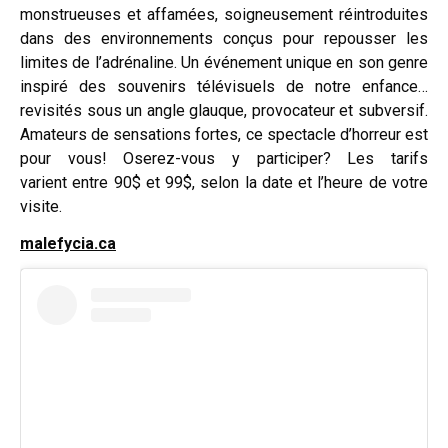
monstrueuses et affamées, soigneusement réintroduites
dans des environnements conçus pour repousser les
limites de l’adrénaline. Un événement unique en son genre
inspiré des souvenirs télévisuels de notre enfance…
revisités sous un angle glauque, provocateur et subversif.
Amateurs de sensations fortes, ce spectacle d’horreur est
pour vous! Oserez-vous y participer? Les tarifs
varient entre 90$ et 99$, selon la date et l’heure de votre
visite.
malefycia.ca