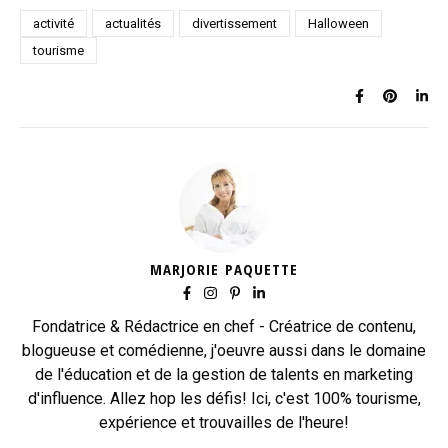
activité
actualités
divertissement
Halloween
tourisme
MARJORIE PAQUETTE
Fondatrice & Rédactrice en chef - Créatrice de contenu,
blogueuse et comédienne, j'oeuvre aussi dans le domaine
de l'éducation et de la gestion de talents en marketing
d'influence. Allez hop les défis! Ici, c'est 100% tourisme,
expérience et trouvailles de l'heure!