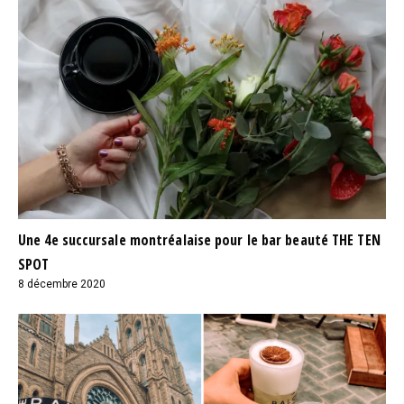
Une 4e succursale montréalaise pour le bar beauté THE TEN
SPOT
8 décembre 2020