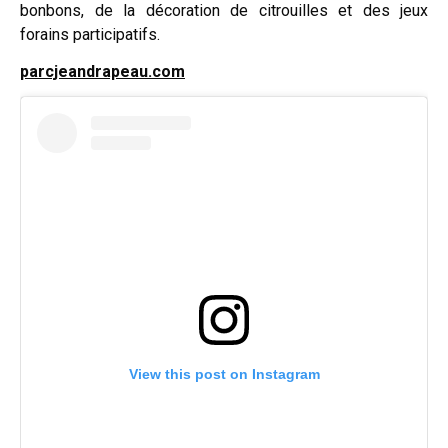
bonbons, de la décoration de citrouilles et des jeux
forains participatifs.
parcjean
drapeau.com
View this post on Instagram