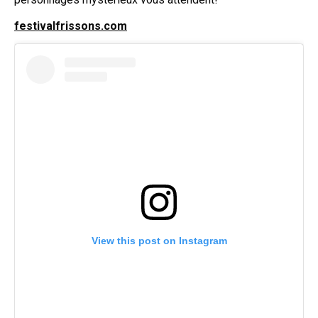
festivalfrissons.com
View this post on Instagram