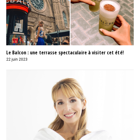
Le Balcon : une terrasse spectaculaire à visiter cet été!
22 juin 2023