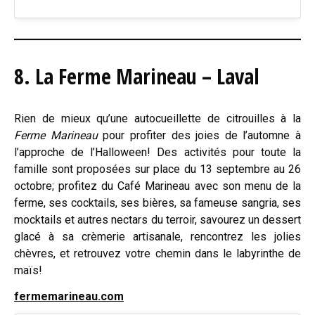
8. La Ferme Marineau – Laval
Rien de mieux qu’une autocueillette de citrouilles à la
Ferme Marineau
pour profiter des joies de l’automne à
l’approche de l’Halloween! Des activités pour toute la
famille sont proposées sur place du 13 septembre au 26
octobre; profitez du Café Marineau avec son menu de la
ferme, ses cocktails, ses bières, sa fameuse sangria, ses
mocktails et autres nectars du terroir, savourez un dessert
glacé à sa
crèmerie artisanale
, rencontrez les jolies
chèvres, et retrouvez votre chemin dans le
labyrinthe
de
maïs!
fermemarineau.com