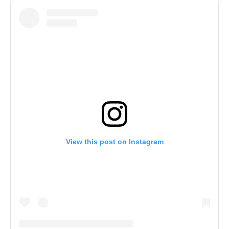
View this post on Instagram