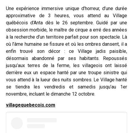
Une expérience immersive unique d’horreur, d’une durée
approximative de 3 heures, vous attend au Village
québécois d’Anta dès le 26 septembre. Guidé par une
obsession morbide, le maître de cirque a erré des années
à la recherche d’un territoire parfait pour son spectacle. Là
où l’âme humaine se fissure et où les ombres dansent, il a
enfin trouvé son décor : ce Village jadis paisible,
désormais abandonné par ses habitants. Repoussés
jusqu’aux terres de la ferme, les villageois ont laissé
derrière eux un espace hanté par une troupe sinistre qui
vous attend à la lueur des nuits sombres. Le Village hanté
se tiendra les vendredis et samedis jusqu’au 1er
novembre, incluant le dimanche 12 octobre.
villagequebecois.com