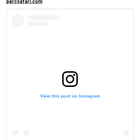
parcsafari.com
View this post on Instagram