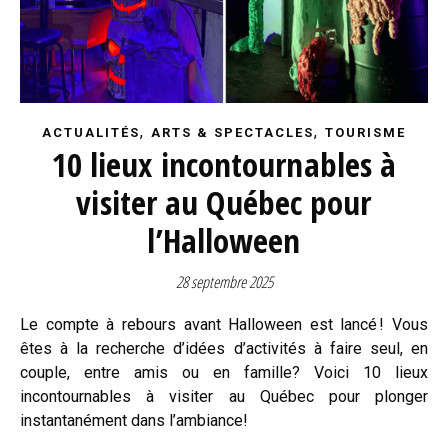
,
,
ACTUALITÉS
ARTS & SPECTACLES
TOURISME
10 lieux incontournables à
visiter au Québec pour
l’Halloween
28 septembre 2025
Le compte à rebours avant Halloween est lancé ! Vous
êtes à la recherche d’idées d’activités à faire seul, en
couple, entre amis ou en famille? Voici 10 lieux
incontournables à visiter au Québec pour plonger
instantanément dans l’ambiance!