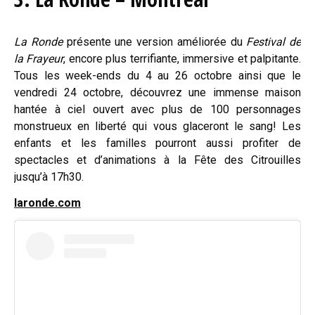
La Ronde
présente une version améliorée du
Festival de
la Frayeur
, encore plus terrifiante, immersive et palpitante.
Tous les week-ends du 4 au 26 octobre ainsi que le
vendredi 24 octobre, découvrez une immense maison
hantée à ciel ouvert avec plus de 100 personnages
monstrueux en liberté qui vous glaceront le sang! Les
enfants et les familles pourront aussi profiter de
spectacles et d’animations à la Fête des Citrouilles
jusqu’à 17h30.
laronde.c
om