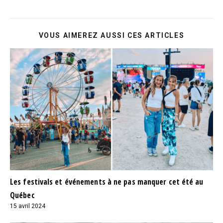
VOUS AIMEREZ AUSSI CES ARTICLES
Les festivals et événements à ne pas manquer cet été au
Québec
15 avril 2024