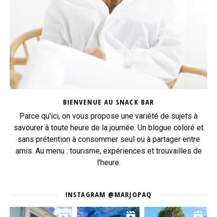
BIENVENUE AU SNACK BAR
Parce qu'ici, on vous propose une variété de sujets à
savourer à toute heure de la journée. Un blogue coloré et
sans prétention à consommer seul ou à partager entre
amis. Au menu : tourisme, expériences et trouvailles de
l'heure.
INSTAGRAM @MARJOPAQ