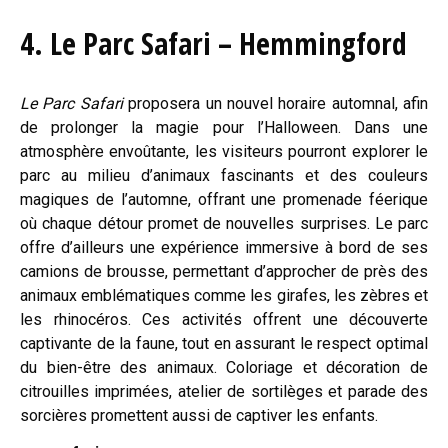
4. Le Parc Safari – Hemmingford
Le Parc Safari
proposera un nouvel horaire automnal, afin
de prolonger la magie pour l’Halloween. Dans une
atmosphère envoûtante, les visiteurs pourront explorer le
parc au milieu d’animaux fascinants et des couleurs
magiques de l’automne, offrant une promenade féerique
où chaque détour promet de nouvelles surprises. Le parc
offre d’ailleurs une expérience immersive à bord de ses
camions de brousse, permettant d’approcher de près des
animaux emblématiques comme les girafes, les zèbres et
les rhinocéros. Ces activités offrent une découverte
captivante de la faune, tout en assurant le respect optimal
du bien-être des animaux. Coloriage et décoration de
citrouilles imprimées, atelier de sortilèges et parade des
sorcières promettent aussi de captiver les enfants.