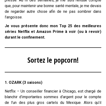
presse. Au fil des semaines, je me suis rendue compte
que, pour maintenir une bonne santé mentale, je me devais
de regarder autre chose afin de ne pas sombrer dans
l’angoisse.
Je vous présente donc mon Top 25 des meilleures
séries Netflix et Amazon Prime à voir (ou à revoir)
durant le confinement.
Sortez le popcorn!
1. OZARK (3 saisons)
Netflix – Un conseiller financier à Chicago, est chargé de
blanchir d’importantes sommes d’argent pour le compte
de l’un des plus gros cartels du Mexique. Alors qu’il