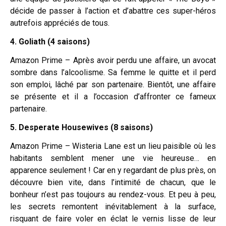
décide de passer à l’action et d’abattre ces super-héros
autrefois appréciés de tous.
4. Goliath (4 saisons)
Amazon Prime – Après avoir perdu une affaire, un avocat
sombre dans l’alcoolisme. Sa femme le quitte et il perd
son emploi, lâché par son partenaire. Bientôt, une affaire
se présente et il a l’occasion d’affronter ce fameux
partenaire.
5. Desperate Housewives (8 saisons)
Amazon Prime – Wisteria Lane est un lieu paisible où les
habitants semblent mener une vie heureuse… en
apparence seulement ! Car en y regardant de plus près, on
découvre bien vite, dans l’intimité de chacun, que le
bonheur n’est pas toujours au rendez-vous. Et peu à peu,
les secrets remontent inévitablement à la surface,
risquant de faire voler en éclat le vernis lisse de leur