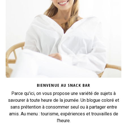
BIENVENUE AU SNACK BAR
Parce qu'ici, on vous propose une variété de sujets à
savourer à toute heure de la journée. Un blogue coloré et
sans prétention à consommer seul ou à partager entre
amis. Au menu : tourisme, expériences et trouvailles de
l'heure.