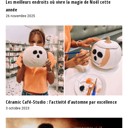
Les meilleurs endroits où vivre la magie de Noël cette
année
26 novembre 2025
Céramic Café-Studio : l’activité d’automne par excellence
3 octobre 2023