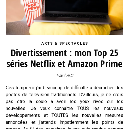
ARTS & SPECTACLES
Divertissement : mon Top 25
séries Netflix et Amazon Prime
5 avril 2020
Ces temps-ci, j’ai beaucoup de difficulté à décrocher des
postes de télévision traditionnels. D’ailleurs, je ne crois
pas être la seule à avoir les yeux rivés sur les
nouvelles. Je veux connaître TOUS les nouveaux
développements et TOUTES les nouvelles mesures
annoncées et j’attends impatiemment les points de