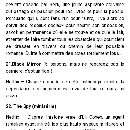
devient obsédé par Beck, une jeune aspirante écrivaine
qui partage sa passion pour les livres et pour la poésie.
Persuadé qu’ils sont faits l’un pour l’autre, il va alors se
servir des réseaux sociaux pour nourrir son obsession,
savoir en permanence où elle se trouve et ce qu’elle fait,
et tenter de faire tomber tous les obstacles qui pourraient
se dresser en travers du chemin de leur possible
romance. Quitte à commettre des actes totalement fous…
21.Black Mirror
(5 saisons, mais ne regardez pas la
dernière, c’est un flop!)
Netflix – Chaque épisode de cette anthologie montre la
dépendance des hommes vis-à-vis de tout ce qui a un
écran…
22. The Spy (minisérie)
Netflix – D’après l’histoire vraie d’Eli Cohen, un agent
israélien ayant infiltré les plus hauts niveaux militaires et