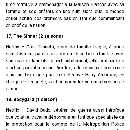
il se retrouve à emménager à la Maison Blanche avec sa
femme et ses enfants en une nuit, alors que le monde
entier scrute ses premiers pas en tant que commandant
en chef de la nation.
17. The Sinner (2 saisons)
Netflix – Cora Tannetti, mère de famille fragile, à priori
sans histoire, passe un après-midi au bord d’un lac avec
son mari et leur fils quand, subitement, elle poignarde à
mort un parfait inconnu. Arrêtée, elle reconnaît son crime
mais ne l’explique pas. Le détective Harry Ambrose, en
charge de l’enquête, veut comprendre ce qui a bien pu se
passer.
18. Bodygard (1 saison)
Netflix – David Budd, vétéran de guerre aussi héroïque
que volatile, travaille désormais en tant que spécialiste de
la protection pour le compte de la Metropolitan Police