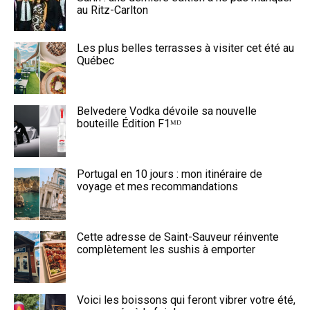
au Ritz-Carlton
Les plus belles terrasses à visiter cet été au
Québec
Belvedere Vodka dévoile sa nouvelle
bouteille Édition F1ᴹᴰ
Portugal en 10 jours : mon itinéraire de
voyage et mes recommandations
Cette adresse de Saint-Sauveur réinvente
complètement les sushis à emporter
Voici les boissons qui feront vibrer votre été,