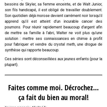
besoins de Skyler, sa femme enceinte, et de Walt Junior,
son fils handicapé, il est obligé de travailler doublement.
Son quotidien déjà morose devient carrément noir lorsqu’il
apprend qu’il est atteint d’un incurable cancer des
poumons. Pour réunir rapidement beaucoup d’argent afin
de mettre sa famille à l’abri, Walter ne voit plus qu’une
solution : mettre ses connaissances en chimie à profit
pour fabriquer et vendre du crystal meth, une drogue de
synthèse qui rapporte beaucoup.
Ces séries sont déconseillées aux jeunes enfants (pour la
plupart).
Faites comme moi. Décrochez…
ça fait du bien au moral!