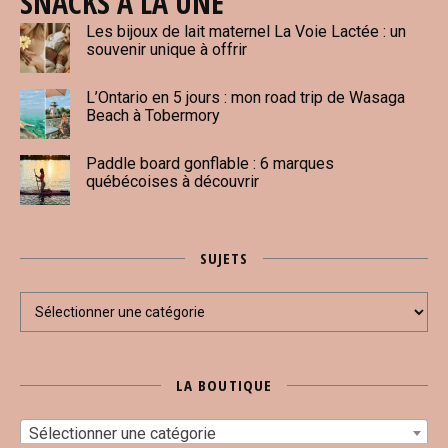
SNACKS À LA UNE
Les bijoux de lait maternel La Voie Lactée : un
souvenir unique à offrir
L’Ontario en 5 jours : mon road trip de Wasaga
Beach à Tobermory
Paddle board gonflable : 6 marques
québécoises à découvrir
SUJETS
Sujets
LA BOUTIQUE
Sélectionner une catégorie