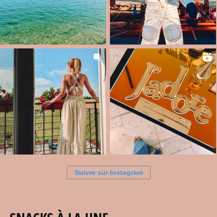
Suivre sur Instagram