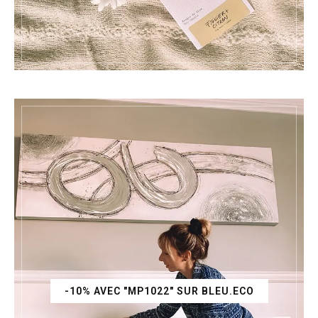
-10% AVEC "MP1022" SUR BLEU.ECO