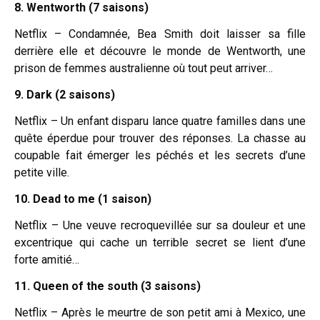
8. Wentworth (7 saisons)
Netflix – Condamnée, Bea Smith doit laisser sa fille
derrière elle et découvre le monde de Wentworth, une
prison de femmes australienne où tout peut arriver…
9. Dark (2 saisons)
Netflix – Un enfant disparu lance quatre familles dans une
quête éperdue pour trouver des réponses. La chasse au
coupable fait émerger les péchés et les secrets d’une
petite ville.
10. Dead to me (1 saison)
Netflix – Une veuve recroquevillée sur sa douleur et une
excentrique qui cache un terrible secret se lient d’une
forte amitié…
11. Queen of the south (3 saisons)
Netflix – Après le meurtre de son petit ami à Mexico, une