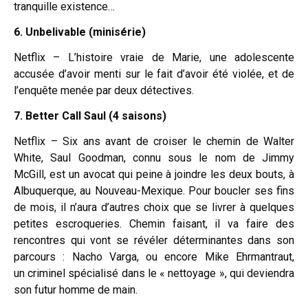
tranquille existence…
6. Unbelivable (minisérie)
Netflix – L’histoire vraie de Marie, une adolescente
accusée d’avoir menti sur le fait d’avoir été violée, et de
l’enquête menée par deux détectives.
7. Better Call Saul (4 saisons)
Netflix – Six ans avant de croiser le chemin de Walter
White, Saul Goodman, connu sous le nom de Jimmy
McGill, est un avocat qui peine à joindre les deux bouts, à
Albuquerque, au Nouveau-Mexique. Pour boucler ses fins
de mois, il n’aura d’autres choix que se livrer à quelques
petites escroqueries. Chemin faisant, il va faire des
rencontres qui vont se révéler déterminantes dans son
parcours : Nacho Varga, ou encore Mike Ehrmantraut,
un criminel spécialisé dans le « nettoyage », qui deviendra
son futur homme de main.