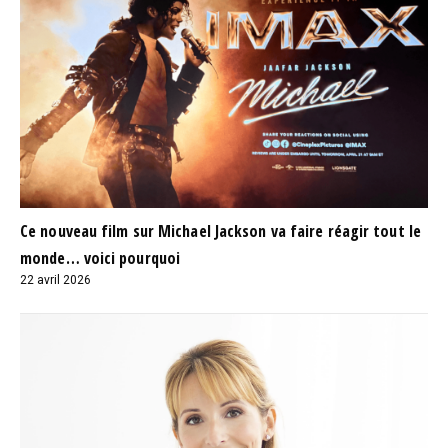
Ce nouveau film sur Michael Jackson va faire réagir tout le
monde… voici pourquoi
22 avril 2026