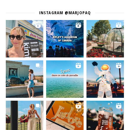
INSTAGRAM @MARJOPAQ