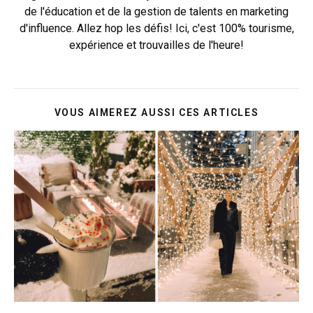
de l'éducation et de la gestion de talents en marketing
d'influence. Allez hop les défis! Ici, c'est 100% tourisme,
expérience et trouvailles de l'heure!
VOUS AIMEREZ AUSSI CES ARTICLES