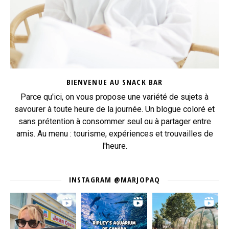
BIENVENUE AU SNACK BAR
Parce qu'ici, on vous propose une variété de sujets à
savourer à toute heure de la journée. Un blogue coloré et
sans prétention à consommer seul ou à partager entre
amis. Au menu : tourisme, expériences et trouvailles de
l'heure.
INSTAGRAM @MARJOPAQ