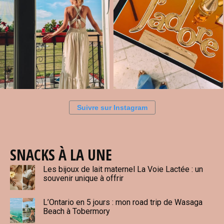
Suivre sur Instagram
SNACKS À LA UNE
Les bijoux de lait maternel La Voie Lactée : un
souvenir unique à offrir
L’Ontario en 5 jours : mon road trip de Wasaga
Beach à Tobermory