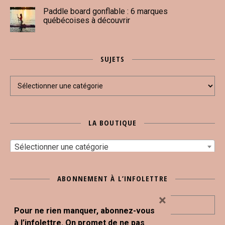
Paddle board gonflable : 6 marques
québécoises à découvrir
SUJETS
Sujets
LA BOUTIQUE
Sélectionner une catégorie
ABONNEMENT À L’INFOLETTRE
×
Pour ne rien manquer, abonnez-vous
à l’infolettre. On promet de ne pas