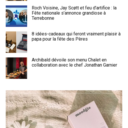
Roch Voisine, Jay Scøtt et feu d’artifice : la
Fête nationale s’annonce grandiose à
Terrebonne
8 idées-cadeaux qui feront vraiment plaisir à
papa pour la fête des Pères
Archibald dévoile son menu Chalet en
collaboration avec le chef Jonathan Garnier