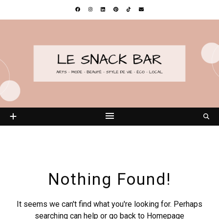
Nothing Found!
It seems we can't find what you're looking for. Perhaps
searching can help or go back to
Homepage