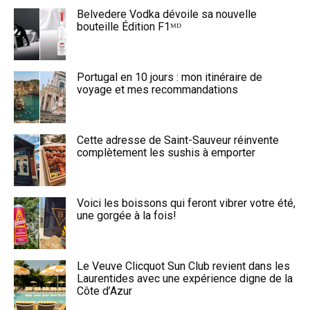
Belvedere Vodka dévoile sa nouvelle
bouteille Édition F1ᴹᴰ
Portugal en 10 jours : mon itinéraire de
voyage et mes recommandations
Cette adresse de Saint-Sauveur réinvente
complètement les sushis à emporter
Voici les boissons qui feront vibrer votre été,
une gorgée à la fois!
Le Veuve Clicquot Sun Club revient dans les
Laurentides avec une expérience digne de la
Côte d’Azur