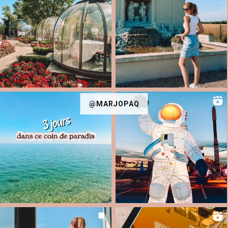
@MARJOPAQ