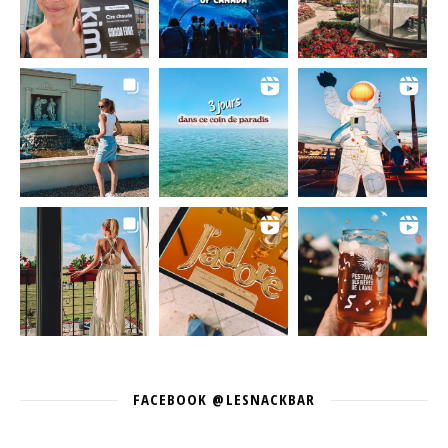
FACEBOOK @LESNACKBAR