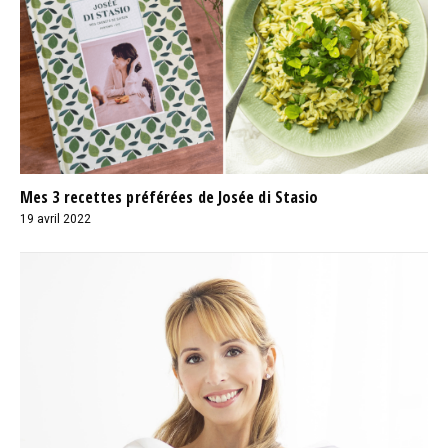
Mes 3 recettes préférées de Josée di Stasio
19 avril 2022