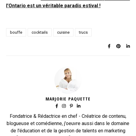
l’Ontario est un véritable paradis estival !
bouffe
cocktails
cuisine
trucs
MARJORIE PAQUETTE
Fondatrice & Rédactrice en chef - Créatrice de contenu,
blogueuse et comédienne, j'oeuvre aussi dans le domaine
de l'éducation et de la gestion de talents en marketing