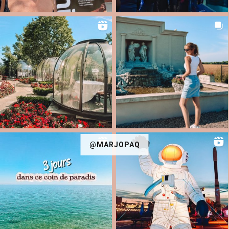
@MARJOPAQ