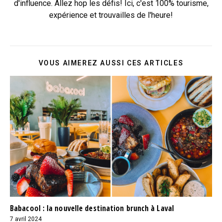
d'influence. Allez hop les défis! Ici, c'est 100% tourisme,
expérience et trouvailles de l'heure!
VOUS AIMEREZ AUSSI CES ARTICLES
Babacool : la nouvelle destination brunch à Laval
7 avril 2024