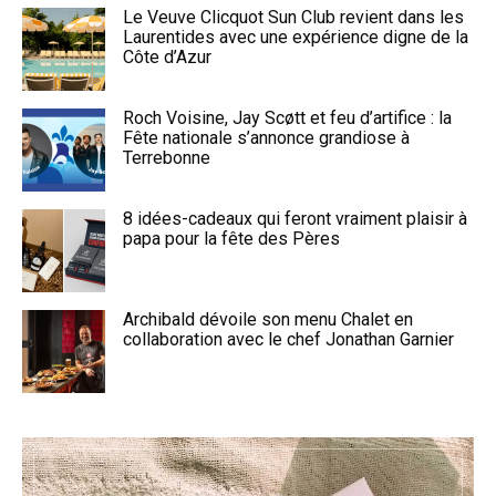
Le Veuve Clicquot Sun Club revient dans les
Laurentides avec une expérience digne de la
Côte d’Azur
Roch Voisine, Jay Scøtt et feu d’artifice : la
Fête nationale s’annonce grandiose à
Terrebonne
8 idées-cadeaux qui feront vraiment plaisir à
papa pour la fête des Pères
Archibald dévoile son menu Chalet en
collaboration avec le chef Jonathan Garnier