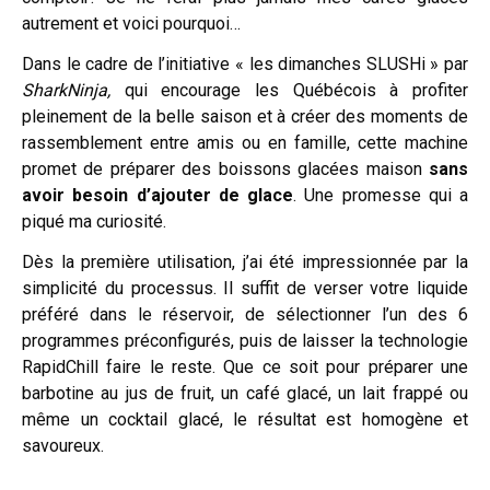
autrement et voici pourquoi…
Dans le cadre de l’initiative « les dimanches SLUSHi » par
SharkNinja,
qui encourage les Québécois à profiter
pleinement de la belle saison et à créer des moments de
rassemblement entre amis ou en famille, cette machine
promet de préparer des boissons glacées maison
sans
avoir besoin d’ajouter de glace
. Une promesse qui a
piqué ma curiosité.
Dès la première utilisation, j’ai été impressionnée par la
simplicité du processus. Il suffit de verser votre liquide
préféré dans le réservoir, de sélectionner l’un des 6
programmes préconfigurés, puis de laisser la technologie
RapidChill faire le reste. Que ce soit pour préparer une
barbotine au jus de fruit, un café glacé, un lait frappé ou
même un cocktail glacé, le résultat est homogène et
savoureux.