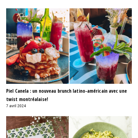
Piel Canela : un nouveau brunch latino-américain avec une
twist montréalaise!
7 avril 2024