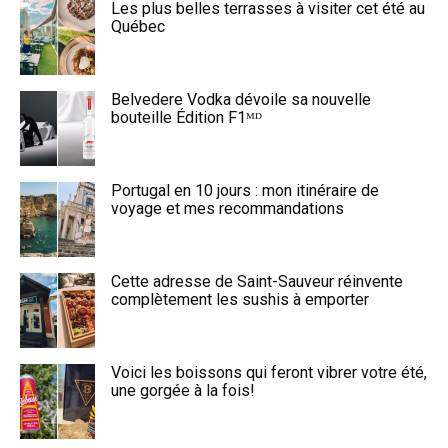
Les plus belles terrasses à visiter cet été au
Québec
Belvedere Vodka dévoile sa nouvelle
bouteille Édition F1ᴹᴰ
Portugal en 10 jours : mon itinéraire de
voyage et mes recommandations
Cette adresse de Saint-Sauveur réinvente
complètement les sushis à emporter
Voici les boissons qui feront vibrer votre été,
une gorgée à la fois!