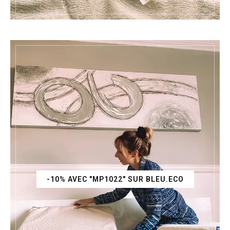
-10% AVEC "MP1022" SUR BLEU.ECO