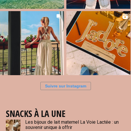
Suivre sur Instagram
SNACKS À LA UNE
Les bijoux de lait maternel La Voie Lactée : un
souvenir unique à offrir