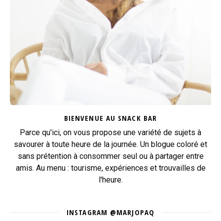
BIENVENUE AU SNACK BAR
Parce qu'ici, on vous propose une variété de sujets à
savourer à toute heure de la journée. Un blogue coloré et
sans prétention à consommer seul ou à partager entre
amis. Au menu : tourisme, expériences et trouvailles de
l'heure.
INSTAGRAM @MARJOPAQ