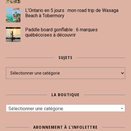
L’Ontario en 5 jours : mon road trip de Wasaga
Beach à Tobermory
Paddle board gonflable : 6 marques
québécoises à découvrir
SUJETS
Sujets
LA BOUTIQUE
Sélectionner une catégorie
ABONNEMENT À L’INFOLETTRE