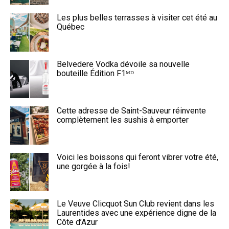
Les plus belles terrasses à visiter cet été au
Québec
Belvedere Vodka dévoile sa nouvelle
bouteille Édition F1ᴹᴰ
Cette adresse de Saint-Sauveur réinvente
complètement les sushis à emporter
Voici les boissons qui feront vibrer votre été,
une gorgée à la fois!
Le Veuve Clicquot Sun Club revient dans les
Laurentides avec une expérience digne de la
Côte d’Azur