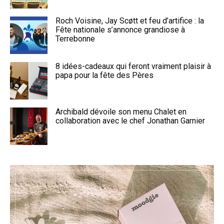
Roch Voisine, Jay Scøtt et feu d’artifice : la
Fête nationale s’annonce grandiose à
Terrebonne
8 idées-cadeaux qui feront vraiment plaisir à
papa pour la fête des Pères
Archibald dévoile son menu Chalet en
collaboration avec le chef Jonathan Garnier