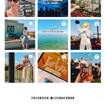
FACEBOOK @LESNACKBAR