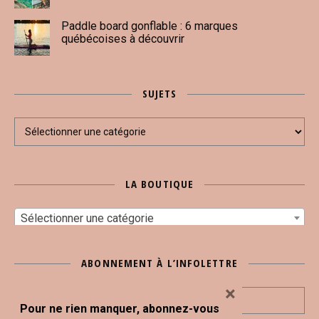
Paddle board gonflable : 6 marques
québécoises à découvrir
SUJETS
Sujets
LA BOUTIQUE
Sélectionner une catégorie
ABONNEMENT À L’INFOLETTRE
×
Pour ne rien manquer, abonnez-vous