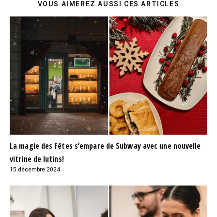
VOUS AIMEREZ AUSSI CES ARTICLES
La magie des Fêtes s’empare de Subway avec une nouvelle
vitrine de lutins!
15 décembre 2024