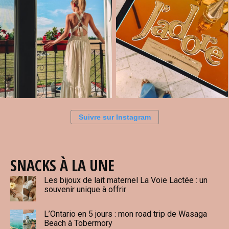
Suivre sur Instagram
SNACKS À LA UNE
Les bijoux de lait maternel La Voie Lactée : un
souvenir unique à offrir
L’Ontario en 5 jours : mon road trip de Wasaga
Beach à Tobermory