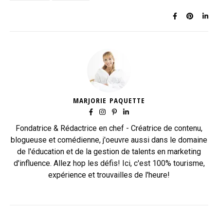
MARJORIE PAQUETTE
Fondatrice & Rédactrice en chef - Créatrice de contenu,
blogueuse et comédienne, j'oeuvre aussi dans le domaine
de l'éducation et de la gestion de talents en marketing
d'influence. Allez hop les défis! Ici, c'est 100% tourisme,
expérience et trouvailles de l'heure!