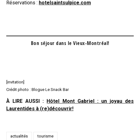
Réservations :
hotelsaintsulpice.com
Bon séjour dans le Vieux-Montréal!
[invitation]
Crédit photo : Blogue Le Snack Bar
À LIRE AUSSI :
Hôtel Mont Gabriel : un joyau des
Laurentides à (re)découvrir!
actualités
tourisme