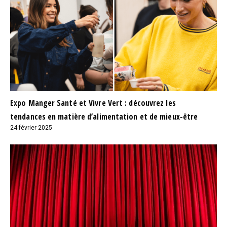
Expo Manger Santé et Vivre Vert : découvrez les
tendances en matière d’alimentation et de mieux-être
24 février 2025