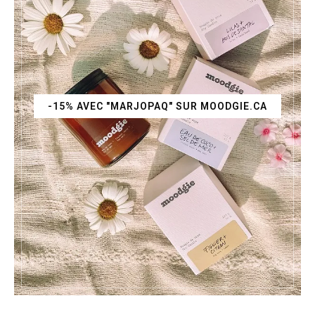
-15% AVEC "MARJOPAQ" SUR MOODGIE.CA