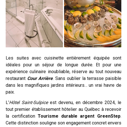
Les suites avec cuisinette entièrement équipée sont
idéales pour un séjour de longue durée. Et pour une
expérience culinaire inoubliable, réserve au tout nouveau
restaurant
Cour Arrière
. Sans oublier la terrasse paisible
dans les magnifiques jardins intérieurs… un vrai havre de
paix.
L’
Hôtel Saint-Sulpice
est devenu, en décembre 2024, le
tout premier établissement hôtelier au Québec à recevoir
la certification
Tourisme durable argent GreenStep
.
Cette distinction souligne son engagement concret envers