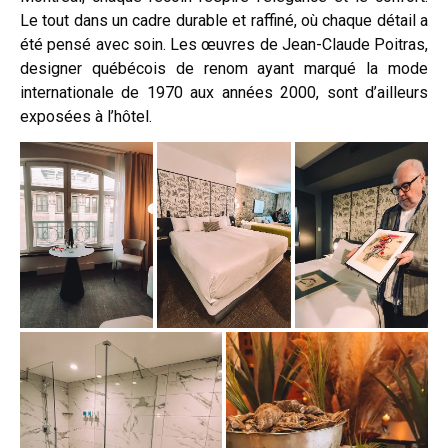
Le tout dans un cadre durable et raffiné, où chaque détail a
été pensé avec soin. Les œuvres de Jean-Claude Poitras,
designer québécois de renom ayant marqué la mode
internationale de 1970 aux années 2000, sont d’ailleurs
exposées à l’hôtel.