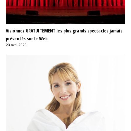
Visionnez GRATUITEMENT les plus grands spectacles jamais
présentés sur le Web
23 avril 2020