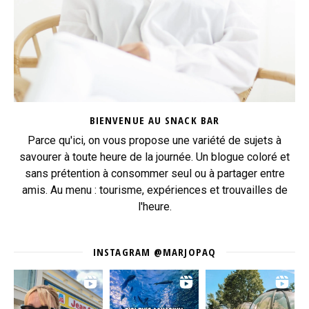
BIENVENUE AU SNACK BAR
Parce qu'ici, on vous propose une variété de sujets à
savourer à toute heure de la journée. Un blogue coloré et
sans prétention à consommer seul ou à partager entre
amis. Au menu : tourisme, expériences et trouvailles de
l'heure.
INSTAGRAM @MARJOPAQ