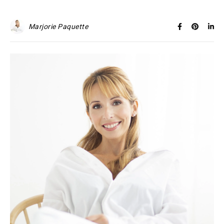
Marjorie Paquette