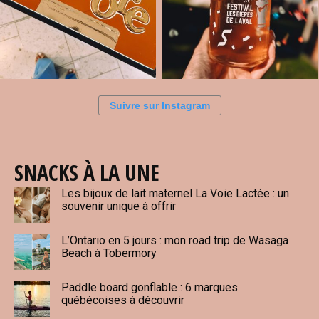
Suivre sur Instagram
SNACKS À LA UNE
Les bijoux de lait maternel La Voie Lactée : un
souvenir unique à offrir
L’Ontario en 5 jours : mon road trip de Wasaga
Beach à Tobermory
Paddle board gonflable : 6 marques
québécoises à découvrir