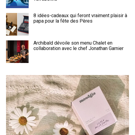
8 idées-cadeaux qui feront vraiment plaisir à
papa pour la fête des Pères
Archibald dévoile son menu Chalet en
collaboration avec le chef Jonathan Garnier