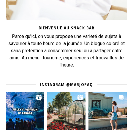
BIENVENUE AU SNACK BAR
Parce qu'ici, on vous propose une variété de sujets à
savourer à toute heure de la journée. Un blogue coloré et
sans prétention à consommer seul ou à partager entre
amis. Au menu : tourisme, expériences et trouvailles de
l'heure.
INSTAGRAM @MARJOPAQ