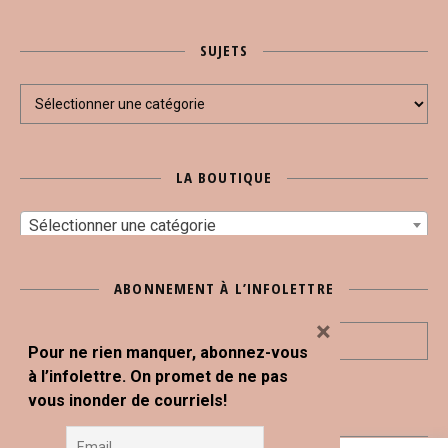
SUJETS
Sujets
LA BOUTIQUE
Sélectionner une catégorie
ABONNEMENT À L’INFOLETTRE
×
Pour ne rien manquer, abonnez-vous
à l’infolettre. On promet de ne pas
vous inonder de courriels!