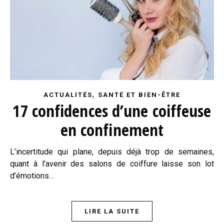
,
ACTUALITÉS
SANTÉ ET BIEN-ÊTRE
17 confidences d’une coiffeuse
en confinement
L’incertitude qui plane, depuis déjà trop de semaines,
quant à l’avenir des salons de coiffure laisse son lot
d’émotions…
LIRE LA SUITE