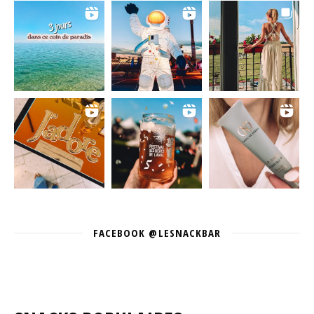
FACEBOOK @LESNACKBAR