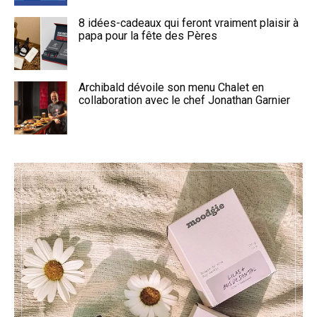
8 idées-cadeaux qui feront vraiment plaisir à
papa pour la fête des Pères
Archibald dévoile son menu Chalet en
collaboration avec le chef Jonathan Garnier