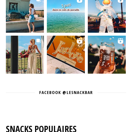
FACEBOOK @LESNACKBAR
SNACKS POPULAIRES