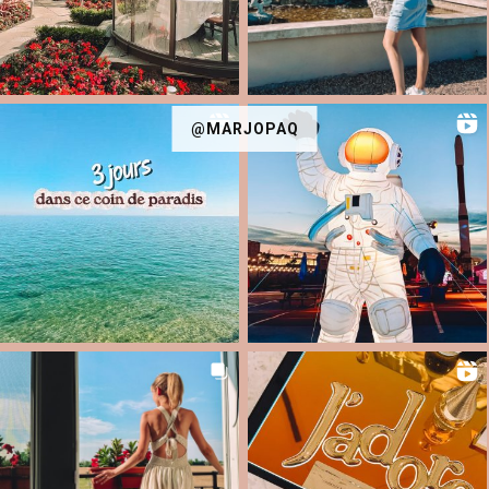
@MARJOPAQ