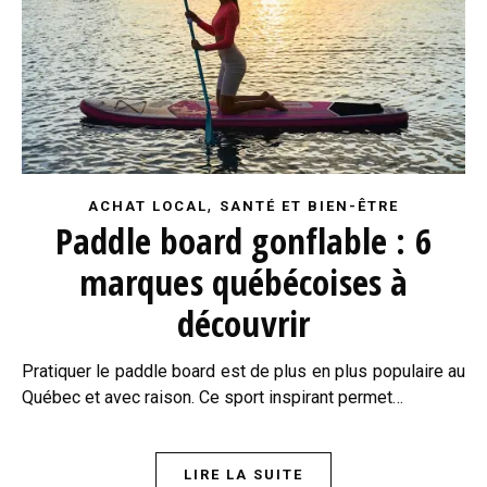
,
ACHAT LOCAL
SANTÉ ET BIEN-ÊTRE
Paddle board gonflable : 6
marques québécoises à
découvrir
Pratiquer le paddle board est de plus en plus populaire au
Québec et avec raison. Ce sport inspirant permet…
LIRE LA SUITE