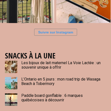
Suivre sur Instagram
SNACKS À LA UNE
Les bijoux de lait maternel La Voie Lactée : un
souvenir unique à offrir
L’Ontario en 5 jours : mon road trip de Wasaga
Beach à Tobermory
Paddle board gonflable : 6 marques
québécoises à découvrir