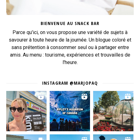
BIENVENUE AU SNACK BAR
Parce qu'ici, on vous propose une variété de sujets à
savourer à toute heure de la journée. Un blogue coloré et
sans prétention à consommer seul ou à partager entre
amis. Au menu : tourisme, expériences et trouvailles de
l'heure.
INSTAGRAM @MARJOPAQ