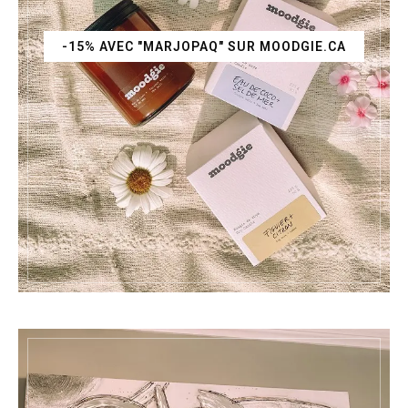
-15% AVEC "MARJOPAQ" SUR MOODGIE.CA