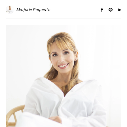
Marjorie Paquette