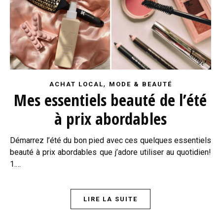
,
ACHAT LOCAL
MODE & BEAUTÉ
Mes essentiels beauté de l’été
à prix abordables
Démarrez l’été du bon pied avec ces quelques essentiels
beauté à prix abordables que j’adore utiliser au quotidien!
1.…
LIRE LA SUITE