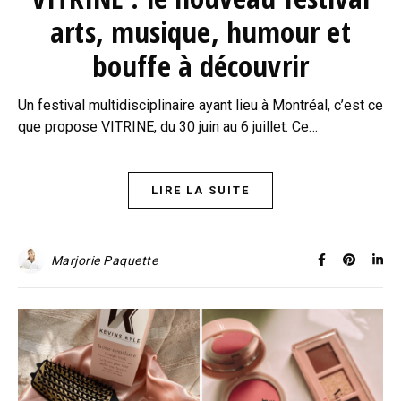
arts, musique, humour et
bouffe à découvrir
Un festival multidisciplinaire ayant lieu à Montréal, c’est ce
que propose VITRINE, du 30 juin au 6 juillet. Ce…
LIRE LA SUITE
Marjorie Paquette