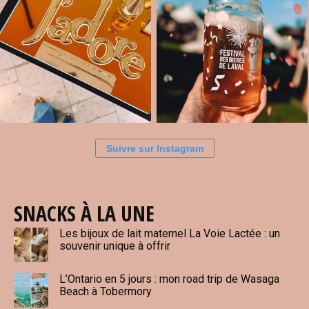
Suivre sur Instagram
SNACKS À LA UNE
Les bijoux de lait maternel La Voie Lactée : un
souvenir unique à offrir
L’Ontario en 5 jours : mon road trip de Wasaga
Beach à Tobermory