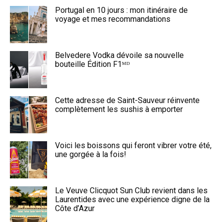
Portugal en 10 jours : mon itinéraire de
voyage et mes recommandations
Belvedere Vodka dévoile sa nouvelle
bouteille Édition F1ᴹᴰ
Cette adresse de Saint-Sauveur réinvente
complètement les sushis à emporter
Voici les boissons qui feront vibrer votre été,
une gorgée à la fois!
Le Veuve Clicquot Sun Club revient dans les
Laurentides avec une expérience digne de la
Côte d’Azur