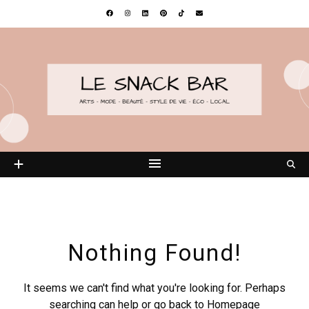
Nothing Found!
It seems we can't find what you're looking for. Perhaps
searching can help or go back to
Homepage