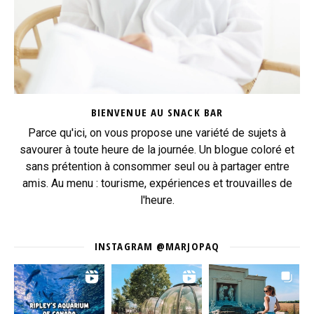
BIENVENUE AU SNACK BAR
Parce qu'ici, on vous propose une variété de sujets à
savourer à toute heure de la journée. Un blogue coloré et
sans prétention à consommer seul ou à partager entre
amis. Au menu : tourisme, expériences et trouvailles de
l'heure.
INSTAGRAM @MARJOPAQ