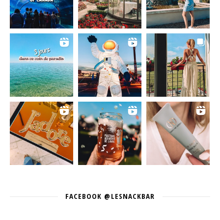
FACEBOOK @LESNACKBAR