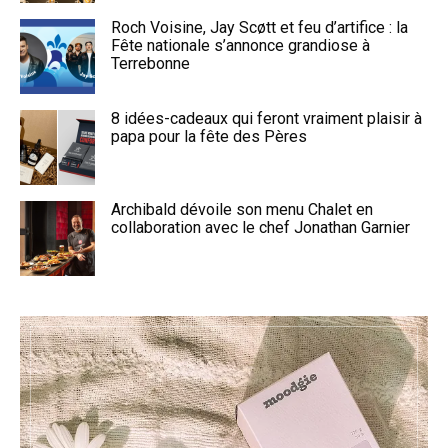
Roch Voisine, Jay Scøtt et feu d’artifice : la
Fête nationale s’annonce grandiose à
Terrebonne
8 idées-cadeaux qui feront vraiment plaisir à
papa pour la fête des Pères
Archibald dévoile son menu Chalet en
collaboration avec le chef Jonathan Garnier