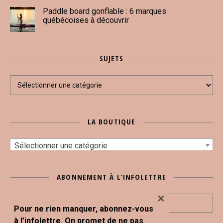
Paddle board gonflable : 6 marques
québécoises à découvrir
SUJETS
Sujets
LA BOUTIQUE
Sélectionner une catégorie
ABONNEMENT À L’INFOLETTRE
×
Pour ne rien manquer, abonnez-vous
à l’infolettre. On promet de ne pas