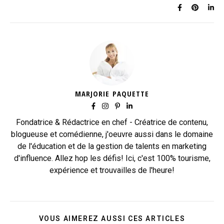
MARJORIE PAQUETTE
Fondatrice & Rédactrice en chef - Créatrice de contenu,
blogueuse et comédienne, j'oeuvre aussi dans le domaine
de l'éducation et de la gestion de talents en marketing
d'influence. Allez hop les défis! Ici, c'est 100% tourisme,
expérience et trouvailles de l'heure!
VOUS AIMEREZ AUSSI CES ARTICLES