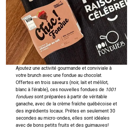
Ajoutez une activité gourmande et conviviale à
votre brunch avec une fondue au chocolat.
Offertes en trois saveurs (noir, lait et mélilot,
blanc à l’érable), ces nouvelles fondues de
1001
fondues
sont préparées à partir de véritable
ganache, avec de la crème fraîche québécoise et
des ingrédients locaux. Prêtes en seulement 30
secondes au micro-ondes, elles sont idéales
avec de bons petits fruits et des guimauves!