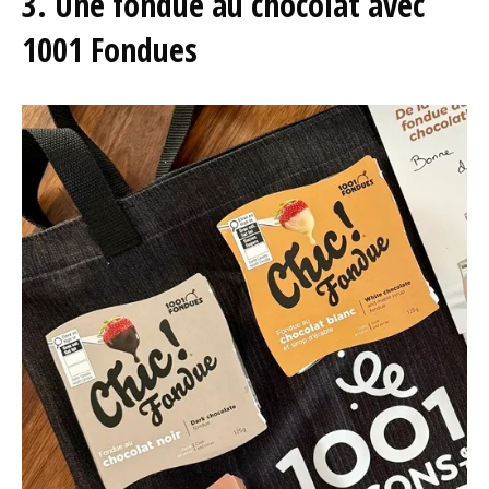
3. Une fondue au chocolat avec
1001 Fondues