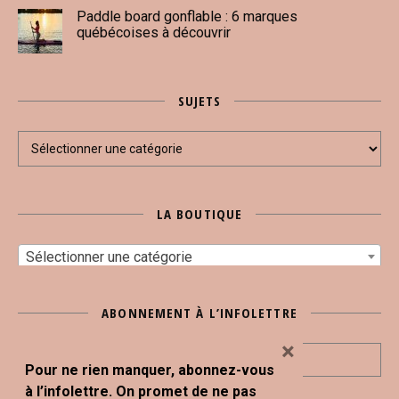
Paddle board gonflable : 6 marques
québécoises à découvrir
SUJETS
Sujets
LA BOUTIQUE
Sélectionner une catégorie
ABONNEMENT À L’INFOLETTRE
×
Pour ne rien manquer, abonnez-vous
à l’infolettre. On promet de ne pas