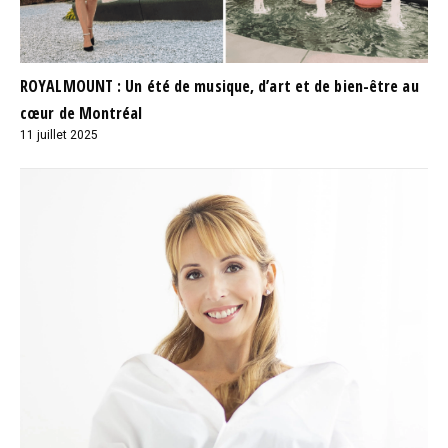
ROYALMOUNT : Un été de musique, d’art et de bien-être au
cœur de Montréal
11 juillet 2025