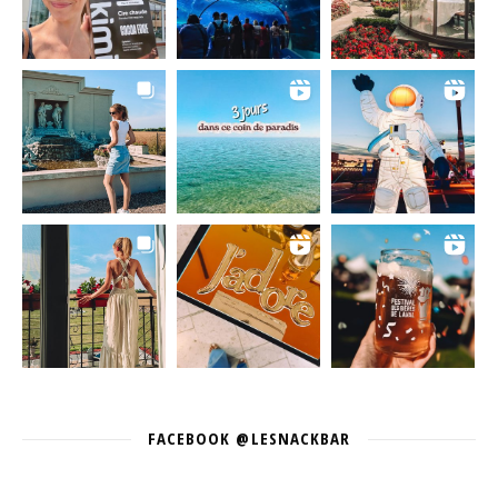
FACEBOOK @LESNACKBAR