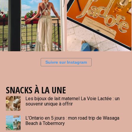
Suivre sur Instagram
SNACKS À LA UNE
Les bijoux de lait maternel La Voie Lactée : un
souvenir unique à offrir
L’Ontario en 5 jours : mon road trip de Wasaga
Beach à Tobermory