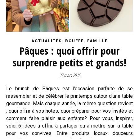
,
,
ACTUALITÉS
BOUFFE
FAMILLE
Pâques : quoi offrir pour
surprendre petits et grands!
27 mars 2026
Le brunch de Pâques est l’occasion parfaite de se
rassembler et de célébrer le printemps autour d’une table
gourmande. Mais chaque année, la même question revient
: quoi offrir à vos hôtes, quoi préparer pour vos invités et
comment faire plaisir aux enfants? Pour vous inspirer,
voici 6 idées à offrir, à partager ou à mettre sur la table
pour vos convives. Entre produits locaux, douceurs