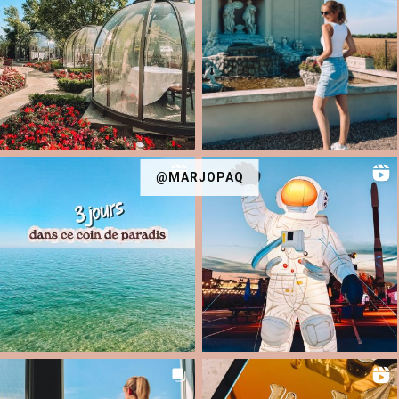
@MARJOPAQ