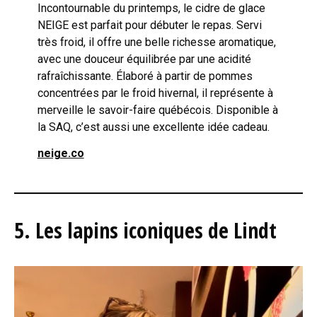
Incontournable du printemps, le cidre de glace
NEIGE est parfait pour débuter le repas. Servi
très froid, il offre une belle richesse aromatique,
avec une douceur équilibrée par une acidité
rafraîchissante. Élaboré à partir de pommes
concentrées par le froid hivernal, il représente à
merveille le savoir-faire québécois. Disponible à
la SAQ, c’est aussi une excellente idée cadeau.
neige.co
5. Les lapins iconiques de Lindt