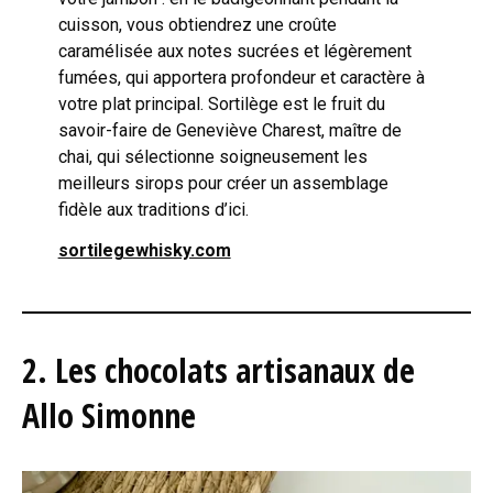
cuisson, vous obtiendrez une croûte
caramélisée aux notes sucrées et légèrement
fumées, qui apportera profondeur et caractère à
votre plat principal. Sortilège est le fruit du
savoir-faire de Geneviève Charest, maître de
chai, qui sélectionne soigneusement les
meilleurs sirops pour créer un assemblage
fidèle aux traditions d’ici.
sortilegewhisky.com
2. Les chocolats artisanaux de
Allo Simonne