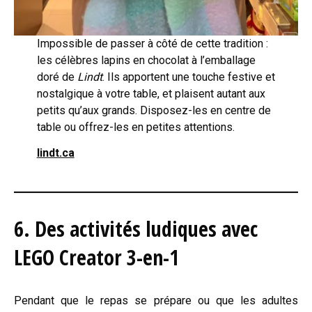
Impossible de passer à côté de cette tradition :
les célèbres lapins en chocolat à l’emballage
doré de
Lindt
. Ils apportent une touche festive et
nostalgique à votre table, et plaisent autant aux
petits qu’aux grands. Disposez-les en centre de
table ou offrez-les en petites attentions.
lindt.ca
6. Des activités ludiques avec
LEGO Creator 3-en-1
Pendant que le repas se prépare ou que les adultes