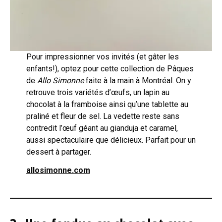
Pour impressionner vos invités (et gâter les
enfants!), optez pour cette collection de Pâques
de
Allo Simonne
faite à la main à Montréal. On y
retrouve trois variétés d’œufs, un lapin au
chocolat à la framboise ainsi qu’une tablette au
praliné et fleur de sel. La vedette reste sans
contredit l’œuf géant au gianduja et caramel,
aussi spectaculaire que délicieux. Parfait pour un
dessert à partager.
allosimonne.com