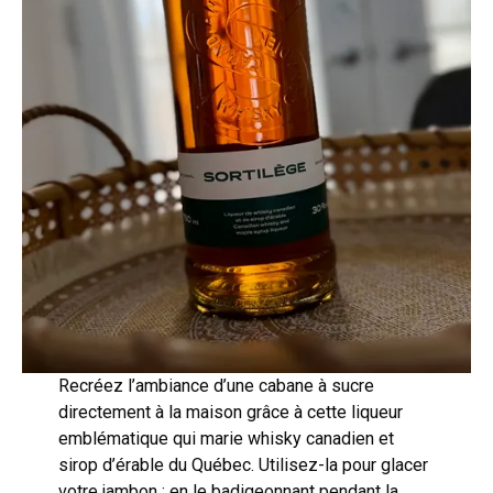
Recréez l’ambiance d’une cabane à sucre
directement à la maison grâce à cette liqueur
emblématique qui marie whisky canadien et
sirop d’érable du Québec. Utilisez-la pour glacer
votre jambon : en le badigeonnant pendant la