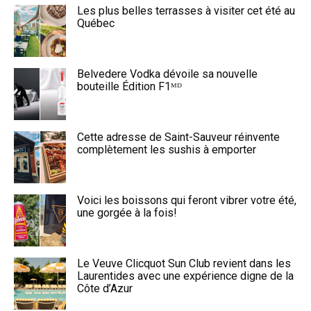
Les plus belles terrasses à visiter cet été au
Québec
Belvedere Vodka dévoile sa nouvelle
bouteille Édition F1ᴹᴰ
Cette adresse de Saint-Sauveur réinvente
complètement les sushis à emporter
Voici les boissons qui feront vibrer votre été,
une gorgée à la fois!
Le Veuve Clicquot Sun Club revient dans les
Laurentides avec une expérience digne de la
Côte d’Azur