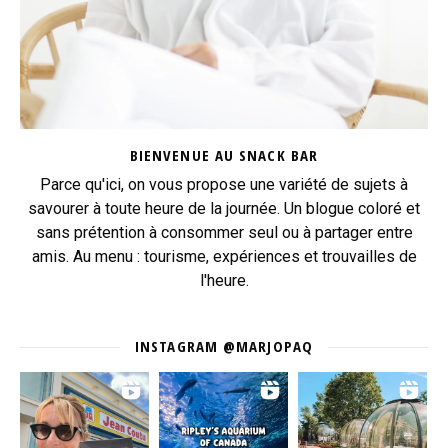
BIENVENUE AU SNACK BAR
Parce qu'ici, on vous propose une variété de sujets à
savourer à toute heure de la journée. Un blogue coloré et
sans prétention à consommer seul ou à partager entre
amis. Au menu : tourisme, expériences et trouvailles de
l'heure.
INSTAGRAM @MARJOPAQ