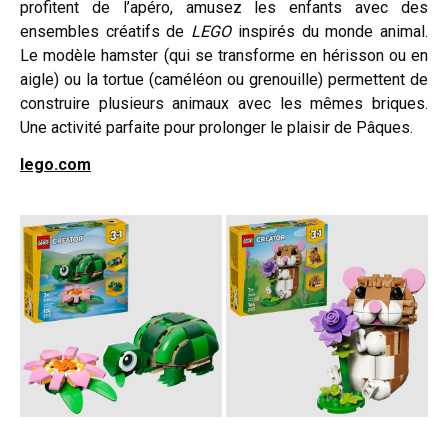
profitent de l’apéro, amusez les enfants avec des
ensembles créatifs de
LEGO
inspirés du monde animal.
Le modèle hamster (qui se transforme en hérisson ou en
aigle) ou la tortue (caméléon ou grenouille) permettent de
construire plusieurs animaux avec les mêmes briques.
Une activité parfaite pour prolonger le plaisir de Pâques.
lego.com