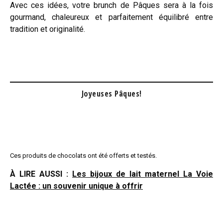
Avec ces idées, votre brunch de Pâques sera à la fois
gourmand, chaleureux et parfaitement équilibré entre
tradition et originalité.
Joyeuses Pâques!
Ces produits de chocolats ont été offerts et testés.
À LIRE AUSSI :
Les bijoux de lait maternel La Voie
Lactée : un souvenir unique à offrir