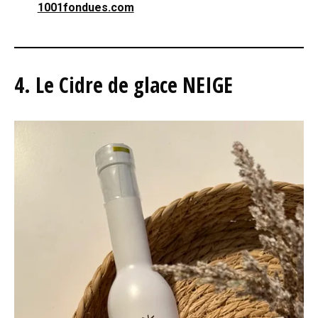
1001fondues.com
4. Le Cidre de glace NEIGE