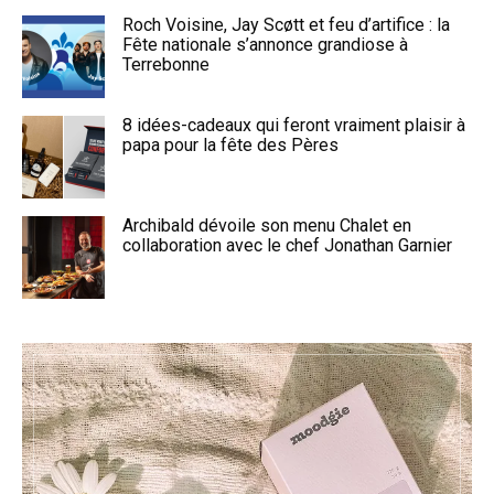
Roch Voisine, Jay Scøtt et feu d’artifice : la
Fête nationale s’annonce grandiose à
Terrebonne
8 idées-cadeaux qui feront vraiment plaisir à
papa pour la fête des Pères
Archibald dévoile son menu Chalet en
collaboration avec le chef Jonathan Garnier