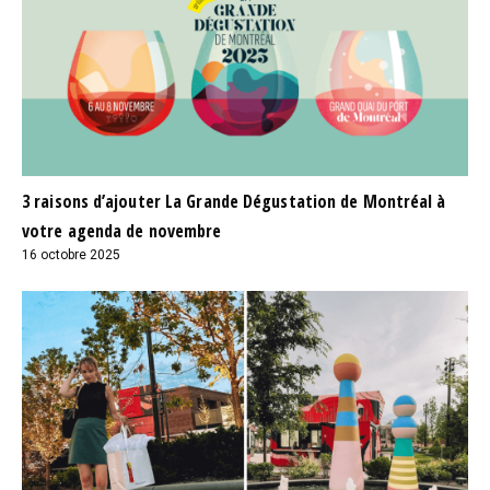
3 raisons d’ajouter La Grande Dégustation de Montréal à
votre agenda de novembre
16 octobre 2025