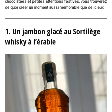
chocolatées et petites attentions festives, vous trouverez
de quoi créer un moment aussi mémorable que délicieux.
1. Un jambon glacé au Sortilège
whisky à l’érable