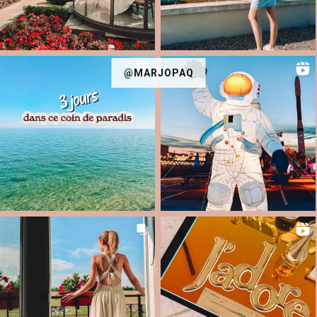
@MARJOPAQ