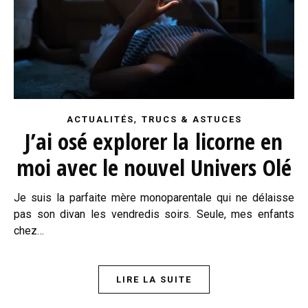
,
ACTUALITÉS
TRUCS & ASTUCES
J’ai osé explorer la licorne en
moi avec le nouvel Univers Olé
Je suis la parfaite mère monoparentale qui ne délaisse
pas son divan les vendredis soirs. Seule, mes enfants
chez…
LIRE LA SUITE