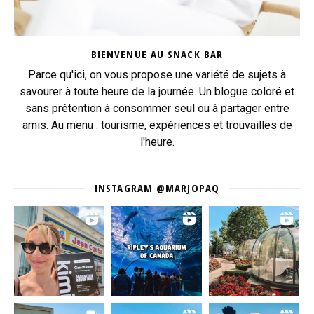
BIENVENUE AU SNACK BAR
Parce qu'ici, on vous propose une variété de sujets à
savourer à toute heure de la journée. Un blogue coloré et
sans prétention à consommer seul ou à partager entre
amis. Au menu : tourisme, expériences et trouvailles de
l'heure.
INSTAGRAM @MARJOPAQ