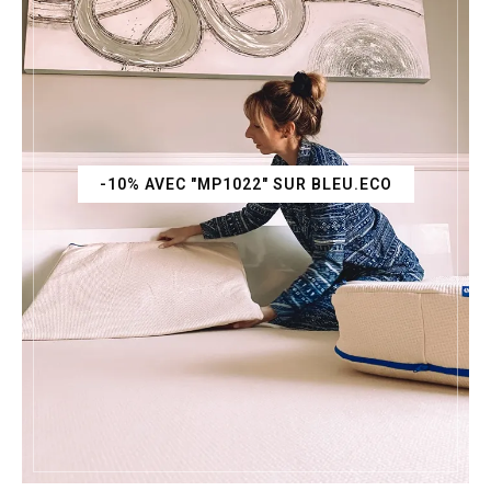
-10% AVEC "MP1022" SUR BLEU.ECO