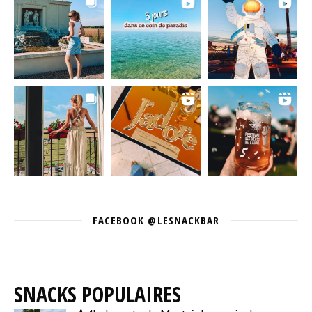
FACEBOOK @LESNACKBAR
SNACKS POPULAIRES