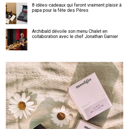
8 idées-cadeaux qui feront vraiment plaisir à
papa pour la fête des Pères
Archibald dévoile son menu Chalet en
collaboration avec le chef Jonathan Garnier