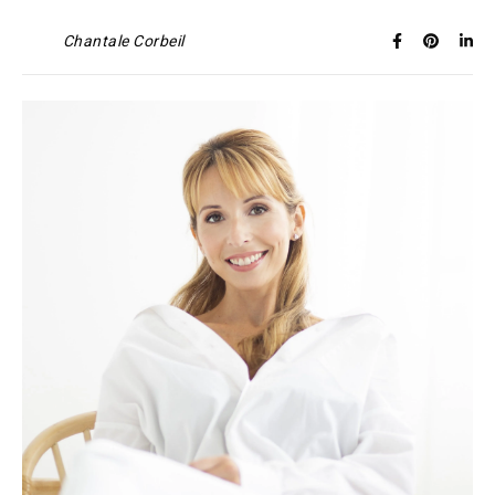
Chantale Corbeil