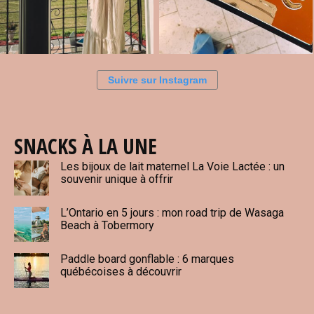
Suivre sur Instagram
SNACKS À LA UNE
Les bijoux de lait maternel La Voie Lactée : un
souvenir unique à offrir
L’Ontario en 5 jours : mon road trip de Wasaga
Beach à Tobermory
Paddle board gonflable : 6 marques
québécoises à découvrir