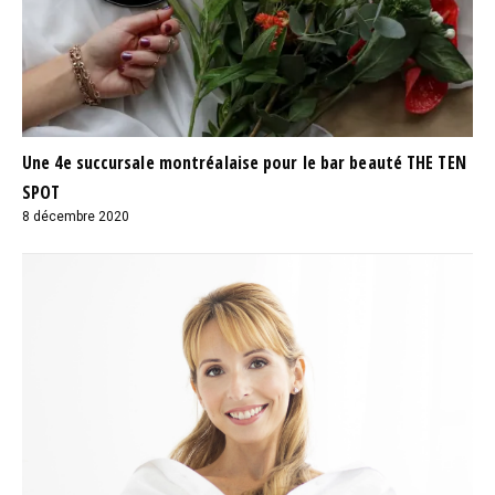
Une 4e succursale montréalaise pour le bar beauté THE TEN
SPOT
8 décembre 2020