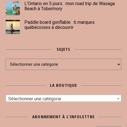
L’Ontario en 5 jours : mon road trip de Wasaga
Beach à Tobermory
Paddle board gonflable : 6 marques
québécoises à découvrir
SUJETS
Sujets
LA BOUTIQUE
Sélectionner une catégorie
ABONNEMENT À L’INFOLETTRE