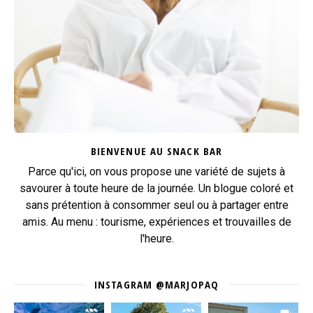
BIENVENUE AU SNACK BAR
Parce qu'ici, on vous propose une variété de sujets à
savourer à toute heure de la journée. Un blogue coloré et
sans prétention à consommer seul ou à partager entre
amis. Au menu : tourisme, expériences et trouvailles de
l'heure.
INSTAGRAM @MARJOPAQ