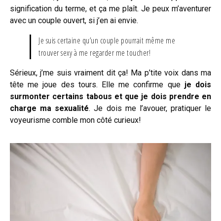
signification du terme, et ça me plaît. Je peux m’aventurer
avec un couple ouvert, si j’en ai envie.
Je suis certaine qu’un couple pourrait même me
trouver sexy à me regarder me toucher!
Sérieux, j’me suis vraiment dit ça! Ma p’tite voix dans ma
tête me joue des tours. Elle me confirme que
je dois
surmonter certains tabous et que je dois prendre en
charge ma sexualité
. Je dois me l’avouer, pratiquer le
voyeurisme comble mon côté curieux!