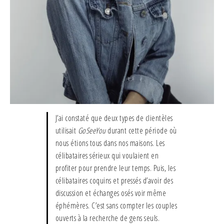
J’ai constaté que deux types de clientèles
utilisait
GoSeeYou
durant cette période où
nous étions tous dans nos maisons. Les
célibataires sérieux qui voulaient en
profiter pour prendre leur temps. Puis, les
célibataires coquins et pressés d’avoir des
discussion et échanges osés voir même
éphémères. C’est sans compter les couples
ouverts à la recherche de gens seuls.