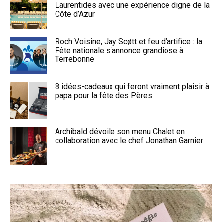
Laurentides avec une expérience digne de la
Côte d’Azur
Roch Voisine, Jay Scøtt et feu d’artifice : la
Fête nationale s’annonce grandiose à
Terrebonne
8 idées-cadeaux qui feront vraiment plaisir à
papa pour la fête des Pères
Archibald dévoile son menu Chalet en
collaboration avec le chef Jonathan Garnier