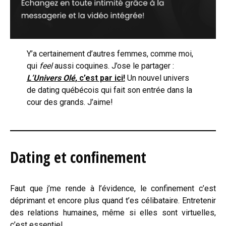
Y’a certainement d’autres femmes, comme moi,
qui
feel
aussi coquines. J’ose le partager :
L’Univers Olé
, c’est par ici!
Un nouvel univers
de dating québécois qui fait son entrée dans la
cour des grands. J’aime!
Dating et confinement
Faut que j’me rende à l’évidence, le confinement c’est
déprimant et encore plus quand t’es célibataire. Entretenir
des relations humaines, même si elles sont virtuelles,
c’est essentiel.