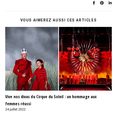
VOUS AIMEREZ AUSSI CES ARTICLES
Vive nos divas du Cirque du Soleil : un hommage aux
femmes réussi
24 juillet 2022