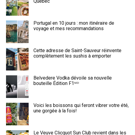
Québec
Portugal en 10 jours : mon itinéraire de
voyage et mes recommandations
Cette adresse de Saint-Sauveur réinvente
complètement les sushis à emporter
Belvedere Vodka dévoile sa nouvelle
bouteille Édition F1ᴹᴰ
Voici les boissons qui feront vibrer votre été,
une gorgée à la fois!
Le Veuve Clicquot Sun Club revient dans les