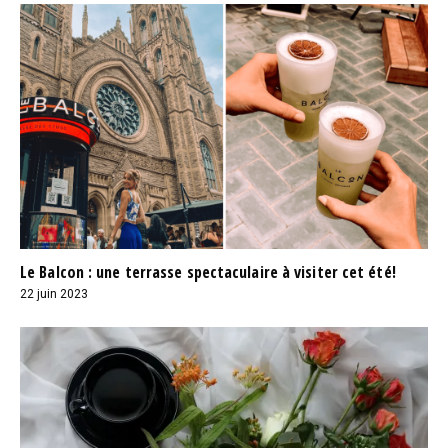
Le Balcon : une terrasse spectaculaire à visiter cet été!
22 juin 2023