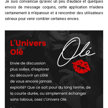
Je suis convaincue qu’avec un peu d’audace et quelques
envois de message coquins, cette application m’aidera
certainement à m’épanouir et à rencontrer des utilisateurs
sérieux pour venir combler certaines envies.