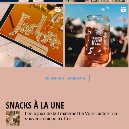
Suivre sur Instagram
SNACKS À LA UNE
Les bijoux de lait maternel La Voie Lactée : un
souvenir unique à offrir