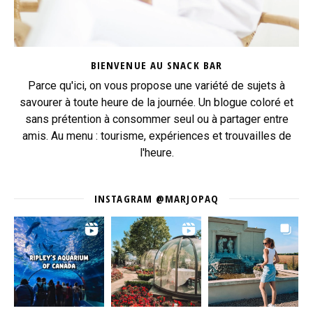
BIENVENUE AU SNACK BAR
Parce qu'ici, on vous propose une variété de sujets à
savourer à toute heure de la journée. Un blogue coloré et
sans prétention à consommer seul ou à partager entre
amis. Au menu : tourisme, expériences et trouvailles de
l'heure.
INSTAGRAM @MARJOPAQ