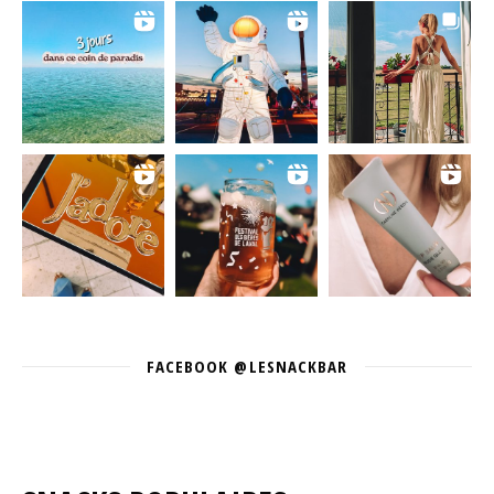
FACEBOOK @LESNACKBAR