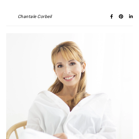
Chantale Corbeil