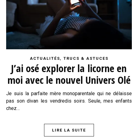
,
ACTUALITÉS
TRUCS & ASTUCES
J’ai osé explorer la licorne en
moi avec le nouvel Univers Olé
Je suis la parfaite mère monoparentale qui ne délaisse
pas son divan les vendredis soirs. Seule, mes enfants
chez…
LIRE LA SUITE