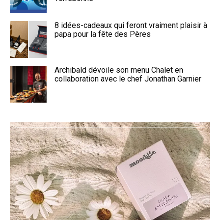
8 idées-cadeaux qui feront vraiment plaisir à
papa pour la fête des Pères
Archibald dévoile son menu Chalet en
collaboration avec le chef Jonathan Garnier