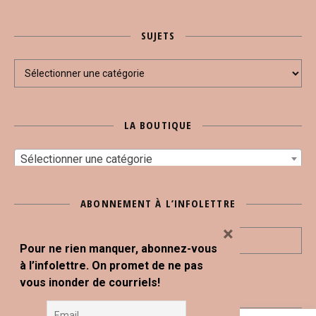
SUJETS
Sujets
LA BOUTIQUE
Sélectionner une catégorie
ABONNEMENT À L’INFOLETTRE
×
Pour ne rien manquer, abonnez-vous
à l’infolettre. On promet de ne pas
vous inonder de courriels!