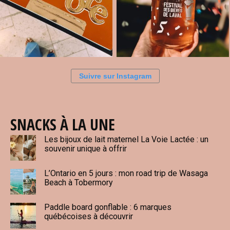
Suivre sur Instagram
SNACKS À LA UNE
Les bijoux de lait maternel La Voie Lactée : un
souvenir unique à offrir
L’Ontario en 5 jours : mon road trip de Wasaga
Beach à Tobermory
Paddle board gonflable : 6 marques
québécoises à découvrir