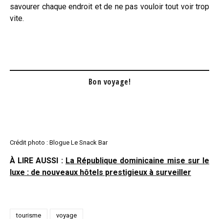
savourer chaque endroit et de ne pas vouloir tout voir trop
vite.
Bon voyage!
Crédit photo : Blogue Le Snack Bar
À LIRE AUSSI :
La République dominicaine mise sur le
luxe : de nouveaux hôtels prestigieux à surveiller
tourisme
voyage