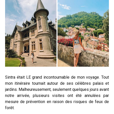
Sintra était LE grand incontournable de mon voyage. Tout
mon itinéraire tournait autour de ses célèbres palais et
jardins. Malheureusement, seulement quelques jours avant
notre arrivée, plusieurs visites ont été annulées par
mesure de prévention en raison des risques de feux de
forêt.