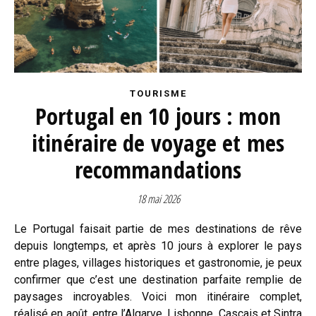
TOURISME
Portugal en 10 jours : mon
itinéraire de voyage et mes
recommandations
18 mai 2026
Le Portugal faisait partie de mes destinations de rêve
depuis longtemps, et après 10 jours à explorer le pays
entre plages, villages historiques et gastronomie, je peux
confirmer que c’est une destination parfaite remplie de
paysages incroyables. Voici mon itinéraire complet,
réalisé en août, entre l’Algarve, Lisbonne, Cascais et Sintra