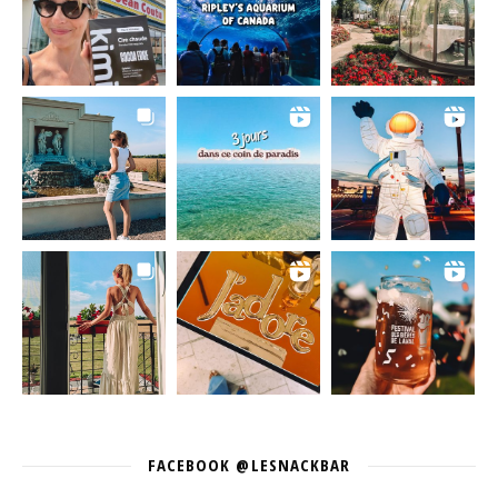
FACEBOOK @LESNACKBAR