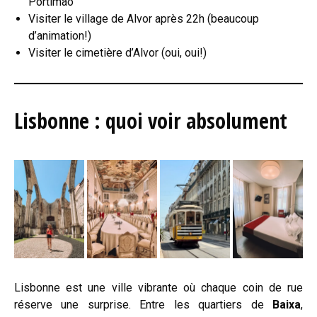
Portimão
Visiter le village de Alvor après 22h (beaucoup
d’animation!)
Visiter le cimetière d’Alvor (oui, oui!)
Lisbonne : quoi voir absolument
Lisbonne est une ville vibrante où chaque coin de rue
réserve une surprise. Entre les quartiers de
Baixa
,