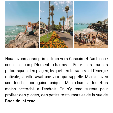
Nous avons aussi pris le train vers Cascais et l’ambiance
nous a complètement charmés. Entre les ruelles
pittoresques, les plages, les petites terrasses et l’énergie
estivale, la ville avait une vibe qui rappelle Miami… avec
une touche portugaise unique. Mon chum a toutefois
moins accroché à l’endroit. On s’y rend surtout pour
profiter des plages, des petits restaurants et de la vue de
Boca de Inferno
.