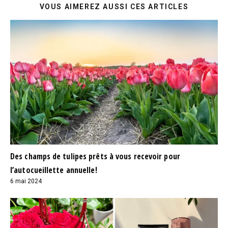
VOUS AIMEREZ AUSSI CES ARTICLES
Des champs de tulipes prêts à vous recevoir pour
l’autocueillette annuelle!
6 mai 2024