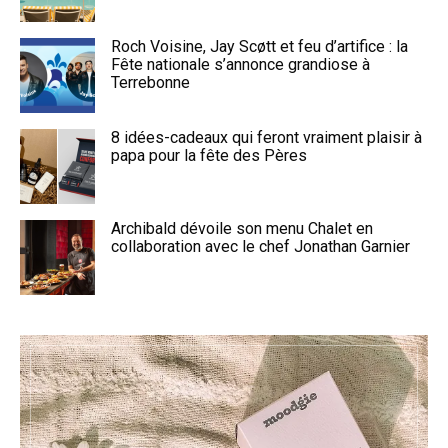
Roch Voisine, Jay Scøtt et feu d’artifice : la
Fête nationale s’annonce grandiose à
Terrebonne
8 idées-cadeaux qui feront vraiment plaisir à
papa pour la fête des Pères
Archibald dévoile son menu Chalet en
collaboration avec le chef Jonathan Garnier