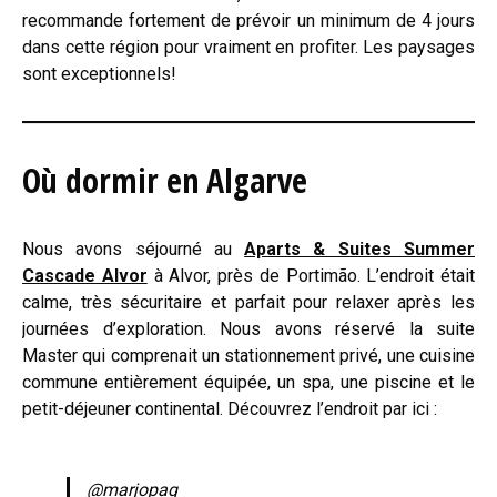
recommande fortement de prévoir un minimum de 4 jours
dans cette région pour vraiment en profiter. Les paysages
sont exceptionnels!
Où dormir en Algarve
Nous avons séjourné au
Aparts & Suites Summer
Cascade Alvor
à Alvor, près de Portimão. L’endroit était
calme, très sécuritaire et parfait pour relaxer après les
journées d’exploration. Nous avons réservé la suite
Master qui comprenait un stationnement privé, une cuisine
commune entièrement équipée, un spa, une piscine et le
petit-déjeuner continental. Découvrez l’endroit par ici :
@marjopaq