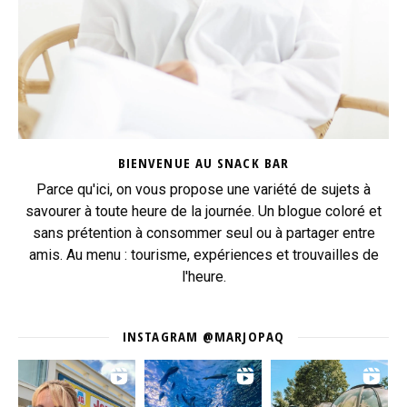
BIENVENUE AU SNACK BAR
Parce qu'ici, on vous propose une variété de sujets à
savourer à toute heure de la journée. Un blogue coloré et
sans prétention à consommer seul ou à partager entre
amis. Au menu : tourisme, expériences et trouvailles de
l'heure.
INSTAGRAM @MARJOPAQ