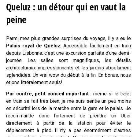
Queluz : un détour qui en vaut la
peine
Parmi mes plus grandes surprises du voyage, il y a eu le
Palais royal de Queluz
. Accessible facilement en train
depuis Lisbonne, c’est une excursion parfaite d’une demi-
journée. Les salles sont magnifiques, les détails
architecturaux impressionnants et les jardins absolument
splendides. Un vrai wow du début à la fin. En bonus, nous
étions littéralement seuls!
Par contre, petit conseil important :
même si le trajet
en train se fait très bien, je me suis sentie un peu moins
en sécurité lors de la marche entre la gare et le palais. Je
recommande donc fortement de prendre un Uber
directement à partir de la station pour éviter le
déplacement à pied. Il n’y a pas énormément d’autres