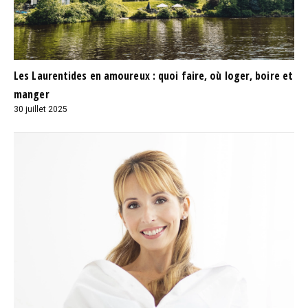
Les Laurentides en amoureux : quoi faire, où loger, boire et
manger
30 juillet 2025