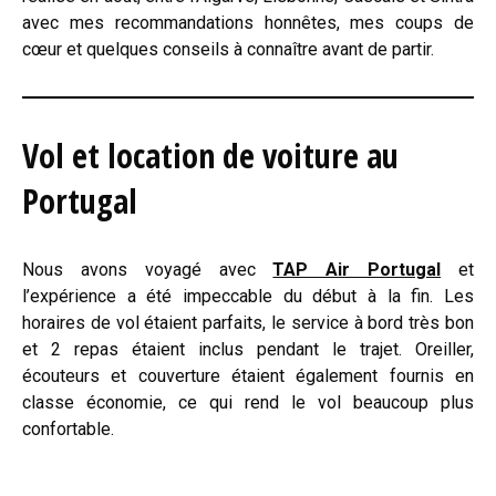
avec mes recommandations honnêtes, mes coups de
cœur et quelques conseils à connaître avant de partir.
Vol et location de voiture au
Portugal
Nous avons voyagé avec
TAP Air Portugal
et
l’expérience a été impeccable du début à la fin. Les
horaires de vol étaient parfaits, le service à bord très bon
et 2 repas étaient inclus pendant le trajet. Oreiller,
écouteurs et couverture étaient également fournis en
classe économie, ce qui rend le vol beaucoup plus
confortable.