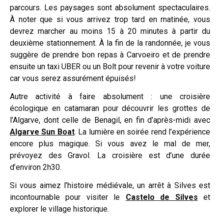
parcours. Les paysages sont absolument spectaculaires.
À noter que si vous arrivez trop tard en matinée, vous
devrez marcher au moins 15 à 20 minutes à partir du
deuxième stationnement. À la fin de la randonnée, je vous
suggère de prendre bon repas à Carvoeiro et de prendre
ensuite un taxi UBER ou un Bolt pour revenir à votre voiture
car vous serez assurément épuisés!
Autre activité à faire absolument : une croisière
écologique en catamaran pour découvrir les grottes de
l’Algarve, dont celle de Benagil, en fin d’après-midi avec
Algarve Sun Boat
. La lumière en soirée rend l’expérience
encore plus magique. Si vous avez le mal de mer,
prévoyez des Gravol. La croisière est d’une durée
d’environ 2h30.
Si vous aimez l’histoire médiévale, un arrêt à Silves est
incontournable pour visiter le
Castelo de Silves
et
explorer le village historique.