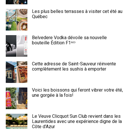
Les plus belles terrasses à visiter cet été au
Québec
Belvedere Vodka dévoile sa nouvelle
bouteille Édition F1ᴹᴰ
Cette adresse de Saint-Sauveur réinvente
complètement les sushis à emporter
Voici les boissons qui feront vibrer votre été,
une gorgée à la fois!
Le Veuve Clicquot Sun Club revient dans les
Laurentides avec une expérience digne de la
Côte d’Azur