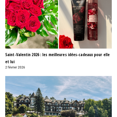
Saint-Valentin 2026 : les meilleures idées-cadeaux pour elle
et lui
2 février 2026