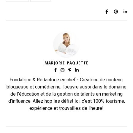
MARJORIE PAQUETTE
Fondatrice & Rédactrice en chef - Créatrice de contenu,
blogueuse et comédienne, j'oeuvre aussi dans le domaine
de l'éducation et de la gestion de talents en marketing
d'influence. Allez hop les défis! Ici, c'est 100% tourisme,
expérience et trouvailles de l'heure!