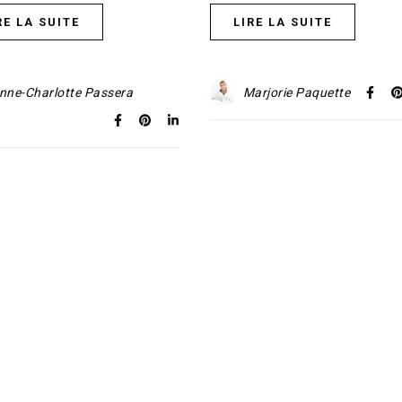
RE LA SUITE
LIRE LA SUITE
nne-Charlotte Passera
Marjorie Paquette