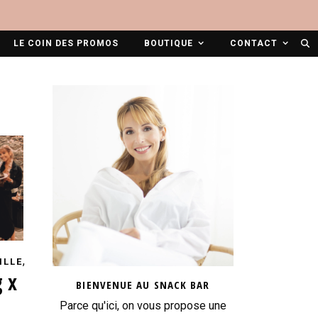
LE COIN DES PROMOS
BOUTIQUE
CONTACT
,
ILLE
TOURISME
 x
BIENVENUE AU SNACK BAR
Parce qu'ici, on vous propose une