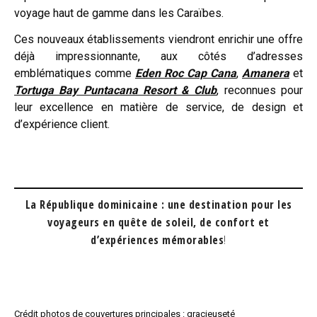
voyage haut de gamme dans les Caraïbes.
Ces nouveaux établissements viendront enrichir une offre
déjà impressionnante, aux côtés d’adresses
emblématiques comme
Eden Roc Cap Cana
,
Amanera
et
Tortuga Bay Puntacana Resort & Club
, reconnues pour
leur excellence en matière de service, de design et
d’expérience client.
La République dominicaine : une destination pour les
voyageurs en quête de soleil, de confort et
d’expériences mémorables
!
Crédit photos de couvertures principales : gracieuseté