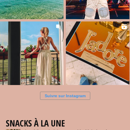
Suivre sur Instagram
SNACKS À LA UNE