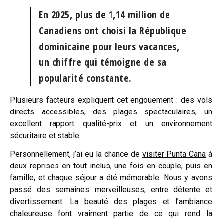
En 2025, plus de 1,14 million de
Canadiens ont choisi la République
dominicaine pour leurs vacances,
un chiffre qui témoigne de sa
popularité constante.
Plusieurs facteurs expliquent cet engouement : des vols
directs accessibles, des plages spectaculaires, un
excellent rapport qualité-prix et un environnement
sécuritaire et stable.
Personnellement, j’ai eu la chance de
visiter Punta Cana
à
deux reprises en tout inclus, une fois en couple, puis en
famille, et chaque séjour a été mémorable. Nous y avons
passé des semaines merveilleuses, entre détente et
divertissement. La beauté des plages et l’ambiance
chaleureuse font vraiment partie de ce qui rend la