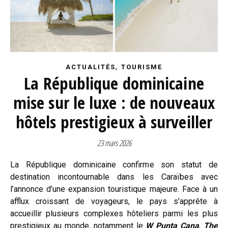
,
ACTUALITÉS
TOURISME
La République dominicaine
mise sur le luxe : de nouveaux
hôtels prestigieux à surveiller
23 mars 2026
La République dominicaine confirme son statut de
destination incontournable dans les Caraïbes avec
l’annonce d’une expansion touristique majeure. Face à un
afflux croissant de voyageurs, le pays s’apprête à
accueillir plusieurs complexes hôteliers parmi les plus
prestigieux au monde, notamment le
W Punta Cana
,
The