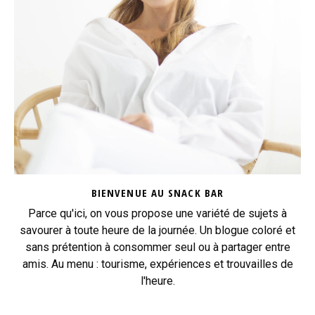
BIENVENUE AU SNACK BAR
Parce qu'ici, on vous propose une variété de sujets à
savourer à toute heure de la journée. Un blogue coloré et
sans prétention à consommer seul ou à partager entre
amis. Au menu : tourisme, expériences et trouvailles de
l'heure.