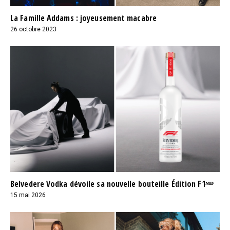
La Famille Addams : joyeusement macabre
26 octobre 2023
Belvedere Vodka dévoile sa nouvelle bouteille Édition F1ᴹᴰ
15 mai 2026