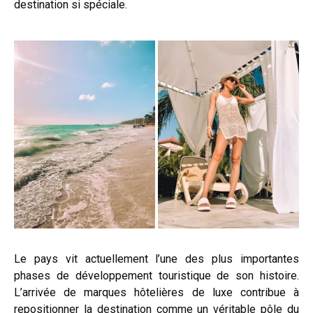
destination si spéciale.
Le pays vit actuellement l’une des plus importantes
phases de développement touristique de son histoire.
L’arrivée de marques hôtelières de luxe contribue à
repositionner la destination comme un véritable pôle du