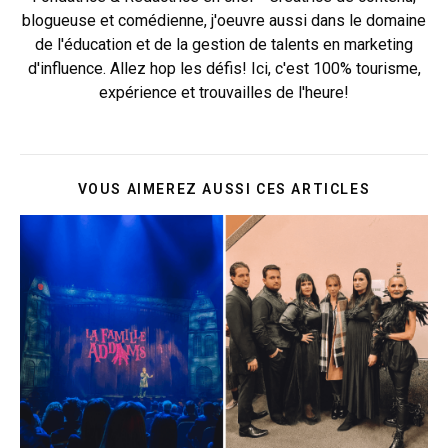
blogueuse et comédienne, j'oeuvre aussi dans le domaine
de l'éducation et de la gestion de talents en marketing
d'influence. Allez hop les défis! Ici, c'est 100% tourisme,
expérience et trouvailles de l'heure!
VOUS AIMEREZ AUSSI CES ARTICLES