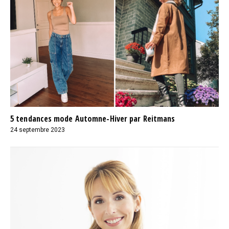
5 tendances mode Automne-Hiver par Reitmans
24 septembre 2023