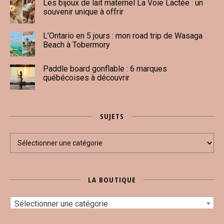
Les bijoux de lait maternel La Voie Lactée : un
souvenir unique à offrir
L’Ontario en 5 jours : mon road trip de Wasaga
Beach à Tobermory
Paddle board gonflable : 6 marques
québécoises à découvrir
SUJETS
Sujets
LA BOUTIQUE
Sélectionner une catégorie