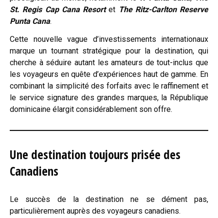
St. Regis Cap Cana Resort
et
The Ritz-Carlton Reserve
Punta Cana
.
Cette nouvelle vague d’investissements internationaux
marque un tournant stratégique pour la destination, qui
cherche à séduire autant les amateurs de tout-inclus que
les voyageurs en quête d’expériences haut de gamme. En
combinant la simplicité des forfaits avec le raffinement et
le service signature des grandes marques, la République
dominicaine élargit considérablement son offre.
Une destination toujours prisée des
Canadiens
Le succès de la destination ne se dément pas,
particulièrement auprès des voyageurs canadiens.