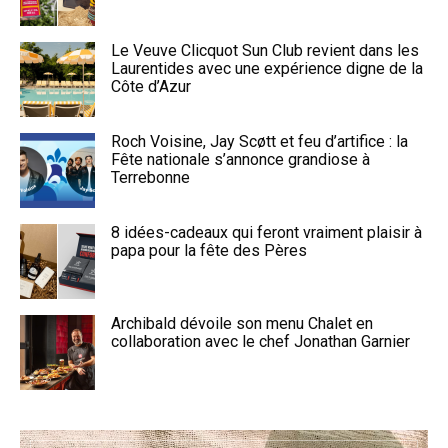
Le Veuve Clicquot Sun Club revient dans les
Laurentides avec une expérience digne de la
Côte d’Azur
Roch Voisine, Jay Scøtt et feu d’artifice : la
Fête nationale s’annonce grandiose à
Terrebonne
8 idées-cadeaux qui feront vraiment plaisir à
papa pour la fête des Pères
Archibald dévoile son menu Chalet en
collaboration avec le chef Jonathan Garnier