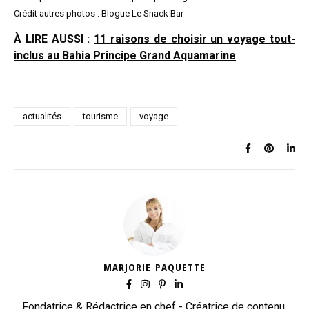
Crédit autres photos : Blogue Le Snack Bar
À LIRE AUSSI :
11 raisons de choisir un voyage tout-
inclus au Bahia Principe Grand Aquamarine
actualités
tourisme
voyage
MARJORIE PAQUETTE
Fondatrice & Rédactrice en chef - Créatrice de contenu,