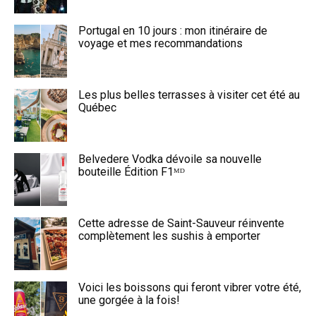
Portugal en 10 jours : mon itinéraire de
voyage et mes recommandations
Les plus belles terrasses à visiter cet été au
Québec
Belvedere Vodka dévoile sa nouvelle
bouteille Édition F1ᴹᴰ
Cette adresse de Saint-Sauveur réinvente
complètement les sushis à emporter
Voici les boissons qui feront vibrer votre été,
une gorgée à la fois!