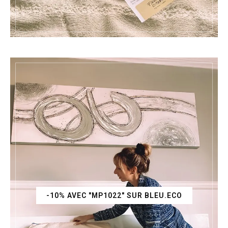
-10% AVEC "MP1022" SUR BLEU.ECO