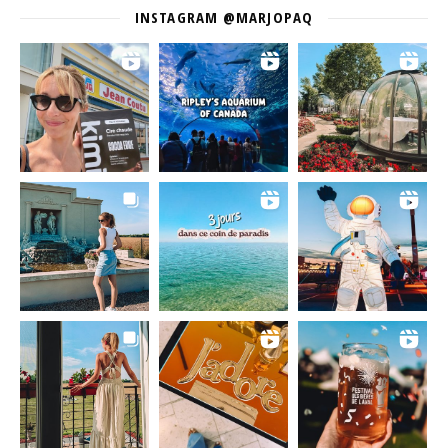
INSTAGRAM @MARJOPAQ