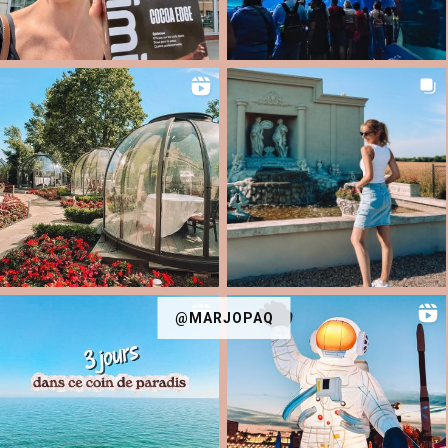
@MARJOPAQ