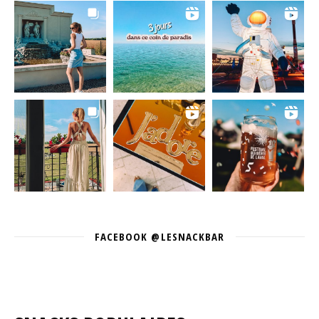
FACEBOOK @LESNACKBAR