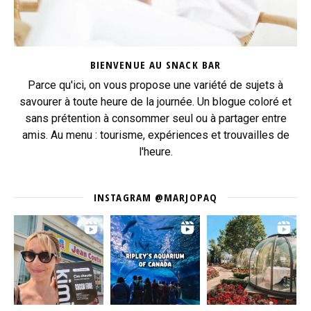
BIENVENUE AU SNACK BAR
Parce qu'ici, on vous propose une variété de sujets à
savourer à toute heure de la journée. Un blogue coloré et
sans prétention à consommer seul ou à partager entre
amis. Au menu : tourisme, expériences et trouvailles de
l'heure.
INSTAGRAM @MARJOPAQ