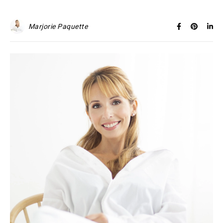
Marjorie Paquette