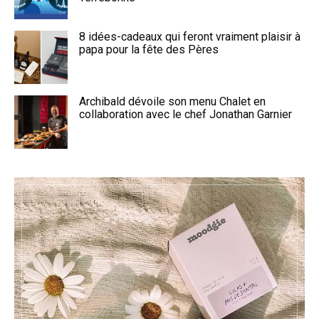
8 idées-cadeaux qui feront vraiment plaisir à
papa pour la fête des Pères
Archibald dévoile son menu Chalet en
collaboration avec le chef Jonathan Garnier