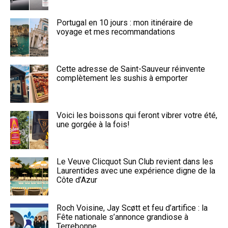
Portugal en 10 jours : mon itinéraire de
voyage et mes recommandations
Cette adresse de Saint-Sauveur réinvente
complètement les sushis à emporter
Voici les boissons qui feront vibrer votre été,
une gorgée à la fois!
Le Veuve Clicquot Sun Club revient dans les
Laurentides avec une expérience digne de la
Côte d’Azur
Roch Voisine, Jay Scøtt et feu d’artifice : la
Fête nationale s’annonce grandiose à
Terrebonne