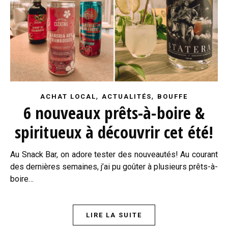
,
,
ACHAT LOCAL
ACTUALITÉS
BOUFFE
6 nouveaux prêts-à-boire &
spiritueux à découvrir cet été!
Au Snack Bar, on adore tester des nouveautés! Au courant
des dernières semaines, j’ai pu goûter à plusieurs prêts-à-
boire…
LIRE LA SUITE