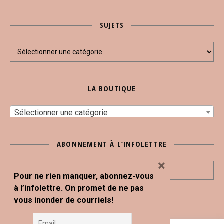
SUJETS
Sujets
LA BOUTIQUE
Sélectionner une catégorie
ABONNEMENT À L’INFOLETTRE
×
Pour ne rien manquer, abonnez-vous
à l’infolettre. On promet de ne pas
vous inonder de courriels!