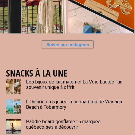
Suivre sur Instagram
SNACKS À LA UNE
Les bijoux de lait maternel La Voie Lactée : un
souvenir unique à offrir
L’Ontario en 5 jours : mon road trip de Wasaga
Beach à Tobermory
Paddle board gonflable : 6 marques
québécoises à découvrir