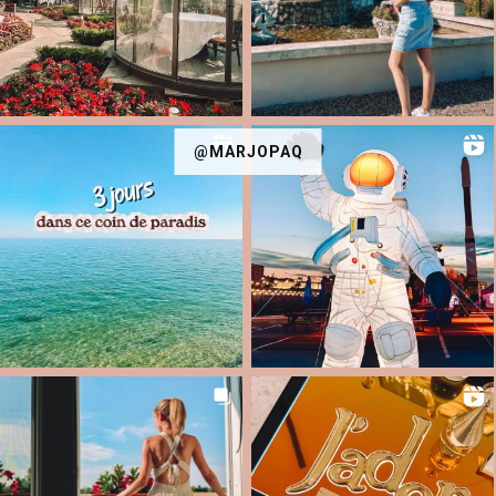
@MARJOPAQ