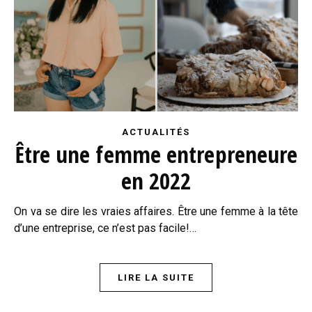
ACTUALITÉS
Être une femme entrepreneure
en 2022
On va se dire les vraies affaires. Être une femme à la tête
d’une entreprise, ce n’est pas facile!…
LIRE LA SUITE