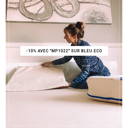
-10% AVEC "MP1022" SUR BLEU.ECO