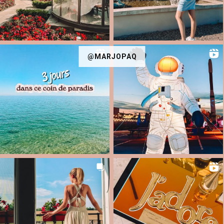
@MARJOPAQ