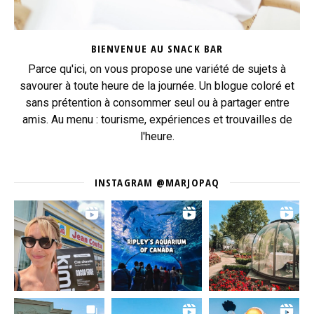
BIENVENUE AU SNACK BAR
Parce qu'ici, on vous propose une variété de sujets à
savourer à toute heure de la journée. Un blogue coloré et
sans prétention à consommer seul ou à partager entre
amis. Au menu : tourisme, expériences et trouvailles de
l'heure.
INSTAGRAM @MARJOPAQ