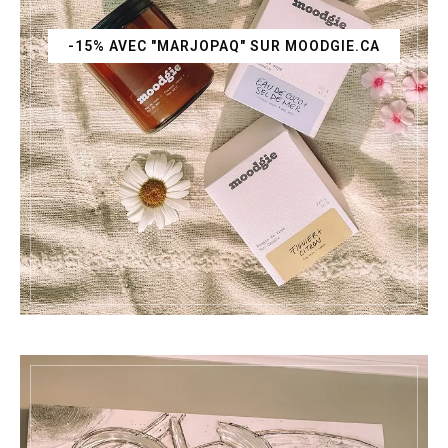
-15% AVEC "MARJOPAQ" SUR MOODGIE.CA