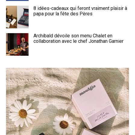
8 idées-cadeaux qui feront vraiment plaisir à
papa pour la fête des Pères
Archibald dévoile son menu Chalet en
collaboration avec le chef Jonathan Garnier