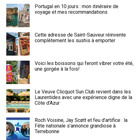
Portugal en 10 jours : mon itinéraire de
voyage et mes recommandations
Cette adresse de Saint-Sauveur réinvente
complètement les sushis à emporter
Voici les boissons qui feront vibrer votre été,
une gorgée à la fois!
Le Veuve Clicquot Sun Club revient dans les
Laurentides avec une expérience digne de la
Côte d’Azur
Roch Voisine, Jay Scøtt et feu d’artifice : la
Fête nationale s’annonce grandiose à
Terrebonne