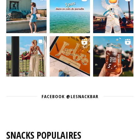
FACEBOOK @LESNACKBAR
SNACKS POPULAIRES