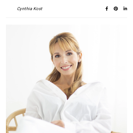
Cynthia Kost