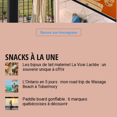
Suivre sur Instagram
SNACKS À LA UNE
Les bijoux de lait maternel La Voie Lactée : un
souvenir unique à offrir
L’Ontario en 5 jours : mon road trip de Wasaga
Beach à Tobermory
Paddle board gonflable : 6 marques
québécoises à découvrir