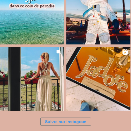
Suivre sur Instagram