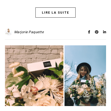
LIRE LA SUITE
Marjorie Paquette