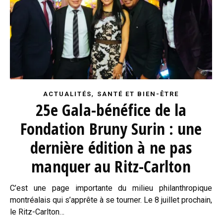
,
ACTUALITÉS
SANTÉ ET BIEN-ÊTRE
25e Gala-bénéfice de la
Fondation Bruny Surin : une
dernière édition à ne pas
manquer au Ritz-Carlton
C’est une page importante du milieu philanthropique
montréalais qui s’apprête à se tourner. Le 8 juillet prochain,
le Ritz-Carlton…