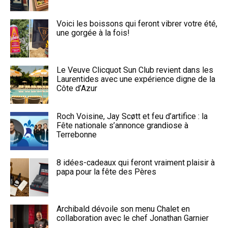
Voici les boissons qui feront vibrer votre été,
une gorgée à la fois!
Le Veuve Clicquot Sun Club revient dans les
Laurentides avec une expérience digne de la
Côte d’Azur
Roch Voisine, Jay Scøtt et feu d’artifice : la
Fête nationale s’annonce grandiose à
Terrebonne
8 idées-cadeaux qui feront vraiment plaisir à
papa pour la fête des Pères
Archibald dévoile son menu Chalet en
collaboration avec le chef Jonathan Garnier