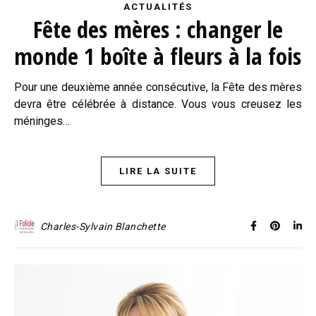
ACTUALITÉS
Fête des mères : changer le
monde 1 boîte à fleurs à la fois
Pour une deuxième année consécutive, la Fête des mères
devra être célébrée à distance. Vous vous creusez les
méninges…
LIRE LA SUITE
Charles-Sylvain Blanchette