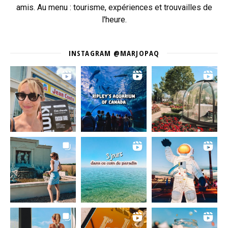
amis. Au menu : tourisme, expériences et trouvailles de
l'heure.
INSTAGRAM @MARJOPAQ