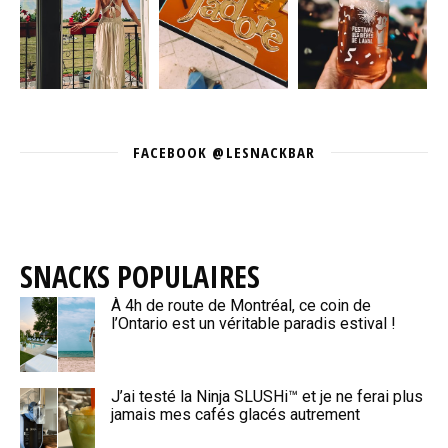
FACEBOOK @LESNACKBAR
SNACKS POPULAIRES
À 4h de route de Montréal, ce coin de
l’Ontario est un véritable paradis estival !
J’ai testé la Ninja SLUSHi™ et je ne ferai plus
jamais mes cafés glacés autrement