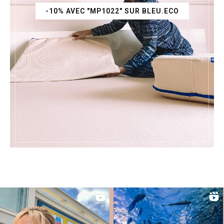
-10% AVEC "MP1022" SUR BLEU.ECO