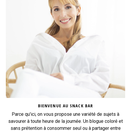
BIENVENUE AU SNACK BAR
Parce qu'ici, on vous propose une variété de sujets à
savourer à toute heure de la journée. Un blogue coloré et
sans prétention à consommer seul ou à partager entre