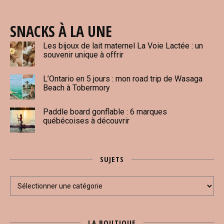
SNACKS À LA UNE
Les bijoux de lait maternel La Voie Lactée : un
souvenir unique à offrir
L’Ontario en 5 jours : mon road trip de Wasaga
Beach à Tobermory
Paddle board gonflable : 6 marques
québécoises à découvrir
SUJETS
Sujets
LA BOUTIQUE