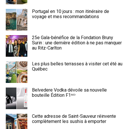
Portugal en 10 jours : mon itinéraire de
voyage et mes recommandations
25e Gala-bénéfice de la Fondation Bruny
Surin : une dernière édition à ne pas manquer
au Ritz-Carlton
Les plus belles terrasses à visiter cet été au
Québec
Belvedere Vodka dévoile sa nouvelle
bouteille Édition F1ᴹᴰ
Cette adresse de Saint-Sauveur réinvente
complètement les sushis à emporter