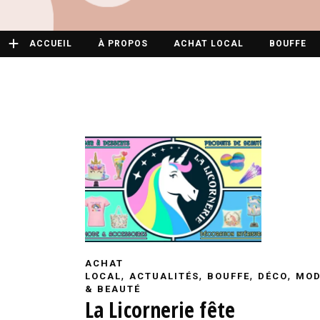
ACCUEIL
À PROPOS
ACHAT LOCAL
BOUFFE
ACHAT
,
,
,
,
LOCAL
ACTUALITÉS
BOUFFE
DÉCO
MOD
& BEAUTÉ
La Licornerie fête