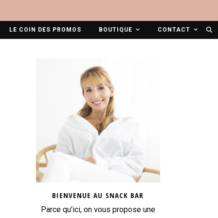
LE COIN DES PROMOS
BOUTIQUE
CONTACT
BIENVENUE AU SNACK BAR
Parce qu'ici, on vous propose une