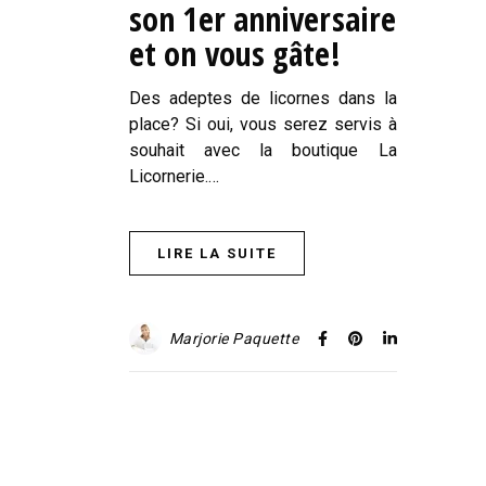
son 1er anniversaire
et on vous gâte!
Des adeptes de licornes dans la
place? Si oui, vous serez servis à
souhait avec la boutique La
Licornerie.…
LIRE LA SUITE
Marjorie Paquette