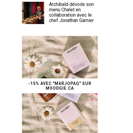
Archibald dévoile son
menu Chalet en
collaboration avec le
chef Jonathan Garnier
-15% AVEC "MARJOPAQ" SUR
MOODGIE.CA