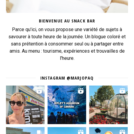
BIENVENUE AU SNACK BAR
Parce qu'ici, on vous propose une variété de sujets à
savourer à toute heure de la journée. Un blogue coloré et
sans prétention à consommer seul ou à partager entre
amis. Au menu : tourisme, expériences et trouvailles de
l'heure.
INSTAGRAM @MARJOPAQ