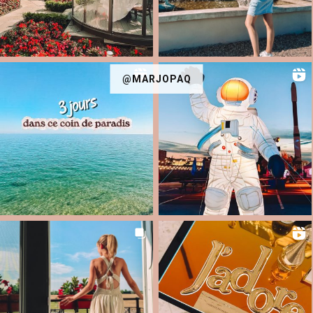
@MARJOPAQ