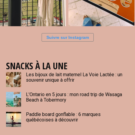
Suivre sur Instagram
SNACKS À LA UNE
Les bijoux de lait maternel La Voie Lactée : un
souvenir unique à offrir
L’Ontario en 5 jours : mon road trip de Wasaga
Beach à Tobermory
Paddle board gonflable : 6 marques
québécoises à découvrir