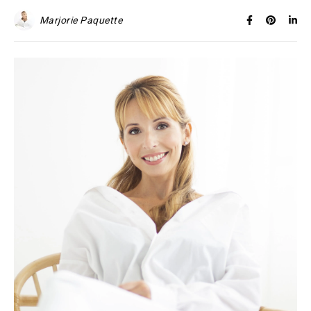
Marjorie Paquette