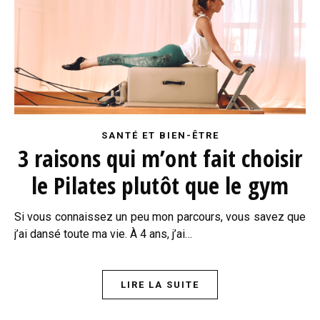
SANTÉ ET BIEN-ÊTRE
3 raisons qui m’ont fait choisir
le Pilates plutôt que le gym
Si vous connaissez un peu mon parcours, vous savez que
j’ai dansé toute ma vie. À 4 ans, j’ai…
LIRE LA SUITE