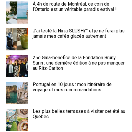
À 4h de route de Montréal, ce coin de
l’Ontario est un véritable paradis estival !
J’ai testé la Ninja SLUSHi™ et je ne ferai plus
jamais mes cafés glacés autrement
25e Gala-bénéfice de la Fondation Bruny
Surin : une dernière édition à ne pas manquer
au Ritz-Carlton
Portugal en 10 jours : mon itinéraire de
voyage et mes recommandations
Les plus belles terrasses à visiter cet été au
Québec