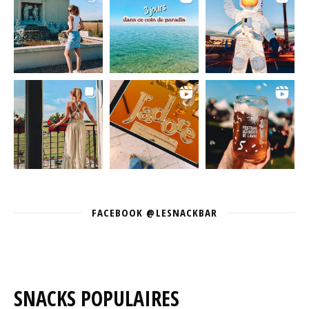
FACEBOOK @LESNACKBAR
SNACKS POPULAIRES