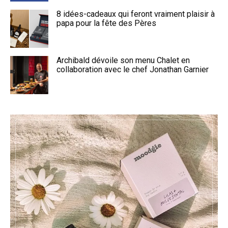
8 idées-cadeaux qui feront vraiment plaisir à
papa pour la fête des Pères
Archibald dévoile son menu Chalet en
collaboration avec le chef Jonathan Garnier