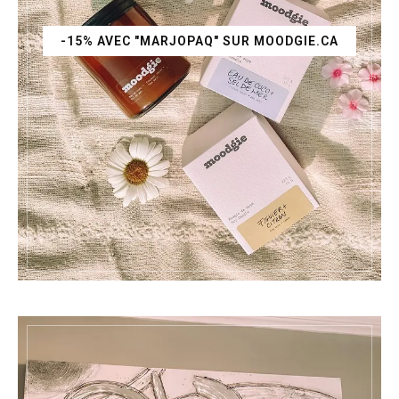
-15% AVEC "MARJOPAQ" SUR MOODGIE.CA