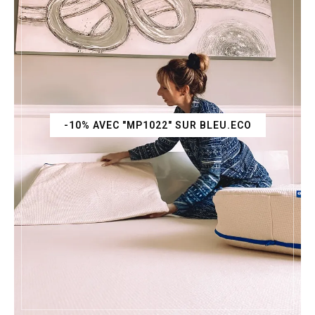
-10% AVEC "MP1022" SUR BLEU.ECO