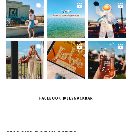
FACEBOOK @LESNACKBAR