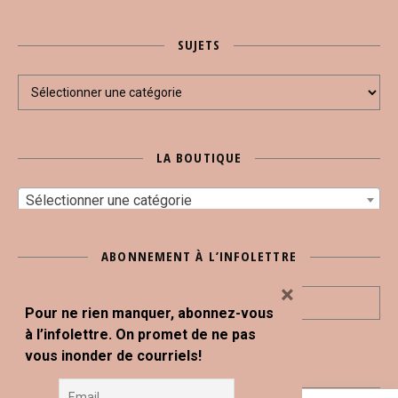
SUJETS
Sujets
LA BOUTIQUE
Sélectionner une catégorie
ABONNEMENT À L’INFOLETTRE
×
Pour ne rien manquer, abonnez-vous
à l’infolettre. On promet de ne pas
vous inonder de courriels!