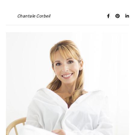
Chantale Corbeil