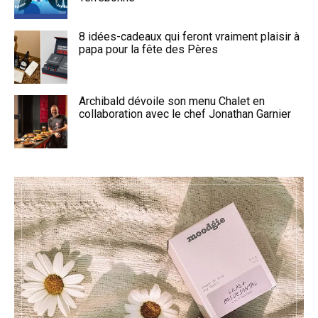
8 idées-cadeaux qui feront vraiment plaisir à
papa pour la fête des Pères
Archibald dévoile son menu Chalet en
collaboration avec le chef Jonathan Garnier