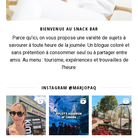
BIENVENUE AU SNACK BAR
Parce qu'ici, on vous propose une variété de sujets à
savourer à toute heure de la journée. Un blogue coloré et
sans prétention à consommer seul ou à partager entre
amis. Au menu : tourisme, expériences et trouvailles de
l'heure.
INSTAGRAM @MARJOPAQ