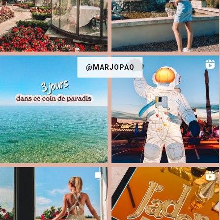
@MARJOPAQ