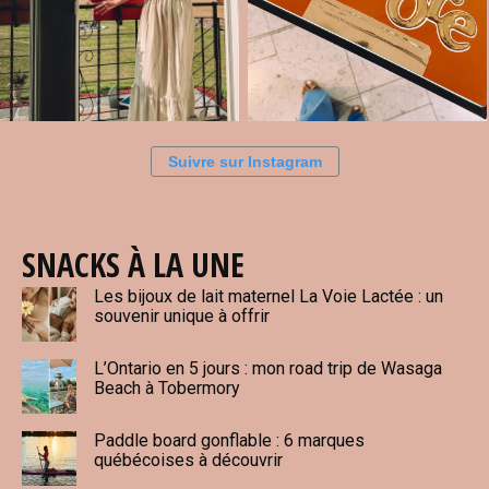
Suivre sur Instagram
SNACKS À LA UNE
Les bijoux de lait maternel La Voie Lactée : un
souvenir unique à offrir
L’Ontario en 5 jours : mon road trip de Wasaga
Beach à Tobermory
Paddle board gonflable : 6 marques
québécoises à découvrir