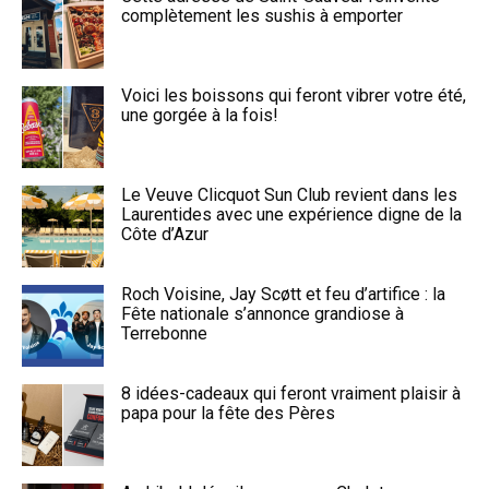
complètement les sushis à emporter
Voici les boissons qui feront vibrer votre été,
une gorgée à la fois!
Le Veuve Clicquot Sun Club revient dans les
Laurentides avec une expérience digne de la
Côte d’Azur
Roch Voisine, Jay Scøtt et feu d’artifice : la
Fête nationale s’annonce grandiose à
Terrebonne
8 idées-cadeaux qui feront vraiment plaisir à
papa pour la fête des Pères