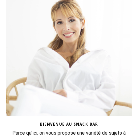
BIENVENUE AU SNACK BAR
Parce qu'ici, on vous propose une variété de sujets à