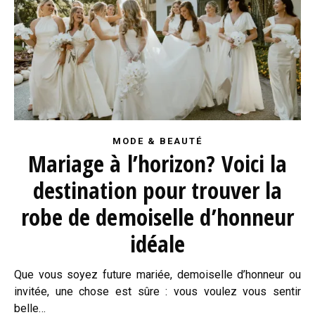
MODE & BEAUTÉ
Mariage à l’horizon? Voici la
destination pour trouver la
robe de demoiselle d’honneur
idéale
Que vous soyez future mariée, demoiselle d’honneur ou
invitée, une chose est sûre : vous voulez vous sentir
belle…