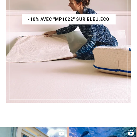
-10% AVEC "MP1022" SUR BLEU.ECO