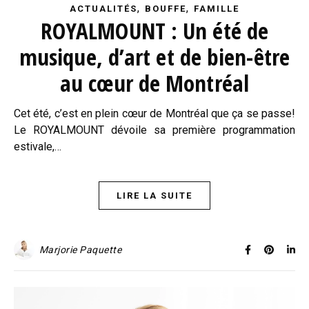
,
,
ACTUALITÉS
BOUFFE
FAMILLE
ROYALMOUNT : Un été de
musique, d’art et de bien-être
au cœur de Montréal
Cet été, c’est en plein cœur de Montréal que ça se passe!
Le ROYALMOUNT dévoile sa première programmation
estivale,…
LIRE LA SUITE
Marjorie Paquette