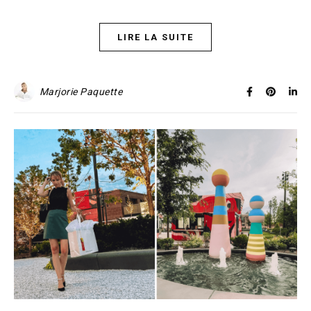
LIRE LA SUITE
Marjorie Paquette