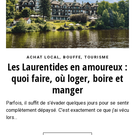
,
,
ACHAT LOCAL
BOUFFE
TOURISME
Les Laurentides en amoureux :
quoi faire, où loger, boire et
manger
Parfois, il suffit de s’évader quelques jours pour se sentir
complètement dépaysé. C’est exactement ce que j’ai vécu
lors…