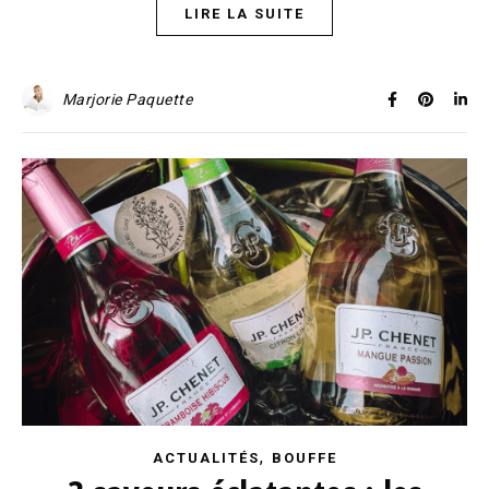
LIRE LA SUITE
Marjorie Paquette
,
ACTUALITÉS
BOUFFE