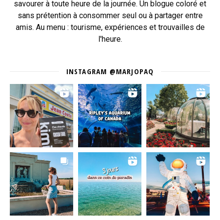
savourer à toute heure de la journée. Un blogue coloré et
sans prétention à consommer seul ou à partager entre
amis. Au menu : tourisme, expériences et trouvailles de
l'heure.
INSTAGRAM @MARJOPAQ