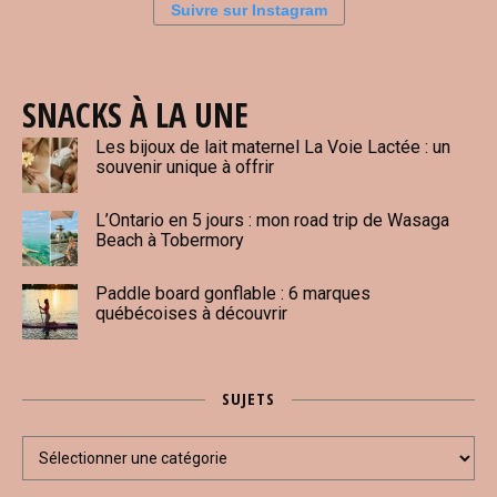
Suivre sur Instagram
SNACKS À LA UNE
Les bijoux de lait maternel La Voie Lactée : un
souvenir unique à offrir
L’Ontario en 5 jours : mon road trip de Wasaga
Beach à Tobermory
Paddle board gonflable : 6 marques
québécoises à découvrir
SUJETS
Sujets