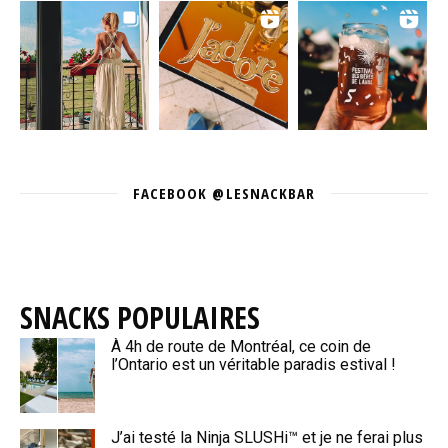
FACEBOOK @LESNACKBAR
SNACKS POPULAIRES
À 4h de route de Montréal, ce coin de
l’Ontario est un véritable paradis estival !
J’ai testé la Ninja SLUSHi™ et je ne ferai plus