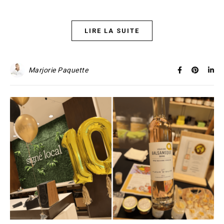
LIRE LA SUITE
Marjorie Paquette