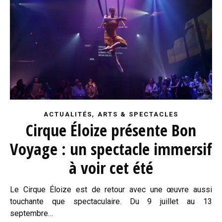
,
ACTUALITÉS
ARTS & SPECTACLES
Cirque Éloize présente Bon
Voyage : un spectacle immersif
à voir cet été
Le Cirque Éloize est de retour avec une œuvre aussi
touchante que spectaculaire. Du 9 juillet au 13
septembre…