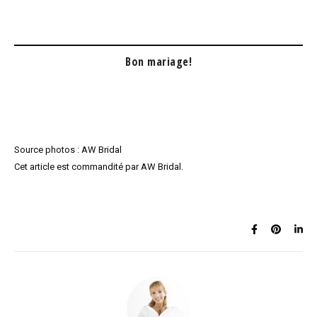
Bon mariage!
Source photos : AW Bridal
Cet article est commandité par AW Bridal.