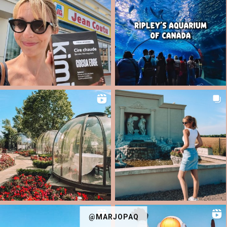
@MARJOPAQ