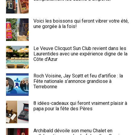
Voici les boissons qui feront vibrer votre été,
une gorgée à la fois!
Le Veuve Clicquot Sun Club revient dans les
Laurentides avec une expérience digne de la
Côte d’Azur
Roch Voisine, Jay Scøtt et feu d’artifice : la
Fête nationale s’annonce grandiose à
Terrebonne
8 idées-cadeaux qui feront vraiment plaisir à
papa pour la fête des Pères
Archibald dévoile son menu Chalet en