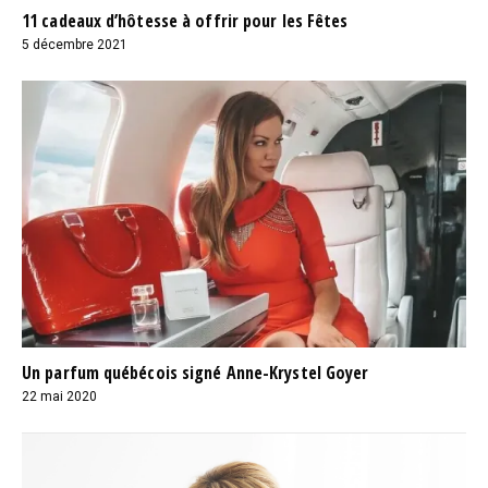
11 cadeaux d’hôtesse à offrir pour les Fêtes
5 décembre 2021
Un parfum québécois signé Anne-Krystel Goyer
22 mai 2020