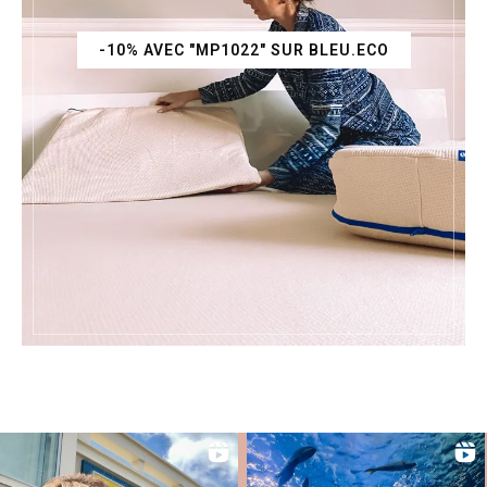
-10% AVEC "MP1022" SUR BLEU.ECO