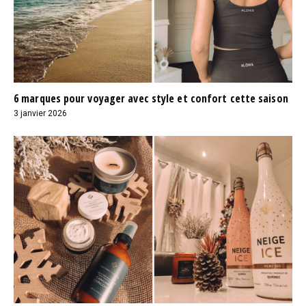
6 marques pour voyager avec style et confort cette saison
3 janvier 2026