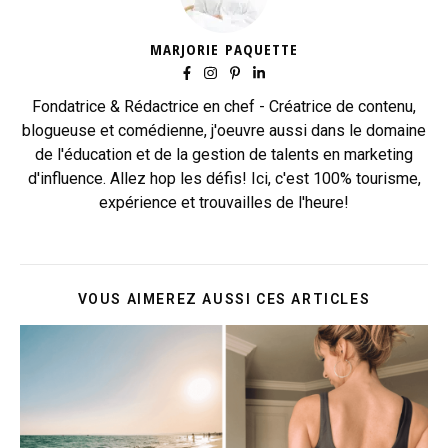
MARJORIE PAQUETTE
Fondatrice & Rédactrice en chef - Créatrice de contenu,
blogueuse et comédienne, j'oeuvre aussi dans le domaine
de l'éducation et de la gestion de talents en marketing
d'influence. Allez hop les défis! Ici, c'est 100% tourisme,
expérience et trouvailles de l'heure!
VOUS AIMEREZ AUSSI CES ARTICLES