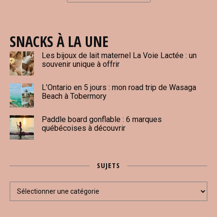
SNACKS À LA UNE
Les bijoux de lait maternel La Voie Lactée : un
souvenir unique à offrir
L’Ontario en 5 jours : mon road trip de Wasaga
Beach à Tobermory
Paddle board gonflable : 6 marques
québécoises à découvrir
SUJETS
Sujets