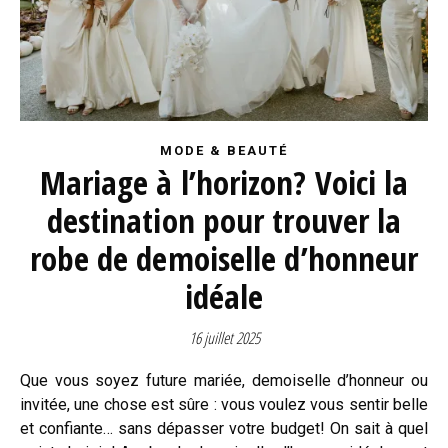
MODE & BEAUTÉ
Mariage à l’horizon? Voici la
destination pour trouver la
robe de demoiselle d’honneur
idéale
16 juillet 2025
Que vous soyez future mariée, demoiselle d’honneur ou
invitée, une chose est sûre : vous voulez vous sentir belle
et confiante… sans dépasser votre budget! On sait à quel