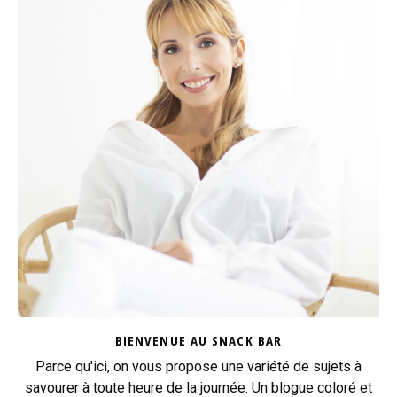
BIENVENUE AU SNACK BAR
Parce qu'ici, on vous propose une variété de sujets à
savourer à toute heure de la journée. Un blogue coloré et