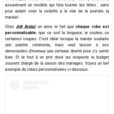
assurément un modèle qui fera tourner les têtes… sans
pour autant voler la vedette à la star de la journée; la
mariée!
Chez
AW Bridal
, on aime le fait que
chaque robe est
personnalisable
, que ce soit la longueur, la couleur, ou
certaines coupes. C’est idéal lorsque la mariée souhaite
une palette cohérente, mais veut laisser à ses
demoiselles d’honneur une certaine liberté pour s’y sentir
bien. Et le tout à un prix doux qui respecte le budget
souvent chargé de la saison des mariages. Voyez un bel
exemple de robes personnalisées ci-dessous :