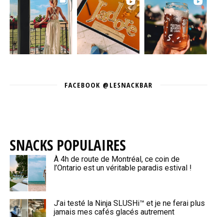
FACEBOOK @LESNACKBAR
SNACKS POPULAIRES
À 4h de route de Montréal, ce coin de
l’Ontario est un véritable paradis estival !
J’ai testé la Ninja SLUSHi™ et je ne ferai plus
jamais mes cafés glacés autrement