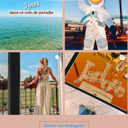
Suivre sur Instagram