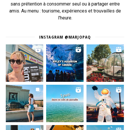
sans prétention à consommer seul ou à partager entre
amis. Au menu : tourisme, expériences et trouvailles de
l'heure.
INSTAGRAM @MARJOPAQ