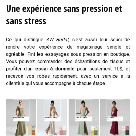
Une expérience sans pression et
sans stress
Ce qui distingue
AW Bridal
, c’est aussi leur souci de
rendre votre expérience de magasinage simple et
agréable. Fini les essayages sous pression en boutique.
Vous pouvez commander des échantillons de tissus et
profiter d’un
essai à domicile
pour seulement 10$, et
recevoir vos robes rapidement, avec un service à la
clientèle qui vous accompagne à chaque étape.