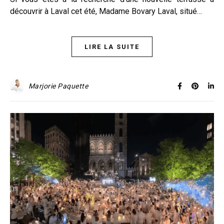
découvrir à Laval cet été, Madame Bovary Laval, situé…
LIRE LA SUITE
Marjorie Paquette