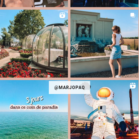
@MARJOPAQ