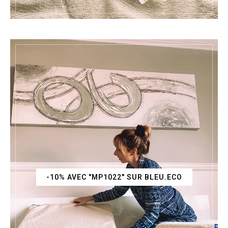
-10% AVEC "MP1022" SUR BLEU.ECO