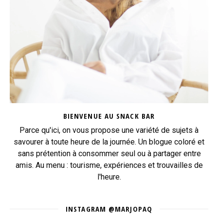
BIENVENUE AU SNACK BAR
Parce qu'ici, on vous propose une variété de sujets à
savourer à toute heure de la journée. Un blogue coloré et
sans prétention à consommer seul ou à partager entre
amis. Au menu : tourisme, expériences et trouvailles de
l'heure.
INSTAGRAM @MARJOPAQ