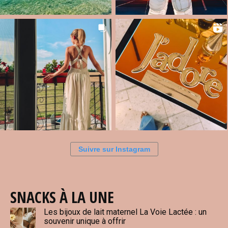
Suivre sur Instagram
SNACKS À LA UNE
Les bijoux de lait maternel La Voie Lactée : un
souvenir unique à offrir