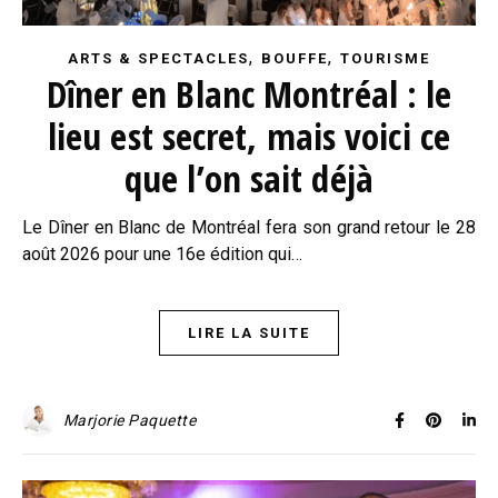
,
,
ARTS & SPECTACLES
BOUFFE
TOURISME
Dîner en Blanc Montréal : le
lieu est secret, mais voici ce
que l’on sait déjà
Le Dîner en Blanc de Montréal fera son grand retour le 28
août 2026 pour une 16e édition qui…
LIRE LA SUITE
Marjorie Paquette