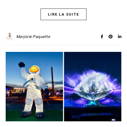
LIRE LA SUITE
Marjorie Paquette