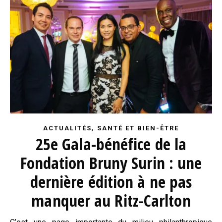
,
ACTUALITÉS
SANTÉ ET BIEN-ÊTRE
25e Gala-bénéfice de la
Fondation Bruny Surin : une
dernière édition à ne pas
manquer au Ritz-Carlton