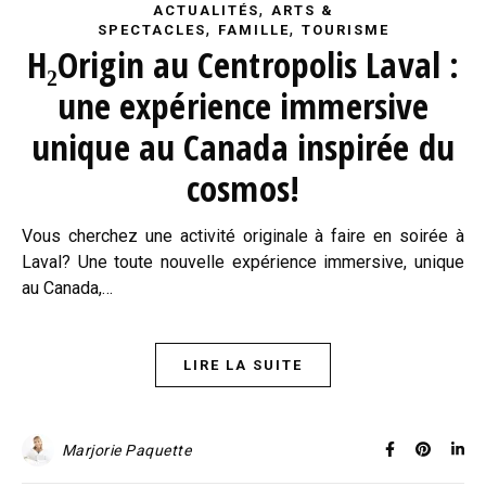
,
ACTUALITÉS
ARTS &
,
,
SPECTACLES
FAMILLE
TOURISME
H₂Origin au Centropolis Laval :
une expérience immersive
unique au Canada inspirée du
cosmos!
Vous cherchez une activité originale à faire en soirée à
Laval? Une toute nouvelle expérience immersive, unique
au Canada,…
LIRE LA SUITE
Marjorie Paquette