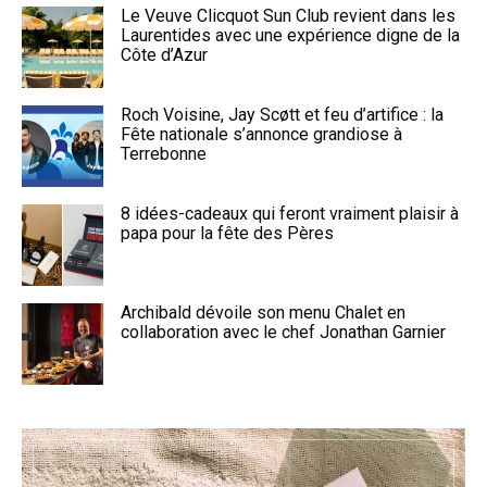
Le Veuve Clicquot Sun Club revient dans les
Laurentides avec une expérience digne de la
Côte d’Azur
Roch Voisine, Jay Scøtt et feu d’artifice : la
Fête nationale s’annonce grandiose à
Terrebonne
8 idées-cadeaux qui feront vraiment plaisir à
papa pour la fête des Pères
Archibald dévoile son menu Chalet en
collaboration avec le chef Jonathan Garnier