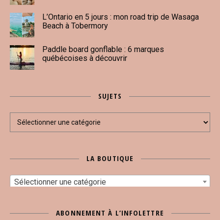
L’Ontario en 5 jours : mon road trip de Wasaga
Beach à Tobermory
Paddle board gonflable : 6 marques
québécoises à découvrir
SUJETS
Sujets
LA BOUTIQUE
Sélectionner une catégorie
ABONNEMENT À L’INFOLETTRE