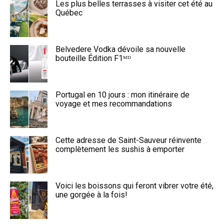
Les plus belles terrasses à visiter cet été au
Québec
Belvedere Vodka dévoile sa nouvelle
bouteille Édition F1ᴹᴰ
Portugal en 10 jours : mon itinéraire de
voyage et mes recommandations
Cette adresse de Saint-Sauveur réinvente
complètement les sushis à emporter
Voici les boissons qui feront vibrer votre été,
une gorgée à la fois!