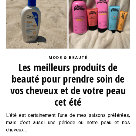
MODE & BEAUTÉ
Les meilleurs produits de
beauté pour prendre soin de
vos cheveux et de votre peau
cet été
L’été est certainement l’une de mes saisons préférées,
mais c’est aussi une période où notre peau et nos
cheveux…