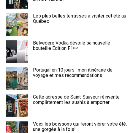
Les plus belles terrasses à visiter cet été au
Québec
Belvedere Vodka dévoile sa nouvelle
bouteille Édition F1ᴹᴰ
Portugal en 10 jours : mon itinéraire de
voyage et mes recommandations
Cette adresse de Saint-Sauveur réinvente
complètement les sushis à emporter
Voici les boissons qui feront vibrer votre été,
une gorgée à la fois!