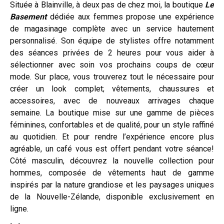
Située à Blainville, à deux pas de chez moi, la boutique
Le
Basement
dédiée aux femmes propose une expérience
de magasinage complète avec un service hautement
personnalisé. Son équipe de stylistes offre notamment
des séances privées de 2 heures pour vous aider à
sélectionner avec soin vos prochains coups de cœur
mode. Sur place, vous trouverez tout le nécessaire pour
créer un look complet; vêtements, chaussures et
accessoires, avec de nouveaux arrivages chaque
semaine. La boutique mise sur une gamme de pièces
féminines, confortables et de qualité, pour un style raffiné
au quotidien. Et pour rendre l’expérience encore plus
agréable, un café vous est offert pendant votre séance!
Côté masculin, découvrez la nouvelle collection pour
hommes, composée de vêtements haut de gamme
inspirés par la nature grandiose et les paysages uniques
de la Nouvelle-Zélande, disponible exclusivement en
ligne.