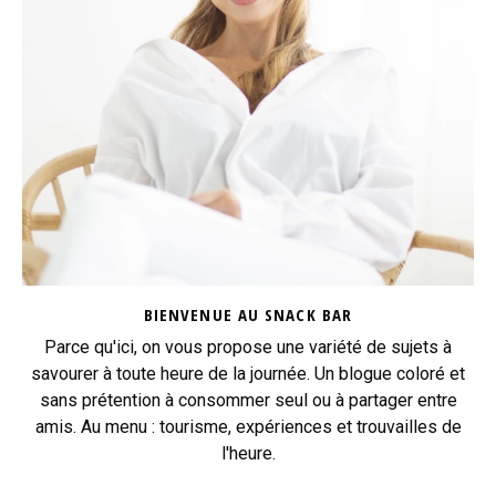
BIENVENUE AU SNACK BAR
Parce qu'ici, on vous propose une variété de sujets à
savourer à toute heure de la journée. Un blogue coloré et
sans prétention à consommer seul ou à partager entre
amis. Au menu : tourisme, expériences et trouvailles de
l'heure.