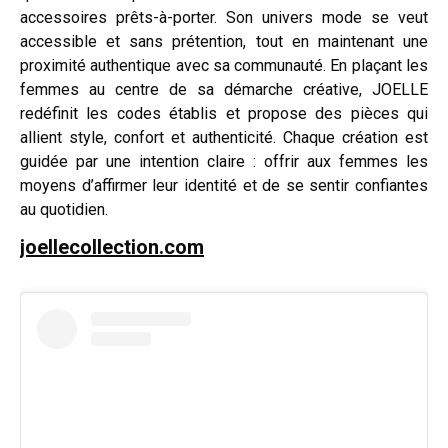
accessoires prêts-à-porter. Son univers mode se veut
accessible et sans prétention, tout en maintenant une
proximité authentique avec sa communauté. En plaçant les
femmes au centre de sa démarche créative, JOELLE
redéfinit les codes établis et propose des pièces qui
allient style, confort et authenticité. Chaque création est
guidée par une intention claire : offrir aux femmes les
moyens d’affirmer leur identité et de se sentir confiantes
au quotidien.
joellecollection.com