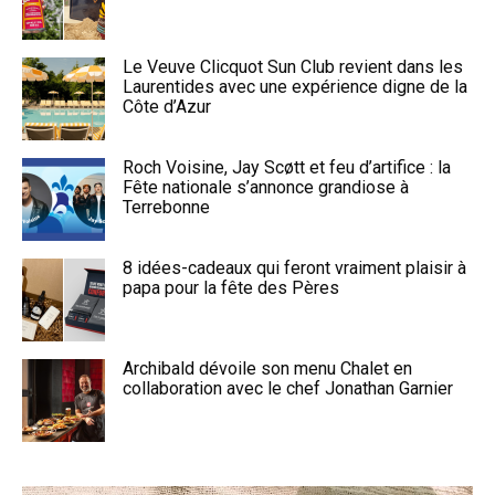
Le Veuve Clicquot Sun Club revient dans les
Laurentides avec une expérience digne de la
Côte d’Azur
Roch Voisine, Jay Scøtt et feu d’artifice : la
Fête nationale s’annonce grandiose à
Terrebonne
8 idées-cadeaux qui feront vraiment plaisir à
papa pour la fête des Pères
Archibald dévoile son menu Chalet en
collaboration avec le chef Jonathan Garnier