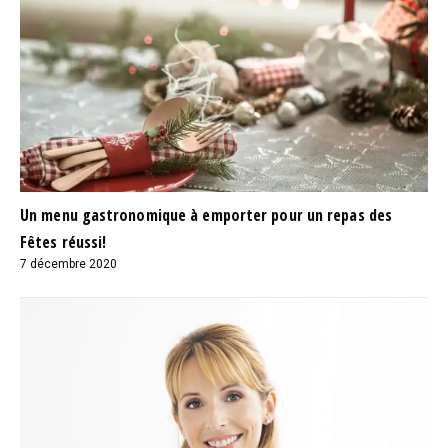
Un menu gastronomique à emporter pour un repas des
Fêtes réussi!
7 décembre 2020