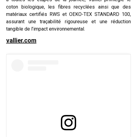
coton biologique, les fibres recyclées ainsi que des
matériaux certifiés RWS et OEKO-TEX STANDARD 100,
assurant une traçabilité rigoureuse et une réduction
tangible de l’impact environnemental.
vallier.com