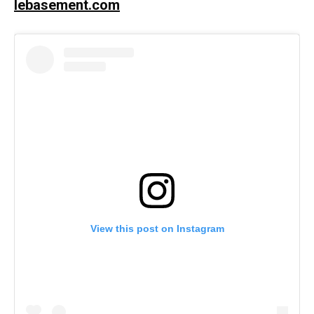
lebasement.com
View this post on Instagram