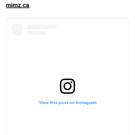
mimz.ca
View this post on Instagram