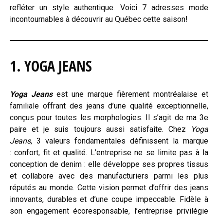
refléter un style authentique. Voici 7 adresses mode
incontournables à découvrir au Québec cette saison!
1. YOGA JEANS
Yoga Jeans
est une marque fièrement montréalaise et
familiale offrant des jeans d’une qualité exceptionnelle,
conçus pour toutes les morphologies. Il s’agit de ma 3e
paire et je suis toujours aussi satisfaite. Chez
Yoga
Jeans
, 3 valeurs fondamentales définissent la marque
: confort, fit et qualité. L’entreprise ne se limite pas à la
conception de denim : elle développe ses propres tissus
et collabore avec des manufacturiers parmi les plus
réputés au monde. Cette vision permet d’offrir des jeans
innovants, durables et d’une coupe impeccable. Fidèle à
son engagement écoresponsable, l’entreprise privilégie