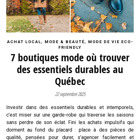
,
,
ACHAT LOCAL
MODE & BEAUTÉ
MODE DE VIE ECO-
FRIENDLY
7 boutiques mode où trouver
des essentiels durables au
Québec
22 septembre 2025
Investir dans des essentiels durables et intemporels,
c’est miser sur une garde-robe qui traverse les saisons
sans perdre de son éclat. Fini les achats impulsifs qui
dorment au fond du placard : place à des pièces de
qualité, pensées pour durer, s’agencer facilement et