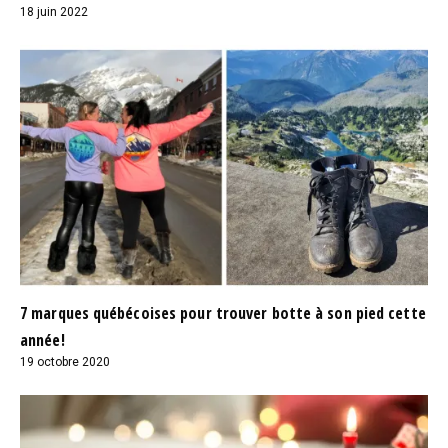
18 juin 2022
7 marques québécoises pour trouver botte à son pied cette
année!
19 octobre 2020