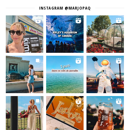
INSTAGRAM @MARJOPAQ