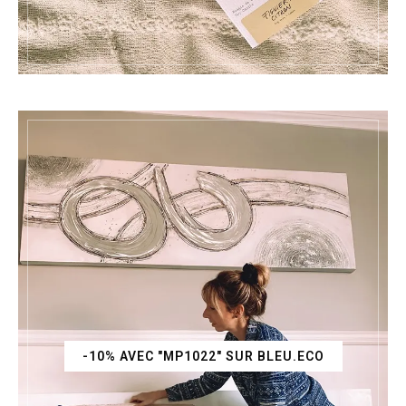
-10% AVEC "MP1022" SUR BLEU.ECO