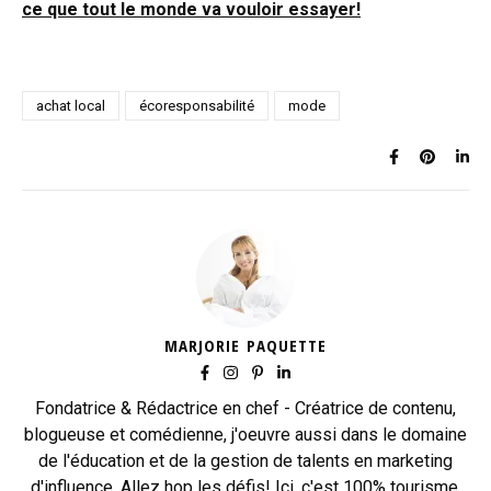
ce que tout le monde va vouloir essayer!
achat local
écoresponsabilité
mode
MARJORIE PAQUETTE
Fondatrice & Rédactrice en chef - Créatrice de contenu,
blogueuse et comédienne, j'oeuvre aussi dans le domaine
de l'éducation et de la gestion de talents en marketing
d'influence. Allez hop les défis! Ici, c'est 100% tourisme,