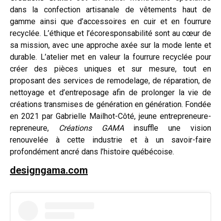
dans la confection artisanale de vêtements haut de
gamme ainsi que d’accessoires en cuir et en fourrure
recyclée. L’éthique et l’écoresponsabilité sont au cœur de
sa mission, avec une approche axée sur la mode lente et
durable. L’atelier met en valeur la fourrure recyclée pour
créer des pièces uniques et sur mesure, tout en
proposant des services de remodelage, de réparation, de
nettoyage et d’entreposage afin de prolonger la vie de
créations transmises de génération en génération. Fondée
en 2021 par Gabrielle Mailhot-Côté, jeune entrepreneure-
repreneure,
Créations GAMA
insuffle une vision
renouvelée à cette industrie et à un savoir-faire
profondément ancré dans l’histoire québécoise.
designgama.com