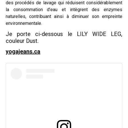
des procédés de lavage qui réduisent considérablement
la consommation d’eau et intègrent des enzymes
naturelles, contribuant ainsi à diminuer son empreinte
environnementale.
Je porte ci-dessous le LILY WIDE LEG,
couleur Dust.
yogajeans.ca