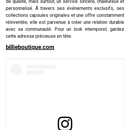
de qualité, mais surtout, un service sincère, chaleureux et
personnalisé. À travers ses événements exclusifs, ses
collections capsules originales et une offre constamment
réinventée, elle est parvenue à créer une relation durable
avec sa communauté. Pour un look intemporel, gardez
cette adresse précieuse en tête.
billieboutique.com