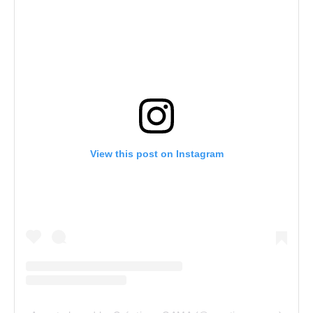
View this post on Instagram