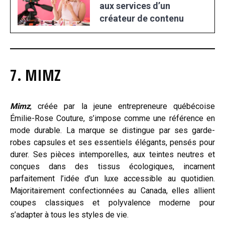
aux services d’un
créateur de contenu
7. MIMZ
Mimz
, créée par la jeune entrepreneure québécoise
Émilie-Rose Couture, s’impose comme une référence en
mode durable. La marque se distingue par ses garde-
robes capsules et ses essentiels élégants, pensés pour
durer. Ses pièces intemporelles, aux teintes neutres et
conçues dans des tissus écologiques, incarnent
parfaitement l’idée d’un luxe accessible au quotidien.
Majoritairement confectionnées au Canada, elles allient
coupes classiques et polyvalence moderne pour
s’adapter à tous les styles de vie.