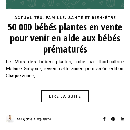
,
,
ACTUALITÉS
FAMILLE
SANTÉ ET BIEN-ÊTRE
50 000 bébés plantes en vente
pour venir en aide aux bébés
prématurés
Le Mois des bébés plantes, initié par l’horticultrice
Mélanie Grégoire, revient cette année pour sa 6e édition.
Chaque année,…
LIRE LA SUITE
Marjorie Paquette