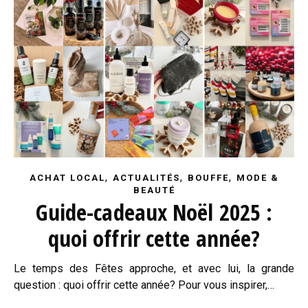
,
,
,
ACHAT LOCAL
ACTUALITÉS
BOUFFE
MODE &
BEAUTÉ
Guide-cadeaux Noël 2025 :
quoi offrir cette année?
Le temps des Fêtes approche, et avec lui, la grande
question : quoi offrir cette année? Pour vous inspirer,…