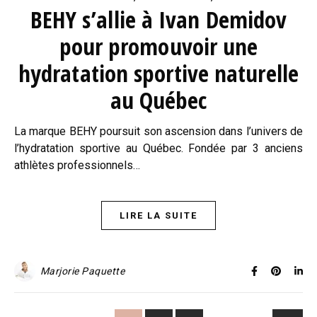
BEHY s’allie à Ivan Demidov
pour promouvoir une
hydratation sportive naturelle
au Québec
La marque BEHY poursuit son ascension dans l’univers de
l’hydratation sportive au Québec. Fondée par 3 anciens
athlètes professionnels…
LIRE LA SUITE
Marjorie Paquette