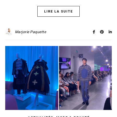
LIRE LA SUITE
Marjorie Paquette