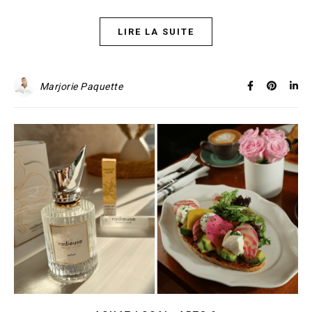
LIRE LA SUITE
Marjorie Paquette