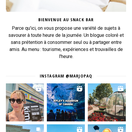
BIENVENUE AU SNACK BAR
Parce qu'ici, on vous propose une variété de sujets à
savourer à toute heure de la journée. Un blogue coloré et
sans prétention à consommer seul ou à partager entre
amis. Au menu : tourisme, expériences et trouvailles de
l'heure.
INSTAGRAM @MARJOPAQ