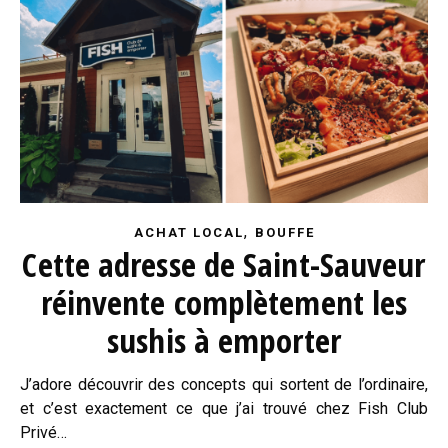
,
ACHAT LOCAL
BOUFFE
Cette adresse de Saint-Sauveur
réinvente complètement les
sushis à emporter
J’adore découvrir des concepts qui sortent de l’ordinaire,
et c’est exactement ce que j’ai trouvé chez Fish Club
Privé…