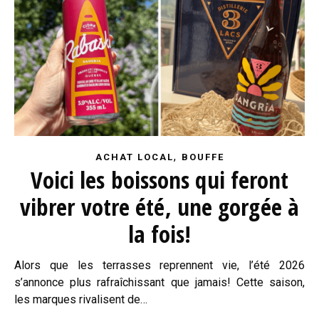
,
ACHAT LOCAL
BOUFFE
Voici les boissons qui feront
vibrer votre été, une gorgée à
la fois!
Alors que les terrasses reprennent vie, l’été 2026
s’annonce plus rafraîchissant que jamais! Cette saison,
les marques rivalisent de…