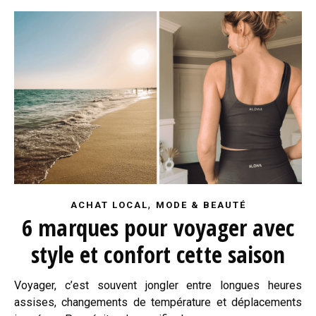
,
ACHAT LOCAL
MODE & BEAUTÉ
6 marques pour voyager avec
style et confort cette saison
Voyager, c’est souvent jongler entre longues heures
assises, changements de température et déplacements