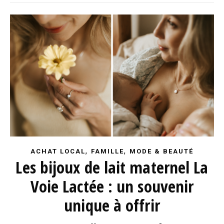
,
,
ACHAT LOCAL
FAMILLE
MODE & BEAUTÉ
Les bijoux de lait maternel La
Voie Lactée : un souvenir
unique à offrir