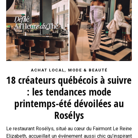
,
ACHAT LOCAL
MODE & BEAUTÉ
18 créateurs québécois à suivre
: les tendances mode
printemps-été dévoilées au
Rosélys
Le restaurant Rosélys, situé au cœur du Fairmont Le Reine
Elizabeth, accueillait un événement aussi chic qu’inspirant