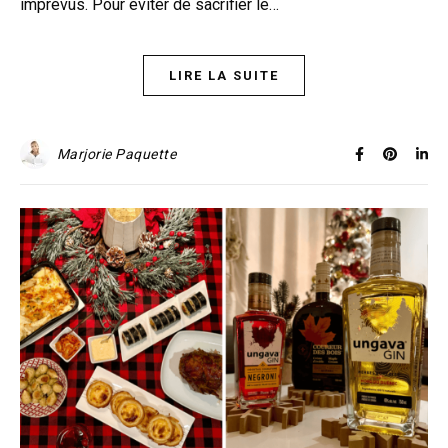
imprévus. Pour éviter de sacrifier le…
LIRE LA SUITE
Marjorie Paquette