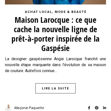
,
ACHAT LOCAL
MODE & BEAUTÉ
Maison Larocque : ce que
cache la nouvelle ligne de
prêt-à-porter inspirée de la
Gaspésie
La designer gaspésienne Angie Larocque franchit une
nouvelle étape marquante dans l’évolution de sa maison
de couture. Autrefois connue…
LIRE LA SUITE
Marjorie Paquette