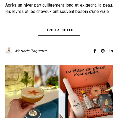
Après un hiver particulièrement long et exigeant, la peau,
les lèvres et les cheveux ont souvent besoin d’une vraie…
LIRE LA SUITE
Marjorie Paquette