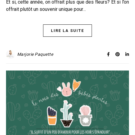
Et si, cette année, on offrait plus que des fleurs? Et si l’on
offrait plutôt un souvenir unique pour…
LIRE LA SUITE
Marjorie Paquette