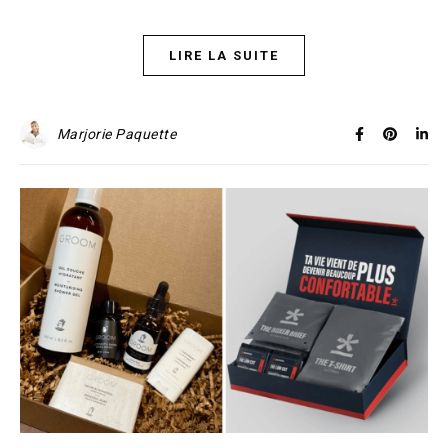
LIRE LA SUITE
Marjorie Paquette