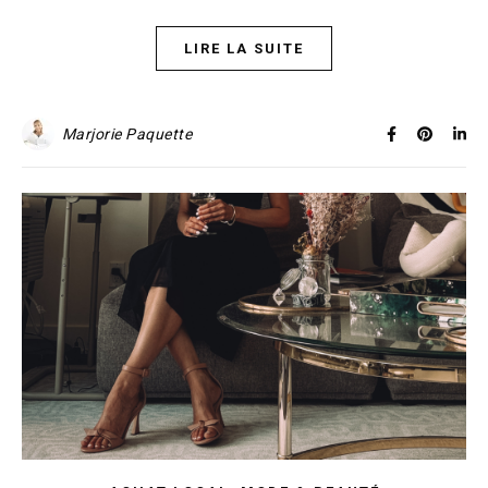
LIRE LA SUITE
Marjorie Paquette