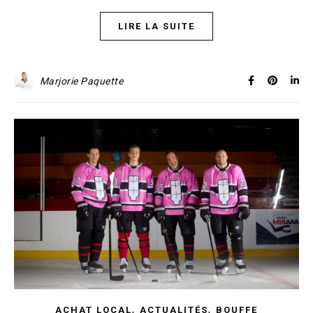
LIRE LA SUITE
Marjorie Paquette
,
,
ACHAT LOCAL
ACTUALITÉS
BOUFFE