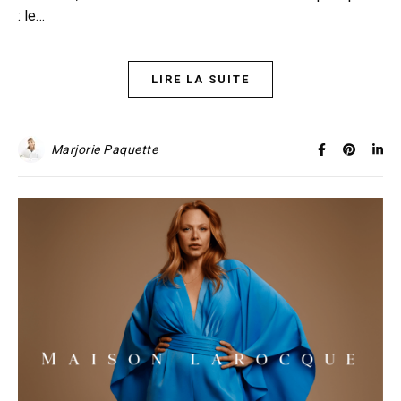
: le…
LIRE LA SUITE
Marjorie Paquette