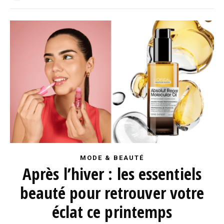
MODE & BEAUTÉ
Après l’hiver : les essentiels
beauté pour retrouver votre
éclat ce printemps