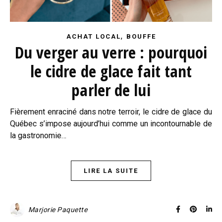
,
ACHAT LOCAL
BOUFFE
Du verger au verre : pourquoi
le cidre de glace fait tant
parler de lui
Fièrement enraciné dans notre terroir, le cidre de glace du
Québec s’impose aujourd’hui comme un incontournable de
la gastronomie…
LIRE LA SUITE
Marjorie Paquette