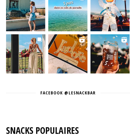
FACEBOOK @LESNACKBAR
SNACKS POPULAIRES