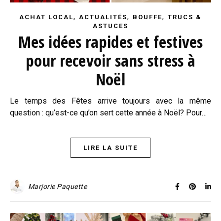
,
,
,
ACHAT LOCAL
ACTUALITÉS
BOUFFE
TRUCS &
ASTUCES
Mes idées rapides et festives
pour recevoir sans stress à
Noël
Le temps des Fêtes arrive toujours avec la même
question : qu’est-ce qu’on sert cette année à Noël? Pour…
LIRE LA SUITE
Marjorie Paquette