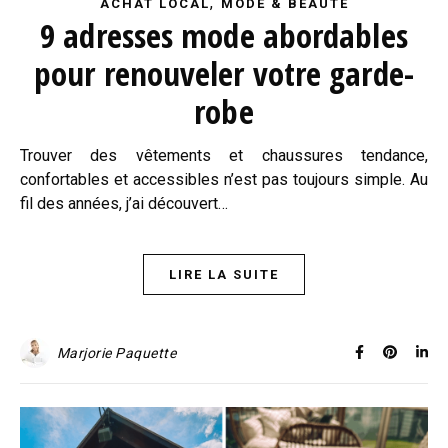
,
ACHAT LOCAL
MODE & BEAUTÉ
9 adresses mode abordables
pour renouveler votre garde-
robe
Trouver des vêtements et chaussures tendance,
confortables et accessibles n’est pas toujours simple. Au
fil des années, j’ai découvert…
LIRE LA SUITE
Marjorie Paquette