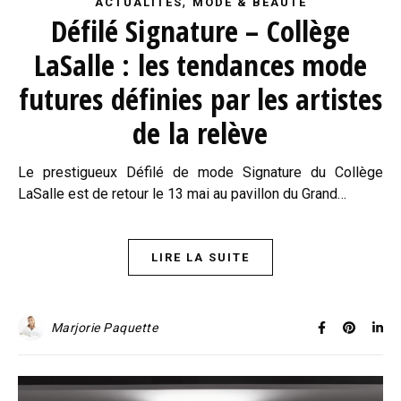
,
ACTUALITÉS
MODE & BEAUTÉ
Défilé Signature – Collège
LaSalle : les tendances mode
futures définies par les artistes
de la relève
Le prestigueux Défilé de mode Signature du Collège
LaSalle est de retour le 13 mai au pavillon du Grand…
LIRE LA SUITE
Marjorie Paquette