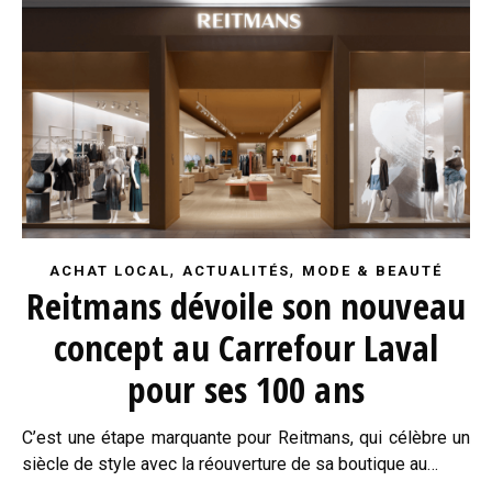
,
,
ACHAT LOCAL
ACTUALITÉS
MODE & BEAUTÉ
Reitmans dévoile son nouveau
concept au Carrefour Laval
pour ses 100 ans
C’est une étape marquante pour Reitmans, qui célèbre un
siècle de style avec la réouverture de sa boutique au…