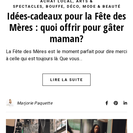
,
ACHAT LOCAL
ARTS &
,
,
,
SPECTACLES
BOUFFE
DÉCO
MODE & BEAUTÉ
Idées-cadeaux pour la Fête des
Mères : quoi offrir pour gâter
maman?
La Fête des Mères est le moment parfait pour dire merci
à celle qui est toujours là. Que vous…
LIRE LA SUITE
Marjorie Paquette