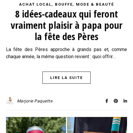
,
,
ACHAT LOCAL
BOUFFE
MODE & BEAUTÉ
8 idées-cadeaux qui feront
vraiment plaisir à papa pour
la fête des Pères
La fête des Pères approche à grands pas et, comme
chaque année, la même question revient : quoi offrir…
LIRE LA SUITE
Marjorie Paquette