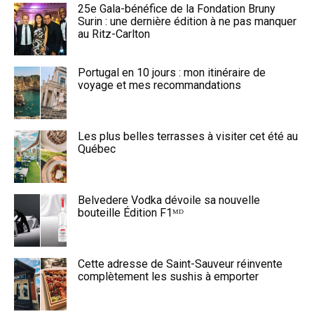
25e Gala-bénéfice de la Fondation Bruny
Surin : une dernière édition à ne pas manquer
au Ritz-Carlton
Portugal en 10 jours : mon itinéraire de
voyage et mes recommandations
Les plus belles terrasses à visiter cet été au
Québec
Belvedere Vodka dévoile sa nouvelle
bouteille Édition F1ᴹᴰ
Cette adresse de Saint-Sauveur réinvente
complètement les sushis à emporter