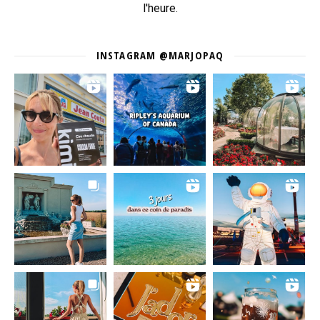
l'heure.
INSTAGRAM @MARJOPAQ