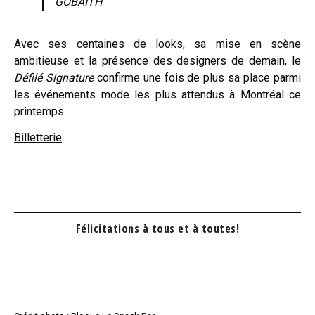
GOBAITH
Avec ses centaines de looks, sa mise en scène
ambitieuse et la présence des designers de demain, le
Défilé Signature
confirme une fois de plus sa place parmi
les événements mode les plus attendus à Montréal ce
printemps.
Billetterie
Félicitations à tous et à toutes!