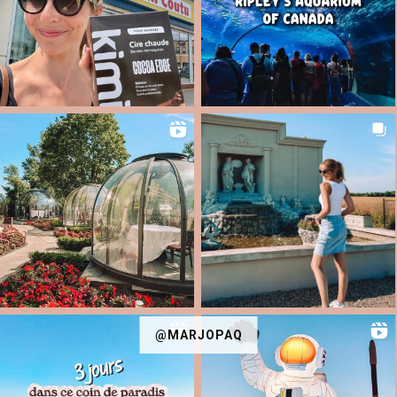
@MARJOPAQ