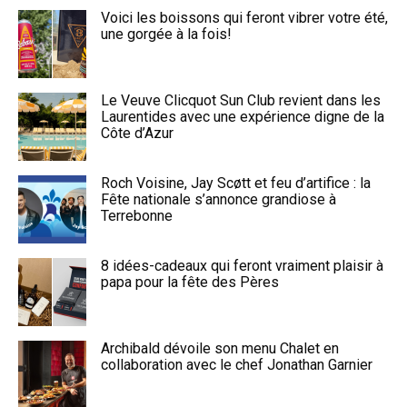
Voici les boissons qui feront vibrer votre été,
une gorgée à la fois!
Le Veuve Clicquot Sun Club revient dans les
Laurentides avec une expérience digne de la
Côte d’Azur
Roch Voisine, Jay Scøtt et feu d’artifice : la
Fête nationale s’annonce grandiose à
Terrebonne
8 idées-cadeaux qui feront vraiment plaisir à
papa pour la fête des Pères
Archibald dévoile son menu Chalet en
collaboration avec le chef Jonathan Garnier