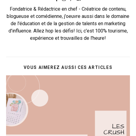
Fondatrice & Rédactrice en chef - Créatrice de contenu,
blogueuse et comédienne, j'oeuvre aussi dans le domaine
de l'éducation et de la gestion de talents en marketing
d'influence. Allez hop les défis! Ici, c'est 100% tourisme,
expérience et trouvailles de l'heure!
VOUS AIMEREZ AUSSI CES ARTICLES