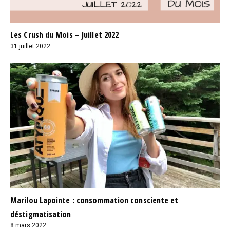
Les Crush du Mois – Juillet 2022
31 juillet 2022
Marilou Lapointe : consommation consciente et
déstigmatisation
8 mars 2022