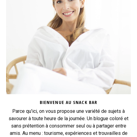
BIENVENUE AU SNACK BAR
Parce qu'ici, on vous propose une variété de sujets à
savourer à toute heure de la journée. Un blogue coloré et
sans prétention à consommer seul ou à partager entre
amis. Au menu : tourisme, expériences et trouvailles de