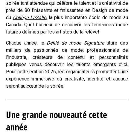
soirée tant attendue qui célèbre le talent et la créativité de
près de 80 finissants et finissantes en Design de mode
du
Collège LaSalle
, la plus importante école de mode au
Canada. Quel bonheur de découvrir les tendances mode
futures définies par les artistes de la relève!
Chaque année, le
Défilé de mode Signature
attire des
milliers de passionnés de mode, professionnels de
l’industrie, créateurs de contenu et personnalités
publiques venus découvrir les talents émergents d’ici.
Pour cette édition 2026, les organisateurs promettent une
expérience immersive où créativité, identité et audace
seront au cœur de la soirée.
Une grande nouveauté cette
année