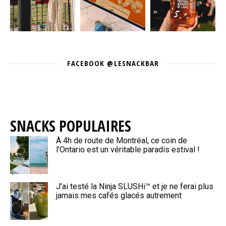
FACEBOOK @LESNACKBAR
SNACKS POPULAIRES
À 4h de route de Montréal, ce coin de
l’Ontario est un véritable paradis estival !
J’ai testé la Ninja SLUSHi™ et je ne ferai plus
jamais mes cafés glacés autrement