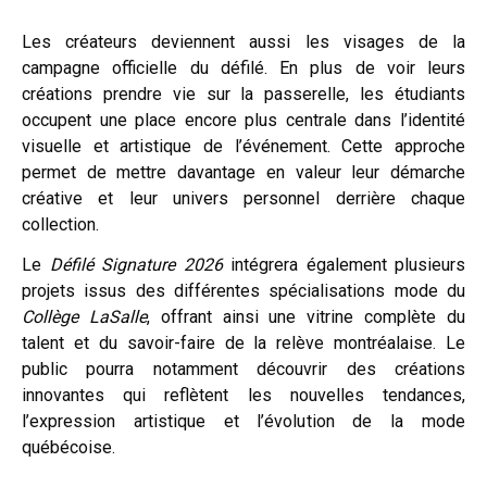
Les créateurs deviennent aussi les visages de la
campagne officielle du défilé. En plus de voir leurs
créations prendre vie sur la passerelle, les étudiants
occupent une place encore plus centrale dans l’identité
visuelle et artistique de l’événement. Cette approche
permet de mettre davantage en valeur leur démarche
créative et leur univers personnel derrière chaque
collection.
Le
Défilé Signature 2026
intégrera également plusieurs
projets issus des différentes spécialisations mode du
Collège LaSalle
, offrant ainsi une vitrine complète du
talent et du savoir-faire de la relève montréalaise. Le
public pourra notamment découvrir des créations
innovantes qui reflètent les nouvelles tendances,
l’expression artistique et l’évolution de la mode
québécoise.