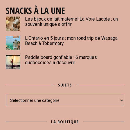
SNACKS À LA UNE
Les bijoux de lait maternel La Voie Lactée : un
souvenir unique à offrir
L’Ontario en 5 jours : mon road trip de Wasaga
Beach à Tobermory
Paddle board gonflable : 6 marques
québécoises à découvrir
SUJETS
Sujets
LA BOUTIQUE