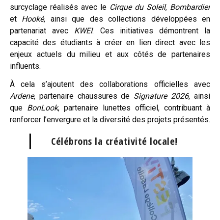
surcyclage réalisés avec le
Cirque du Soleil
,
Bombardier
et
Hooké
, ainsi que des collections développées en
partenariat avec
KWEI
. Ces initiatives démontrent la
capacité des étudiants à créer en lien direct avec les
enjeux actuels du milieu et aux côtés de partenaires
influents.
À cela s’ajoutent des collaborations officielles avec
Ardene
, partenaire chaussures de
Signature 2026
, ainsi
que
BonLook
, partenaire lunettes officiel, contribuant à
renforcer l’envergure et la diversité des projets présentés.
Célébrons la créativité locale!