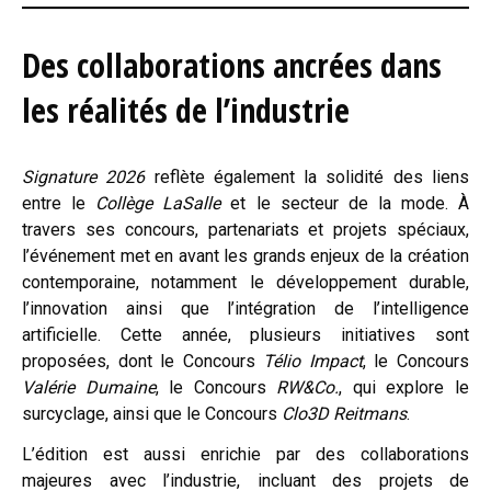
Des collaborations ancrées dans
les réalités de l’industrie
Signature 2026
reflète également la solidité des liens
entre le
Collège LaSalle
et le secteur de la mode. À
travers ses concours, partenariats et projets spéciaux,
l’événement met en avant les grands enjeux de la création
contemporaine, notamment le développement durable,
l’innovation ainsi que l’intégration de l’intelligence
artificielle. Cette année, plusieurs initiatives sont
proposées, dont le Concours
Télio Impact
, le Concours
Valérie Dumaine
, le Concours
RW&Co.
, qui explore le
surcyclage, ainsi que le Concours
Clo3D Reitmans
.
L’édition est aussi enrichie par des collaborations
majeures avec l’industrie, incluant des projets de