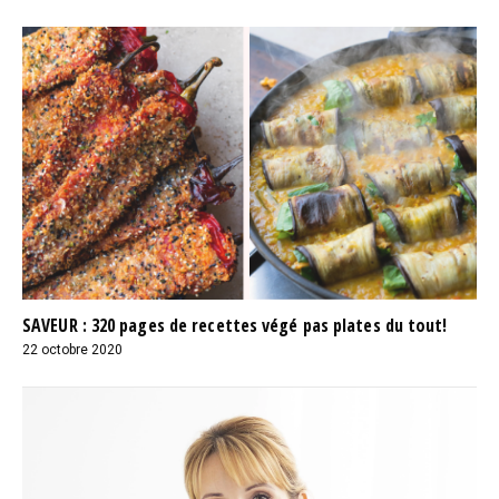
SAVEUR : 320 pages de recettes végé pas plates du tout!
22 octobre 2020