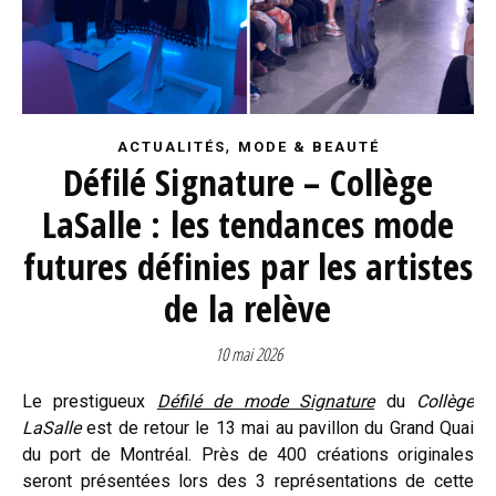
,
ACTUALITÉS
MODE & BEAUTÉ
Défilé Signature – Collège
LaSalle : les tendances mode
futures définies par les artistes
de la relève
10 mai 2026
Le prestigueux
Défilé de mode Signature
du
Collège
LaSalle
est de retour le 13 mai au pavillon du Grand Quai
du port de Montréal. Près de 400 créations originales
seront présentées lors des 3 représentations de cette