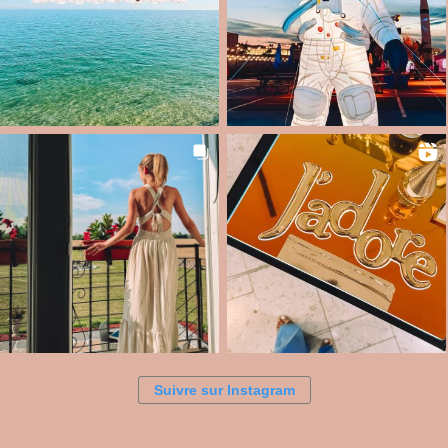
Suivre sur Instagram