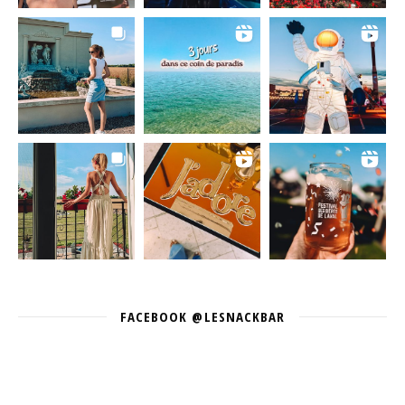
FACEBOOK @LESNACKBAR