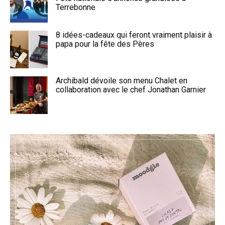
Terrebonne
8 idées-cadeaux qui feront vraiment plaisir à
papa pour la fête des Pères
Archibald dévoile son menu Chalet en
collaboration avec le chef Jonathan Garnier