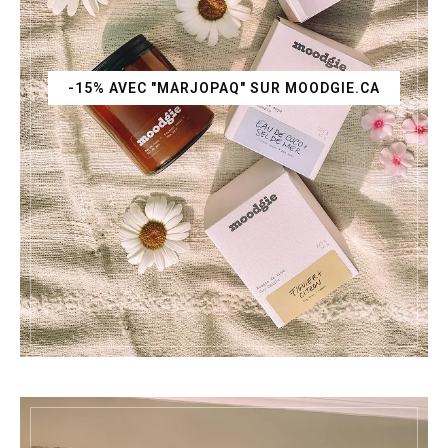
-15% AVEC "MARJOPAQ" SUR MOODGIE.CA