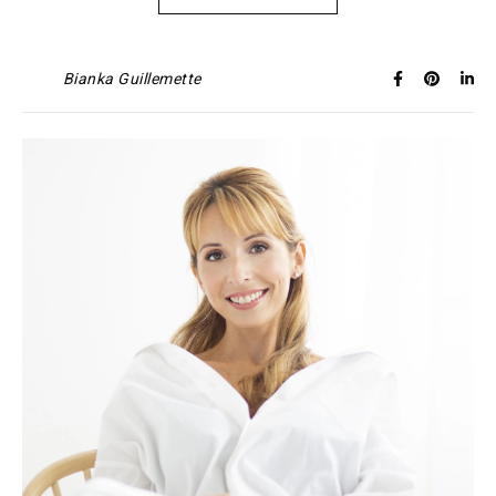
Bianka Guillemette