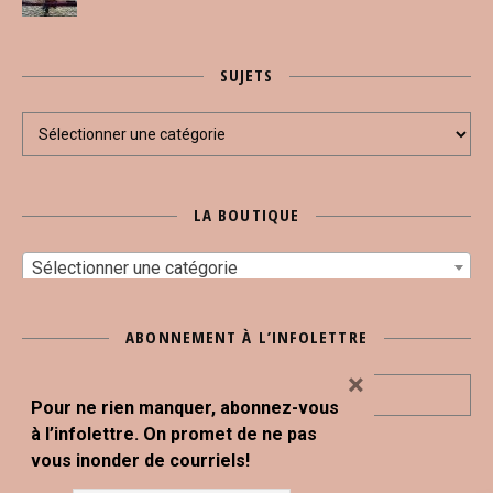
SUJETS
Sujets
LA BOUTIQUE
Sélectionner une catégorie
ABONNEMENT À L’INFOLETTRE
×
Pour ne rien manquer, abonnez-vous
à l’infolettre. On promet de ne pas
vous inonder de courriels!