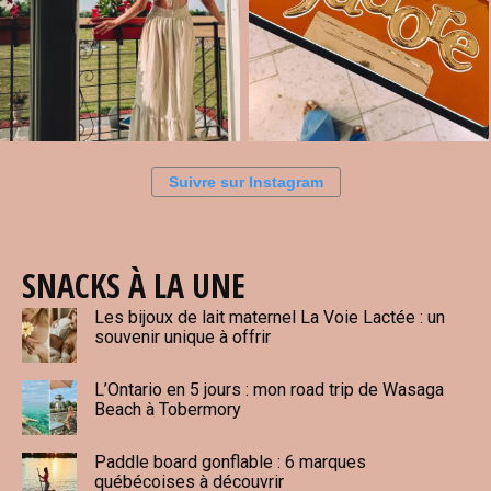
Suivre sur Instagram
SNACKS À LA UNE
Les bijoux de lait maternel La Voie Lactée : un
souvenir unique à offrir
L’Ontario en 5 jours : mon road trip de Wasaga
Beach à Tobermory
Paddle board gonflable : 6 marques
québécoises à découvrir