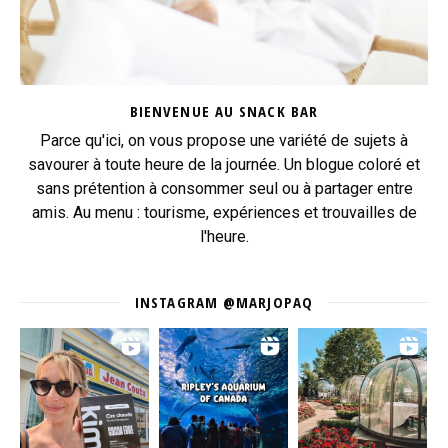
BIENVENUE AU SNACK BAR
Parce qu'ici, on vous propose une variété de sujets à
savourer à toute heure de la journée. Un blogue coloré et
sans prétention à consommer seul ou à partager entre
amis. Au menu : tourisme, expériences et trouvailles de
l'heure.
INSTAGRAM @MARJOPAQ