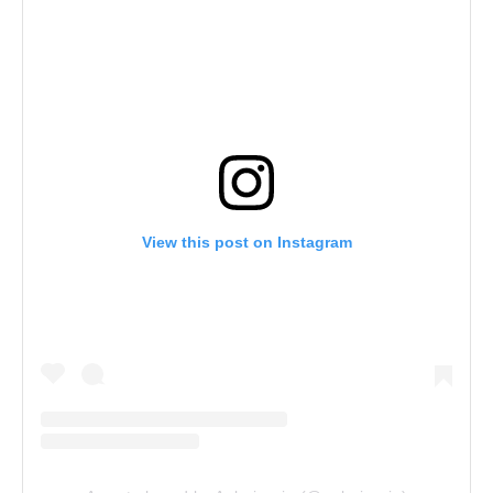
View this post on Instagram