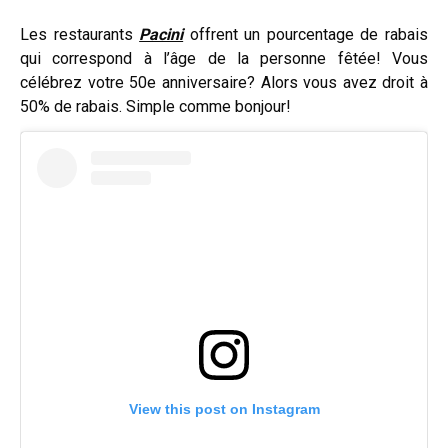
Les restaurants
Pacini
offrent un pourcentage de rabais
qui correspond à l’âge de la personne fêtée! Vous
célébrez votre 50e anniversaire? Alors vous avez droit à
50% de rabais. Simple comme bonjour!
View this post on Instagram