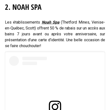
2. NOAH SPA
Les établissements
Noah Spa
(Thetford Mines, Venise-
en-Québec, Scott) offrent 50 % de rabais sur un accès aux
bains 7 jours avant ou après votre anniversaire, sur
présentation d’une carte d’identité. Une belle occasion de
se faire chouchouter!