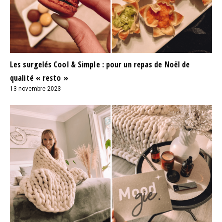
Les surgelés Cool & Simple : pour un repas de Noël de
qualité « resto »
13 novembre 2023