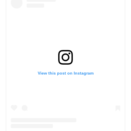
View this post on Instagram