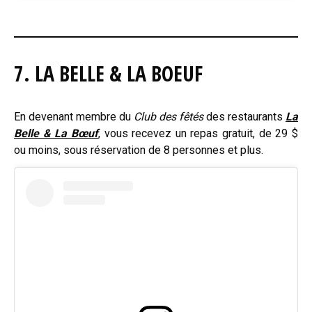
7. LA BELLE & LA BOEUF
En devenant membre du
Club des fêtés
des restaurants
La
Belle & La Bœuf
, vous recevez un repas gratuit, de 29 $
ou moins, sous réservation de 8 personnes et plus.