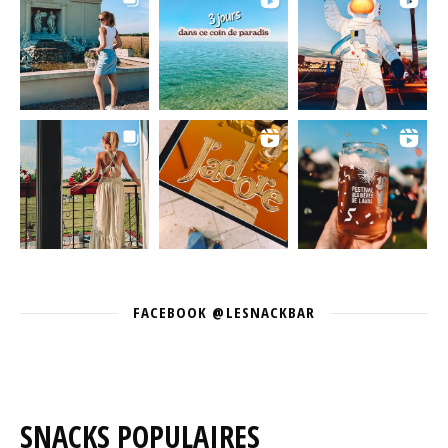
FACEBOOK @LESNACKBAR
SNACKS POPULAIRES