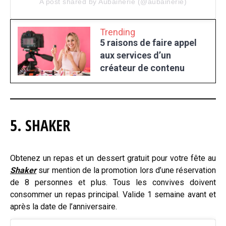
A post shared by Aubainerie (@aubainerie)
Trending
5 raisons de faire appel
aux services d’un
créateur de contenu
5. SHAKER
Obtenez un repas et un dessert gratuit pour votre fête au
Shaker
sur mention de la promotion lors d’une réservation
de 8 personnes et plus. Tous les convives doivent
consommer un repas principal. Valide 1 semaine avant et
après la date de l’anniversaire.