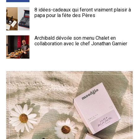
8 idées-cadeaux qui feront vraiment plaisir à
papa pour la fête des Pères
Archibald dévoile son menu Chalet en
collaboration avec le chef Jonathan Garnier