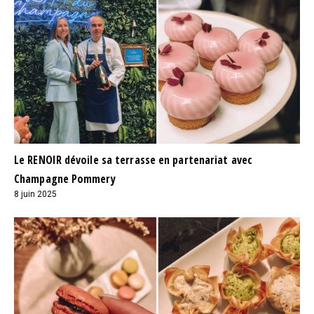
Le RENOIR dévoile sa terrasse en partenariat avec
Champagne Pommery
8 juin 2025