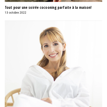
Tout pour une soirée cocooning parfaite à la maison!
13 octobre 2022