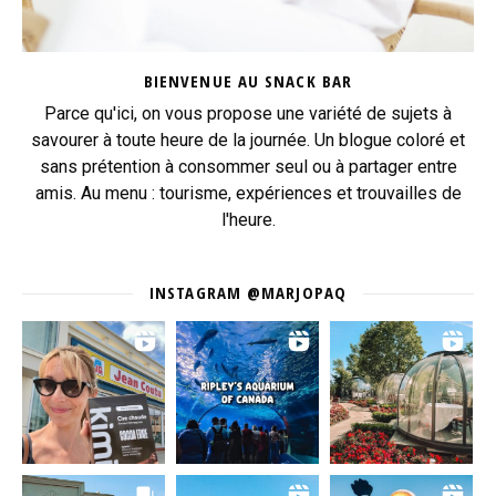
BIENVENUE AU SNACK BAR
Parce qu'ici, on vous propose une variété de sujets à
savourer à toute heure de la journée. Un blogue coloré et
sans prétention à consommer seul ou à partager entre
amis. Au menu : tourisme, expériences et trouvailles de
l'heure.
INSTAGRAM @MARJOPAQ