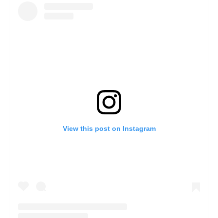
View this post on Instagram