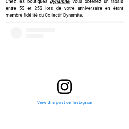
Chez les boutiques
Dynamite
, vous obtenez un rabais
entre 5$ et 25$ lors de votre anniversaire en étant
membre fidélité du Collectif Dynamite.
View this post on Instagram