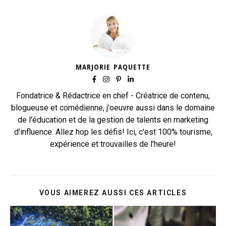
MARJORIE PAQUETTE
Fondatrice & Rédactrice en chef - Créatrice de contenu,
blogueuse et comédienne, j'oeuvre aussi dans le domaine
de l'éducation et de la gestion de talents en marketing
d'influence. Allez hop les défis! Ici, c'est 100% tourisme,
expérience et trouvailles de l'heure!
VOUS AIMEREZ AUSSI CES ARTICLES