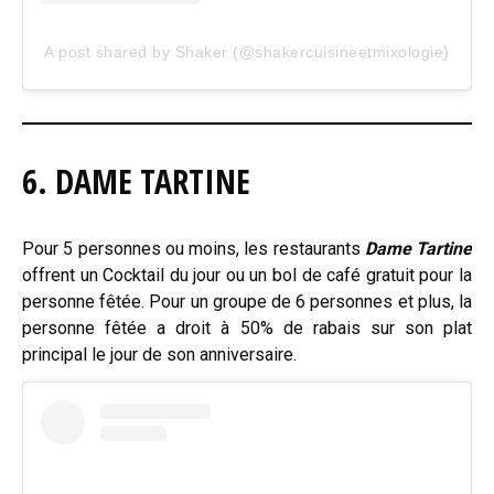
A post shared by Shaker (@shakercuisineetmixologie)
6. DAME TARTINE
Pour 5 personnes ou moins, les restaurants
Dame Tartine
offrent un Cocktail du jour ou un bol de café gratuit pour la
personne fêtée. Pour un groupe de 6 personnes et plus, la
personne fêtée a droit à 50% de rabais sur son plat
principal le jour de son anniversaire.