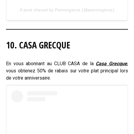
A post shared by Penningtons (@penningtons)
10. CASA GRECQUE
En vous abonnant au CLUB CASA de la
Casa Grecque
,
vous obtenez 50% de rabais sur votre plat principal lors
de votre anniversaire.