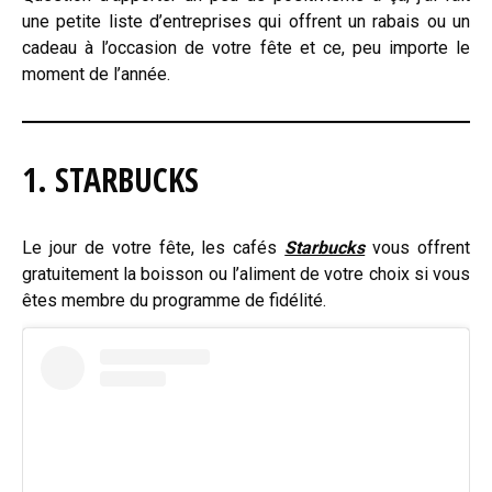
une petite liste d’entreprises qui offrent un rabais ou un
cadeau à l’occasion de votre fête et ce, peu importe le
moment de l’année.
1. STARBUCKS
Le jour de votre fête, les cafés
Starbucks
vous offrent
gratuitement la boisson ou l’aliment de votre choix si vous
êtes membre du programme de fidélité.