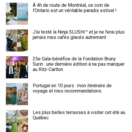
À 4h de route de Montréal, ce coin de
l’Ontario est un véritable paradis estival !
J’ai testé la Ninja SLUSHi™ et je ne ferai plus
jamais mes cafés glacés autrement
25e Gala-bénéfice de la Fondation Bruny
Surin : une dernière édition à ne pas manquer
au Ritz-Carlton
Portugal en 10 jours : mon itinéraire de
voyage et mes recommandations
Les plus belles terrasses à visiter cet été au
Québec