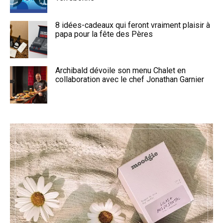
8 idées-cadeaux qui feront vraiment plaisir à
papa pour la fête des Pères
Archibald dévoile son menu Chalet en
collaboration avec le chef Jonathan Garnier