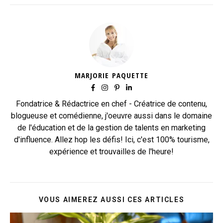
MARJORIE PAQUETTE
Fondatrice & Rédactrice en chef - Créatrice de contenu,
blogueuse et comédienne, j'oeuvre aussi dans le domaine
de l'éducation et de la gestion de talents en marketing
d'influence. Allez hop les défis! Ici, c'est 100% tourisme,
expérience et trouvailles de l'heure!
VOUS AIMEREZ AUSSI CES ARTICLES