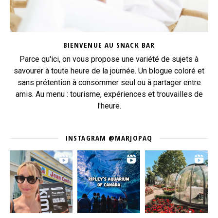
BIENVENUE AU SNACK BAR
Parce qu'ici, on vous propose une variété de sujets à
savourer à toute heure de la journée. Un blogue coloré et
sans prétention à consommer seul ou à partager entre
amis. Au menu : tourisme, expériences et trouvailles de
l'heure.
INSTAGRAM @MARJOPAQ