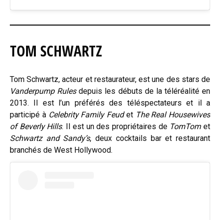
TOM SCHWARTZ
Tom Schwartz, acteur et restaurateur, est une des stars de
Vanderpump Rules
depuis les débuts de la téléréalité en
2013. Il est l’un préférés des téléspectateurs et il a
participé à
Celebrity Family Feud
et
The Real Housewives
of Beverly Hills
. Il est un des propriétaires de
TomTom
et
Schwartz and Sandy’s
, deux cocktails bar et restaurant
branchés de West Hollywood.