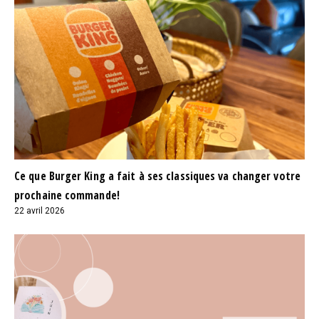
Ce que Burger King a fait à ses classiques va changer votre
prochaine commande!
22 avril 2026