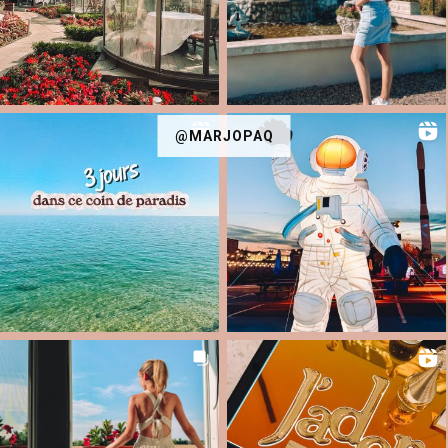
@MARJOPAQ