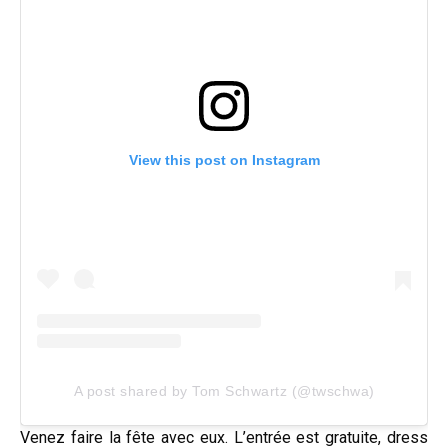
View this post on Instagram
A post shared by Tom Schwartz (@twschwa)
Venez faire la fête avec eux. L’entrée est gratuite, dress