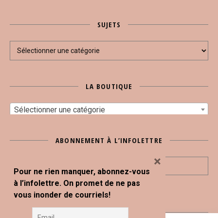
SUJETS
Sujets
LA BOUTIQUE
Sélectionner une catégorie
ABONNEMENT À L’INFOLETTRE
×
Pour ne rien manquer, abonnez-vous
à l’infolettre. On promet de ne pas
vous inonder de courriels!