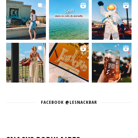
FACEBOOK @LESNACKBAR