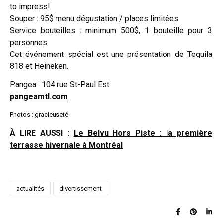
to impress!
Souper : 95$ menu dégustation / places limitées
Service bouteilles : minimum 500$, 1 bouteille pour 3
personnes
Cet événement spécial est une présentation de Tequila
818 et Heineken.
Pangea : 104 rue St-Paul Est
pangeamtl.com
Photos : gracieuseté
À LIRE AUSSI :
Le Belvu Hors Piste : la première
terrasse hivernale à Montréal
actualités
divertissement