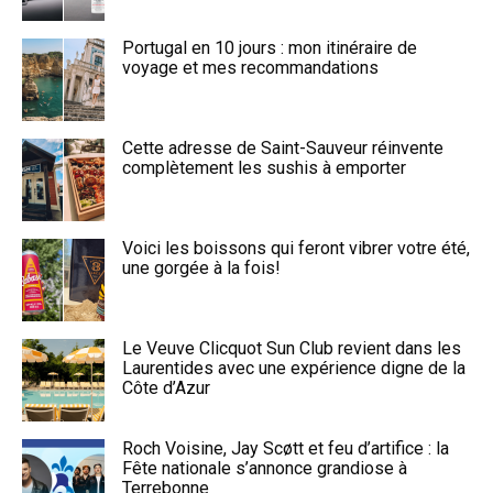
Portugal en 10 jours : mon itinéraire de
voyage et mes recommandations
Cette adresse de Saint-Sauveur réinvente
complètement les sushis à emporter
Voici les boissons qui feront vibrer votre été,
une gorgée à la fois!
Le Veuve Clicquot Sun Club revient dans les
Laurentides avec une expérience digne de la
Côte d’Azur
Roch Voisine, Jay Scøtt et feu d’artifice : la
Fête nationale s’annonce grandiose à
Terrebonne