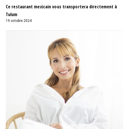
Ce restaurant mexicain vous transportera directement à
Tulum
19 octobre 2024