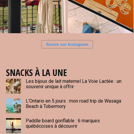
Suivre sur Instagram
SNACKS À LA UNE
Les bijoux de lait maternel La Voie Lactée : un
souvenir unique à offrir
L’Ontario en 5 jours : mon road trip de Wasaga
Beach à Tobermory
Paddle board gonflable : 6 marques
québécoises à découvrir