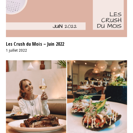
Les Crush du Mois – Juin 2022
1 juillet 2022