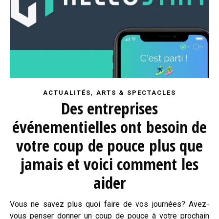
,
ACTUALITÉS
ARTS & SPECTACLES
Des entreprises
événementielles ont besoin de
votre coup de pouce plus que
jamais et voici comment les
aider
Vous ne savez plus quoi faire de vos journées? Avez-
vous penser donner un coup de pouce à votre prochain