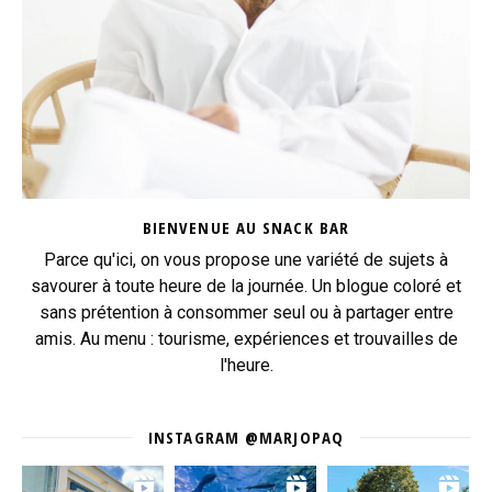
BIENVENUE AU SNACK BAR
Parce qu'ici, on vous propose une variété de sujets à
savourer à toute heure de la journée. Un blogue coloré et
sans prétention à consommer seul ou à partager entre
amis. Au menu : tourisme, expériences et trouvailles de
l'heure.
INSTAGRAM @MARJOPAQ