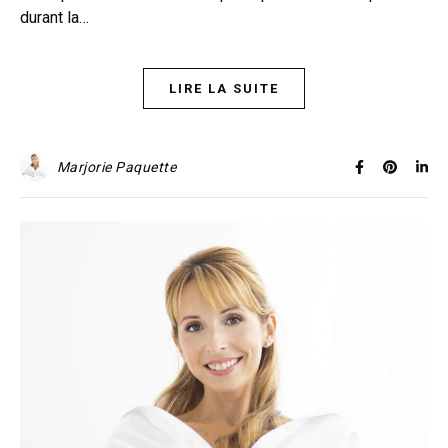
durant la…
LIRE LA SUITE
Marjorie Paquette