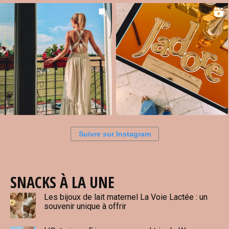
Suivre sur Instagram
SNACKS À LA UNE
Les bijoux de lait maternel La Voie Lactée : un
souvenir unique à offrir