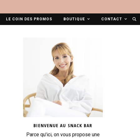
LE COIN DES PROMOS
BOUTIQUE
CONTACT
BIENVENUE AU SNACK BAR
Parce qu'ici, on vous propose une