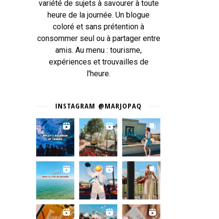
variété de sujets à savourer à toute
heure de la journée. Un blogue
coloré et sans prétention à
consommer seul ou à partager entre
amis. Au menu : tourisme,
expériences et trouvailles de
l'heure.
INSTAGRAM @MARJOPAQ