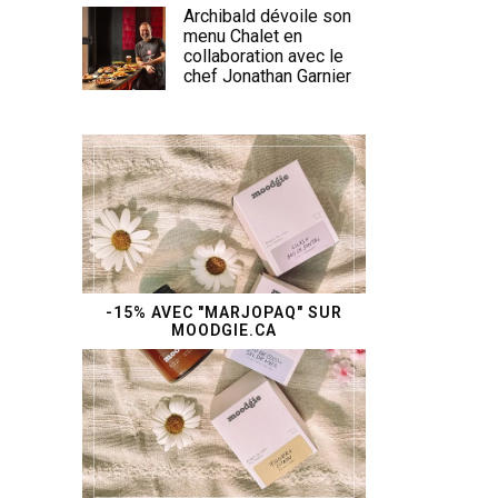
Archibald dévoile son
menu Chalet en
collaboration avec le
chef Jonathan Garnier
-15% AVEC "MARJOPAQ" SUR
MOODGIE.CA