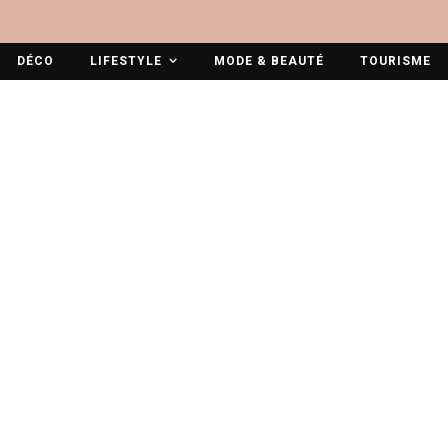
DÉCO
LIFESTYLE
MODE & BEAUTÉ
TOURISME