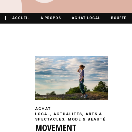
ACCUEIL
À PROPOS
ACHAT LOCAL
BOUFFE
ACHAT
,
,
LOCAL
ACTUALITÉS
ARTS &
,
SPECTACLES
MODE & BEAUTÉ
MOVEMENT