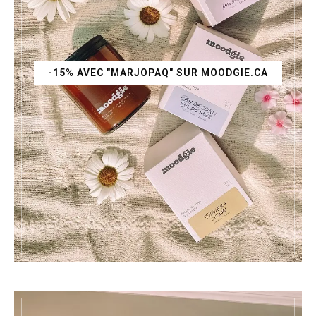
-15% AVEC "MARJOPAQ" SUR MOODGIE.CA