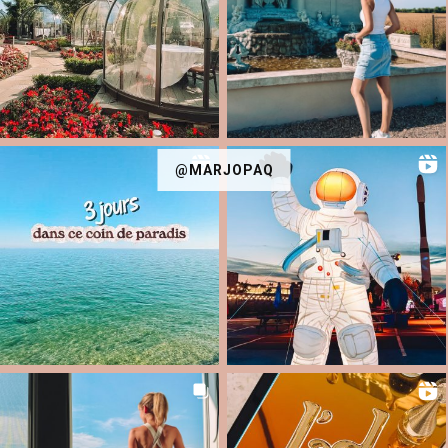
@MARJOPAQ