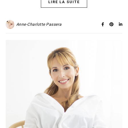
LIRE LA SUITE
Anne-Charlotte Passera