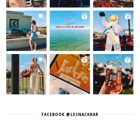
FACEBOOK @LESNACKBAR