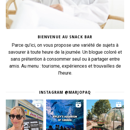
BIENVENUE AU SNACK BAR
Parce qu'ici, on vous propose une variété de sujets à
savourer à toute heure de la journée. Un blogue coloré et
sans prétention à consommer seul ou à partager entre
amis. Au menu : tourisme, expériences et trouvailles de
l'heure.
INSTAGRAM @MARJOPAQ