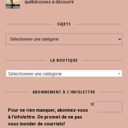
québécoises à découvrir
SUJETS
Sujets
LA BOUTIQUE
Sélectionner une catégorie
ABONNEMENT À L’INFOLETTRE
×
Pour ne rien manquer, abonnez-vous
à l’infolettre. On promet de ne pas
vous inonder de courriels!