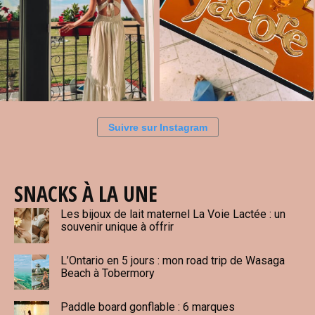
Suivre sur Instagram
SNACKS À LA UNE
Les bijoux de lait maternel La Voie Lactée : un
souvenir unique à offrir
L’Ontario en 5 jours : mon road trip de Wasaga
Beach à Tobermory
Paddle board gonflable : 6 marques