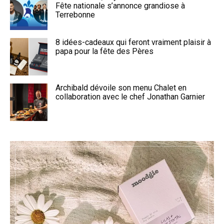
Fête nationale s’annonce grandiose à
Terrebonne
8 idées-cadeaux qui feront vraiment plaisir à
papa pour la fête des Pères
Archibald dévoile son menu Chalet en
collaboration avec le chef Jonathan Garnier