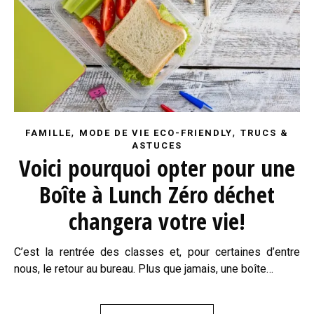
,
,
FAMILLE
MODE DE VIE ECO-FRIENDLY
TRUCS &
ASTUCES
Voici pourquoi opter pour une
Boîte à Lunch Zéro déchet
changera votre vie!
C’est la rentrée des classes et, pour certaines d’entre
nous, le retour au bureau. Plus que jamais, une boîte…