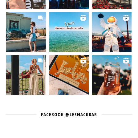
FACEBOOK @LESNACKBAR