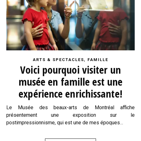
,
ARTS & SPECTACLES
FAMILLE
Voici pourquoi visiter un
musée en famille est une
expérience enrichissante!
Le Musée des beaux-arts de Montréal affiche
présentement une exposition sur le
postimpressionnisme, qui est une de mes époques…