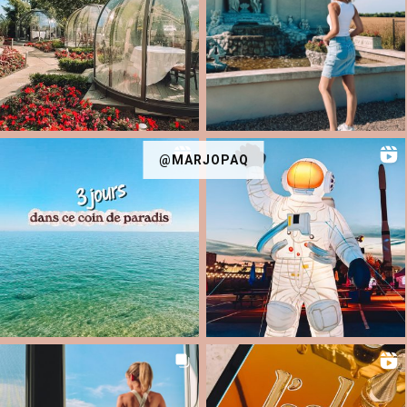
@MARJOPAQ