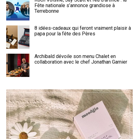
Fête nationale s’annonce grandiose à
Terrebonne
8 idées-cadeaux qui feront vraiment plaisir à
papa pour la fête des Pères
Archibald dévoile son menu Chalet en
collaboration avec le chef Jonathan Garnier