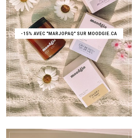
-15% AVEC "MARJOPAQ" SUR MOODGIE.CA