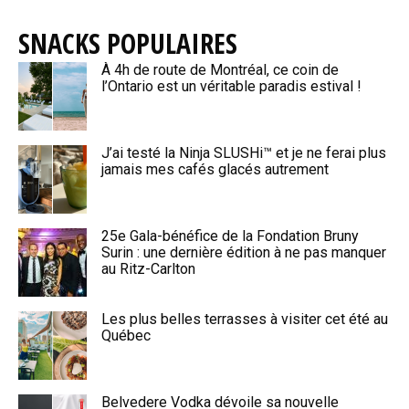
SNACKS POPULAIRES
À 4h de route de Montréal, ce coin de
l’Ontario est un véritable paradis estival !
J’ai testé la Ninja SLUSHi™ et je ne ferai plus
jamais mes cafés glacés autrement
25e Gala-bénéfice de la Fondation Bruny
Surin : une dernière édition à ne pas manquer
au Ritz-Carlton
Les plus belles terrasses à visiter cet été au
Québec
Belvedere Vodka dévoile sa nouvelle