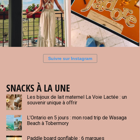
Suivre sur Instagram
SNACKS À LA UNE
Les bijoux de lait maternel La Voie Lactée : un
souvenir unique à offrir
L’Ontario en 5 jours : mon road trip de Wasaga
Beach à Tobermory
Paddle board gonflable : 6 marques