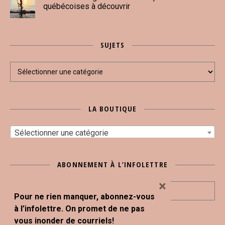
québécoises à découvrir
SUJETS
Sujets
LA BOUTIQUE
Sélectionner une catégorie
ABONNEMENT À L’INFOLETTRE
×
Pour ne rien manquer, abonnez-vous
à l’infolettre. On promet de ne pas
vous inonder de courriels!