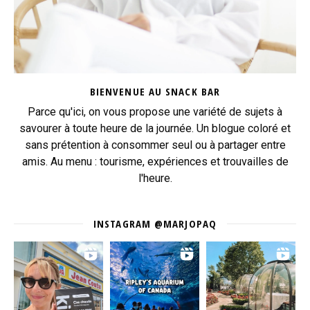
BIENVENUE AU SNACK BAR
Parce qu'ici, on vous propose une variété de sujets à
savourer à toute heure de la journée. Un blogue coloré et
sans prétention à consommer seul ou à partager entre
amis. Au menu : tourisme, expériences et trouvailles de
l'heure.
INSTAGRAM @MARJOPAQ