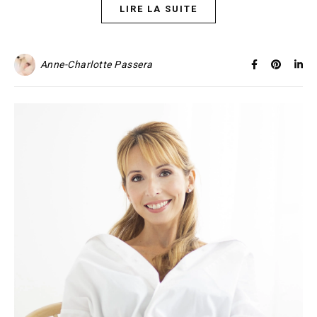
LIRE LA SUITE
Anne-Charlotte Passera