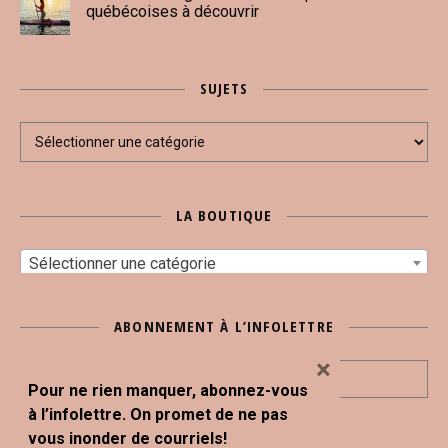
québécoises à découvrir
SUJETS
Sujets
LA BOUTIQUE
Sélectionner une catégorie
ABONNEMENT À L’INFOLETTRE
×
Pour ne rien manquer, abonnez-vous
à l’infolettre. On promet de ne pas
vous inonder de courriels!