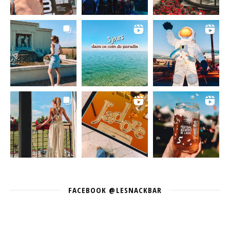
FACEBOOK @LESNACKBAR