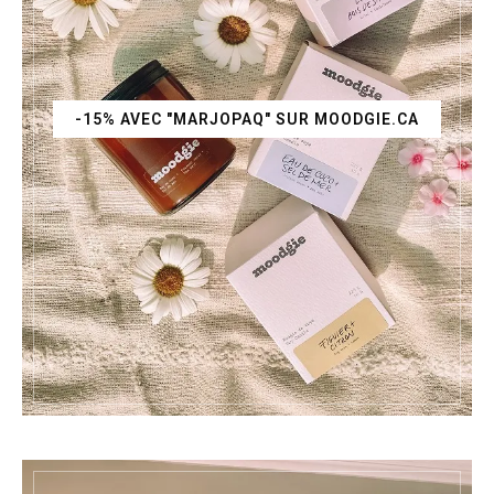
-15% AVEC "MARJOPAQ" SUR MOODGIE.CA