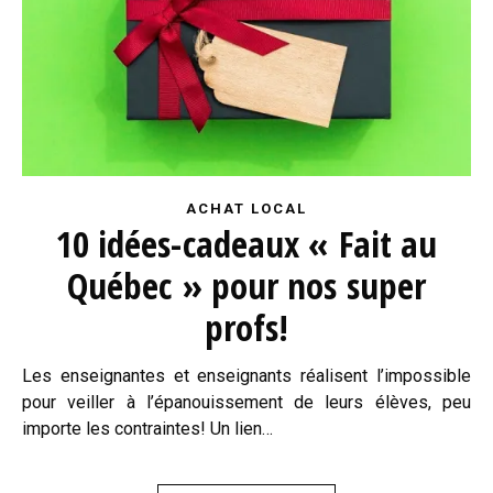
ACHAT LOCAL
10 idées-cadeaux « Fait au
Québec » pour nos super
profs!
Les enseignantes et enseignants réalisent l’impossible
pour veiller à l’épanouissement de leurs élèves, peu
importe les contraintes! Un lien…