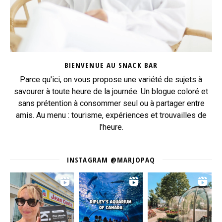
BIENVENUE AU SNACK BAR
Parce qu'ici, on vous propose une variété de sujets à
savourer à toute heure de la journée. Un blogue coloré et
sans prétention à consommer seul ou à partager entre
amis. Au menu : tourisme, expériences et trouvailles de
l'heure.
INSTAGRAM @MARJOPAQ