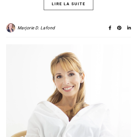
LIRE LA SUITE
Marjorie D. Lafond