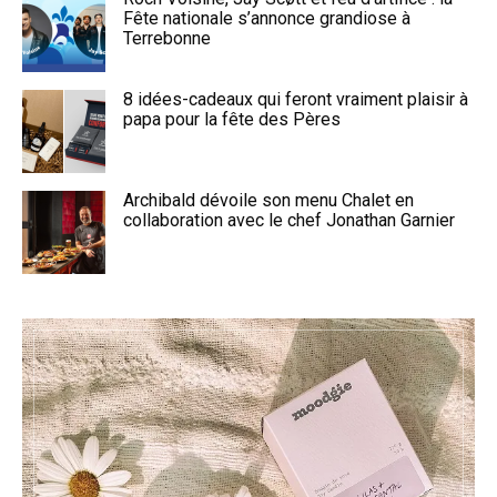
Fête nationale s’annonce grandiose à
Terrebonne
8 idées-cadeaux qui feront vraiment plaisir à
papa pour la fête des Pères
Archibald dévoile son menu Chalet en
collaboration avec le chef Jonathan Garnier