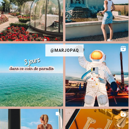
@MARJOPAQ