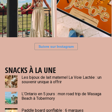
Suivre sur Instagram
SNACKS À LA UNE
Les bijoux de lait maternel La Voie Lactée : un
souvenir unique à offrir
L’Ontario en 5 jours : mon road trip de Wasaga
Beach à Tobermory
Paddle board gonflable : 6 marques