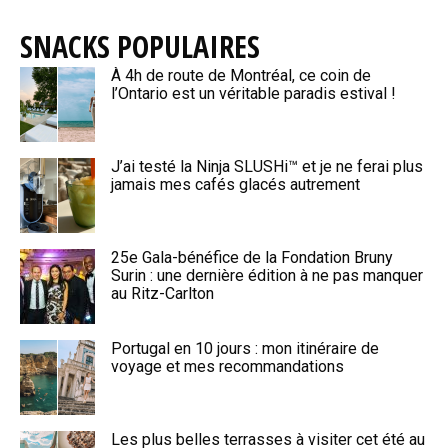
SNACKS POPULAIRES
À 4h de route de Montréal, ce coin de
l’Ontario est un véritable paradis estival !
J’ai testé la Ninja SLUSHi™ et je ne ferai plus
jamais mes cafés glacés autrement
25e Gala-bénéfice de la Fondation Bruny
Surin : une dernière édition à ne pas manquer
au Ritz-Carlton
Portugal en 10 jours : mon itinéraire de
voyage et mes recommandations
Les plus belles terrasses à visiter cet été au