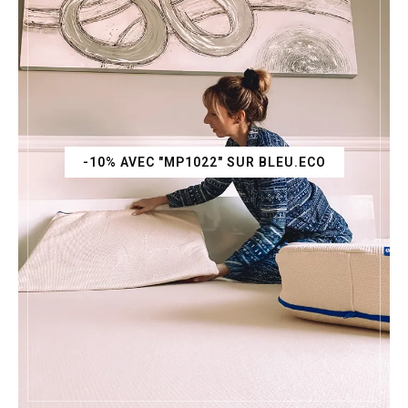
-10% AVEC "MP1022" SUR BLEU.ECO