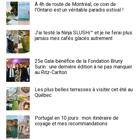
À 4h de route de Montréal, ce coin de
l’Ontario est un véritable paradis estival !
J’ai testé la Ninja SLUSHi™ et je ne ferai plus
jamais mes cafés glacés autrement
25e Gala-bénéfice de la Fondation Bruny
Surin : une dernière édition à ne pas manquer
au Ritz-Carlton
Les plus belles terrasses à visiter cet été au
Québec
Portugal en 10 jours : mon itinéraire de
voyage et mes recommandations