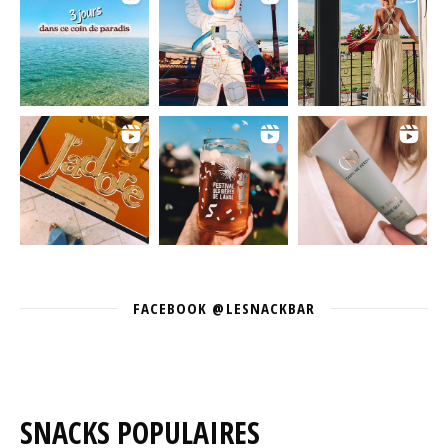
FACEBOOK @LESNACKBAR
SNACKS POPULAIRES