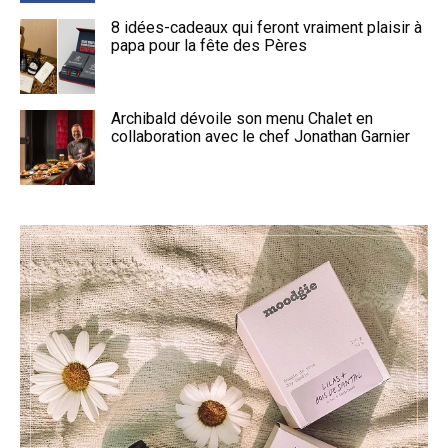
8 idées-cadeaux qui feront vraiment plaisir à
papa pour la fête des Pères
Archibald dévoile son menu Chalet en
collaboration avec le chef Jonathan Garnier