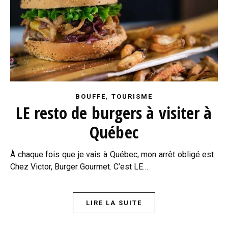
,
BOUFFE
TOURISME
LE resto de burgers à visiter à
Québec
À chaque fois que je vais à Québec, mon arrêt obligé est :
Chez Victor, Burger Gourmet. C’est LE…
LIRE LA SUITE