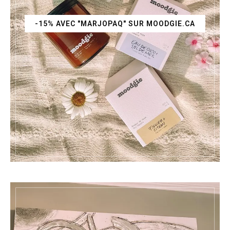
-15% AVEC "MARJOPAQ" SUR MOODGIE.CA