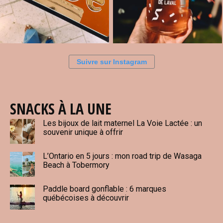
Suivre sur Instagram
SNACKS À LA UNE
Les bijoux de lait maternel La Voie Lactée : un
souvenir unique à offrir
L’Ontario en 5 jours : mon road trip de Wasaga
Beach à Tobermory
Paddle board gonflable : 6 marques
québécoises à découvrir