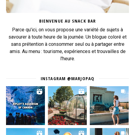
BIENVENUE AU SNACK BAR
Parce qu'ici, on vous propose une variété de sujets à
savourer à toute heure de la journée. Un blogue coloré et
sans prétention à consommer seul ou à partager entre
amis. Au menu : tourisme, expériences et trouvailles de
l'heure.
INSTAGRAM @MARJOPAQ