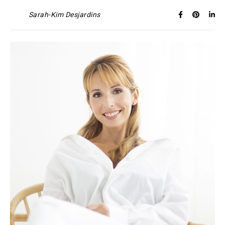
Sarah-Kim Desjardins