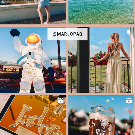
@MARJOPAQ