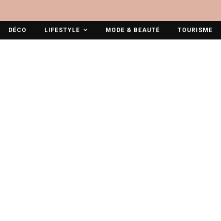
DÉCO
LIFESTYLE
MODE & BEAUTÉ
TOURISME