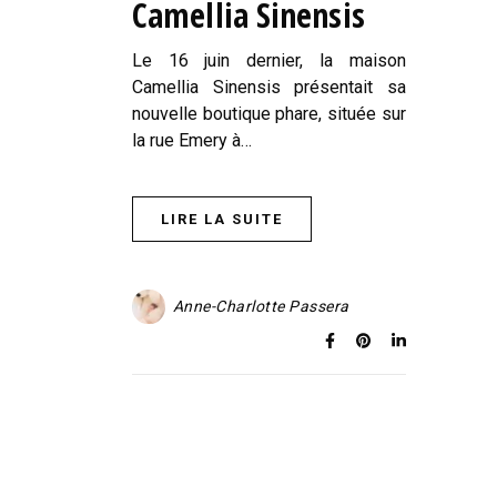
Camellia Sinensis
Le 16 juin dernier, la maison
Camellia Sinensis présentait sa
nouvelle boutique phare, située sur
la rue Emery à…
LIRE LA SUITE
Anne-Charlotte Passera