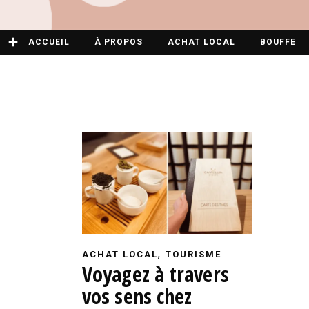
ACCUEIL
À PROPOS
ACHAT LOCAL
BOUFFE
,
ACHAT LOCAL
TOURISME
Voyagez à travers
vos sens chez