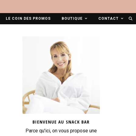
LE COIN DES PROMOS
BOUTIQUE
CONTACT
BIENVENUE AU SNACK BAR
Parce qu'ici, on vous propose une