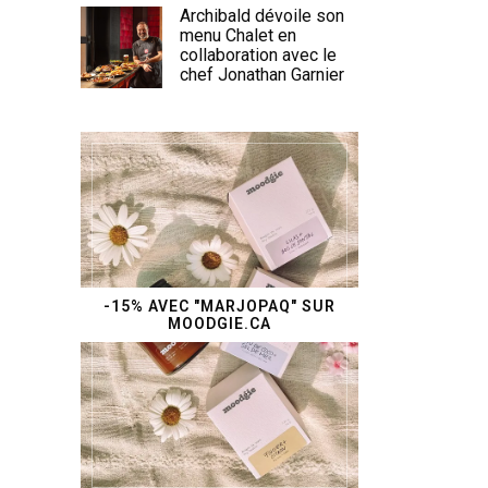
Archibald dévoile son
menu Chalet en
collaboration avec le
chef Jonathan Garnier
-15% AVEC "MARJOPAQ" SUR
MOODGIE.CA