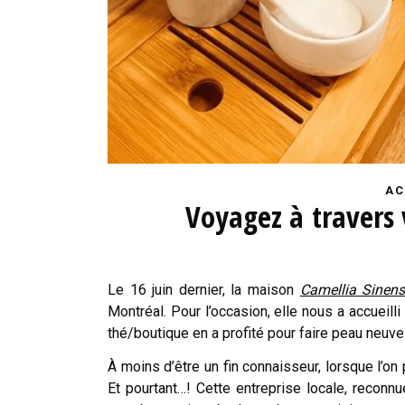
AC
Voyagez à travers 
Le 16 juin dernier, la maison
Camellia Sinens
Montréal. Pour l’occasion, elle nous a accueill
thé/boutique en a profité pour faire peau neuv
À moins d’être un fin connaisseur, lorsque l’o
Et pourtant…! Cette entreprise locale, reconn