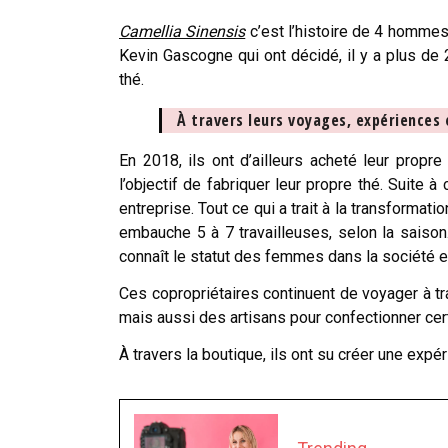
Camellia Sinensis
c’est l’histoire de 4 hommes
Kevin Gascogne qui ont décidé, il y a plus de 
thé.
À travers leurs voyages, expériences e
En 2018, ils ont d’ailleurs acheté leur propr
l’objectif de fabriquer leur propre thé. Suite
entreprise. Tout ce qui a trait à la transformati
embauche 5 à 7 travailleuses, selon la saison
connaît le statut des femmes dans la société e
Ces copropriétaires continuent de voyager à tr
mais aussi des artisans pour confectionner cert
À travers la boutique, ils ont su créer une expé