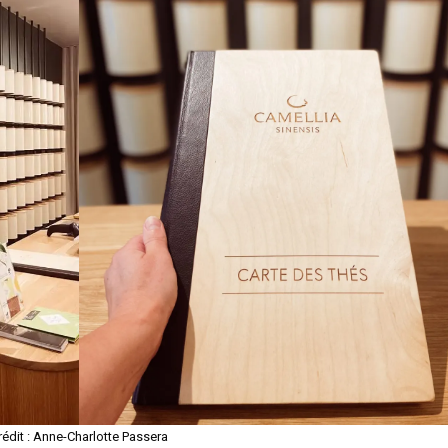
rédit : Anne-Charlotte Passera