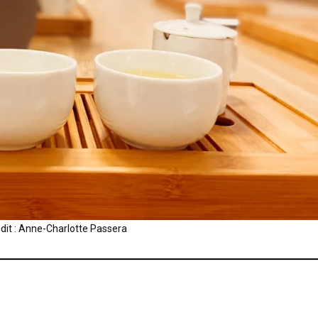
dit : Anne-Charlotte Passera