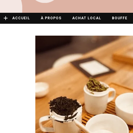
ACCUEIL
À PROPOS
ACHAT LOCAL
BOUFFE