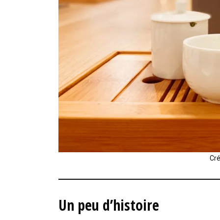
Cré
Un peu d’histoire