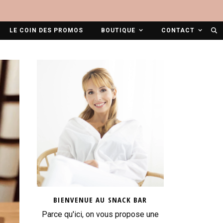
LE COIN DES PROMOS
BOUTIQUE
CONTACT
BIENVENUE AU SNACK BAR
Parce qu'ici, on vous propose une