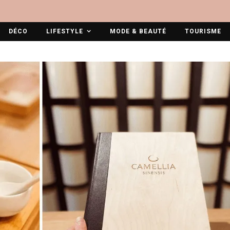
DÉCO
LIFESTYLE
MODE & BEAUTÉ
TOURISME