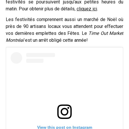
festivités se poursuivent jusqu’aux petites heures du
matin. Pour obtenir plus de détails,
cliquez ici
.
Les festivités comprennent aussi un marché de Noël où
près de 90 artisans locaux vous attendent pour effectuer
vos dernières emplettes des Fêtes. Le
Time Out Market
Montréal
est un arrêt obligé cette année!
View this post on Instagram