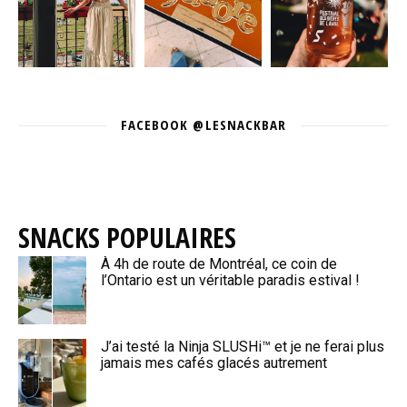
FACEBOOK @LESNACKBAR
SNACKS POPULAIRES
À 4h de route de Montréal, ce coin de
l’Ontario est un véritable paradis estival !
J’ai testé la Ninja SLUSHi™ et je ne ferai plus
jamais mes cafés glacés autrement