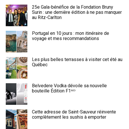
25e Gala-bénéfice de la Fondation Bruny
Surin : une dernière édition à ne pas manquer
au Ritz-Carlton
Portugal en 10 jours : mon itinéraire de
voyage et mes recommandations
Les plus belles terrasses à visiter cet été au
Québec
Belvedere Vodka dévoile sa nouvelle
bouteille Édition F1ᴹᴰ
Cette adresse de Saint-Sauveur réinvente
complètement les sushis à emporter