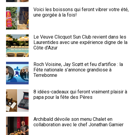
Voici les boissons qui feront vibrer votre été,
une gorgée à la fois!
Le Veuve Clicquot Sun Club revient dans les
Laurentides avec une expérience digne de la
Côte d’Azur
Roch Voisine, Jay Scøtt et feu d’artifice : la
Fête nationale s’annonce grandiose à
Terrebonne
8 idées-cadeaux qui feront vraiment plaisir à
papa pour la fête des Pères
Archibald dévoile son menu Chalet en
collaboration avec le chef Jonathan Garnier