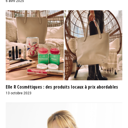
6 avril 2025
Elle R Cosmétiques : des produits locaux à prix abordables
13 octobre 2023