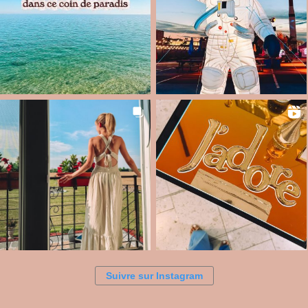
Suivre sur Instagram