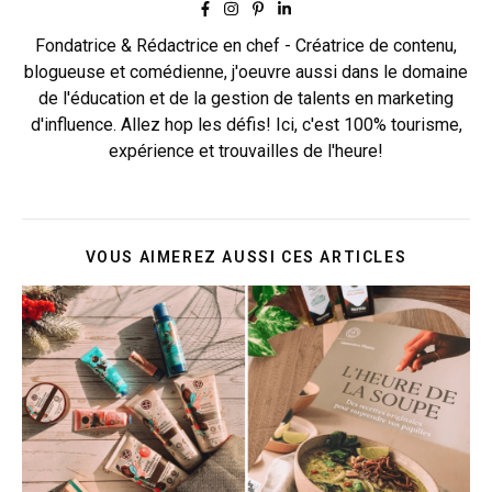
Fondatrice & Rédactrice en chef - Créatrice de contenu,
blogueuse et comédienne, j'oeuvre aussi dans le domaine
de l'éducation et de la gestion de talents en marketing
d'influence. Allez hop les défis! Ici, c'est 100% tourisme,
expérience et trouvailles de l'heure!
VOUS AIMEREZ AUSSI CES ARTICLES