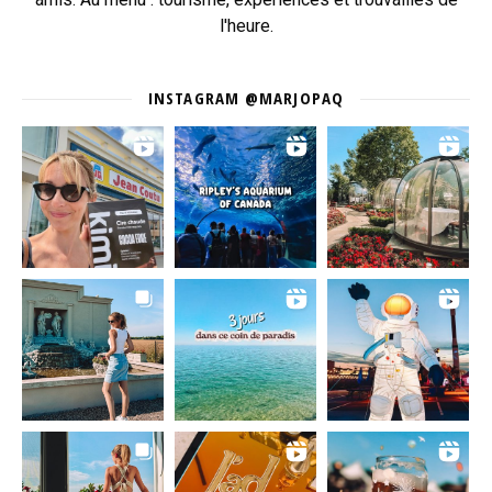
l'heure.
INSTAGRAM @MARJOPAQ