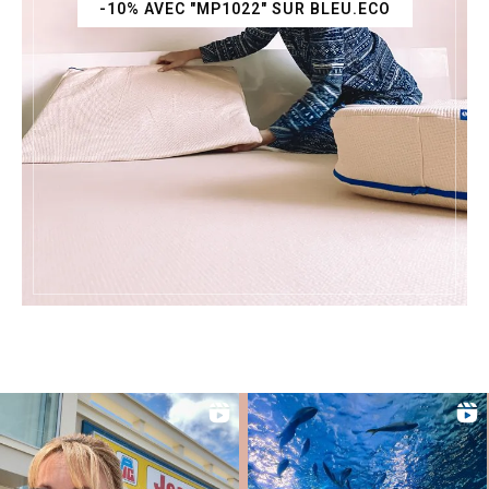
-10% AVEC "MP1022" SUR BLEU.ECO