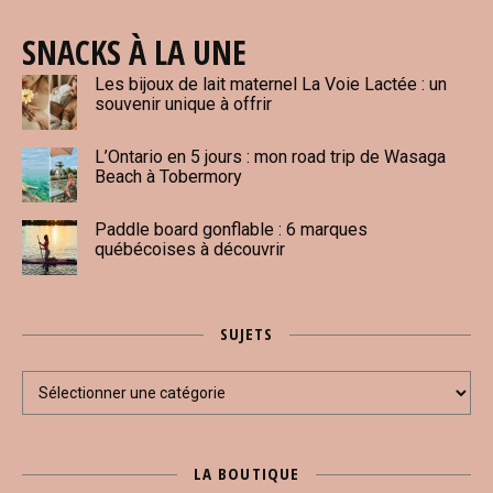
SNACKS À LA UNE
Les bijoux de lait maternel La Voie Lactée : un
souvenir unique à offrir
L’Ontario en 5 jours : mon road trip de Wasaga
Beach à Tobermory
Paddle board gonflable : 6 marques
québécoises à découvrir
SUJETS
Sujets
LA BOUTIQUE