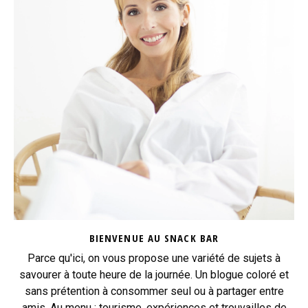
BIENVENUE AU SNACK BAR
Parce qu'ici, on vous propose une variété de sujets à
savourer à toute heure de la journée. Un blogue coloré et
sans prétention à consommer seul ou à partager entre
amis. Au menu : tourisme, expériences et trouvailles de