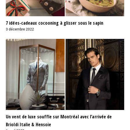
7 idées-cadeaux cocooning à glisser sous le sapin
3 décembre 2022
Un vent de luxe souffle sur Montréal avec l’arrivée de
Brioldi Italie & Hensoie