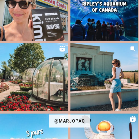
@MARJOPAQ