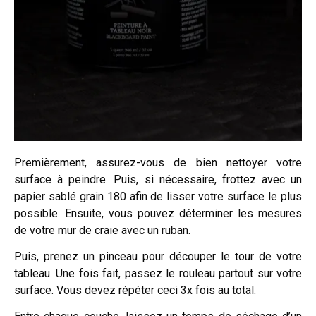
Premièrement, assurez-vous de bien nettoyer votre
surface à peindre. Puis, si nécessaire, frottez avec un
papier sablé grain 180 afin de lisser votre surface le plus
possible. Ensuite, vous pouvez déterminer les mesures
de votre mur de craie avec un ruban.
Puis, prenez un pinceau pour découper le tour de votre
tableau. Une fois fait, passez le rouleau partout sur votre
surface. Vous devez répéter ceci 3x fois au total.