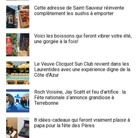
Cette adresse de Saint-Sauveur réinvente
complètement les sushis à emporter
Voici les boissons qui feront vibrer votre été,
une gorgée à la fois!
Le Veuve Clicquot Sun Club revient dans les
Laurentides avec une expérience digne de la
Côte d’Azur
Roch Voisine, Jay Scøtt et feu d’artifice : la
Fête nationale s’annonce grandiose à
Terrebonne
8 idées-cadeaux qui feront vraiment plaisir à
papa pour la fête des Pères