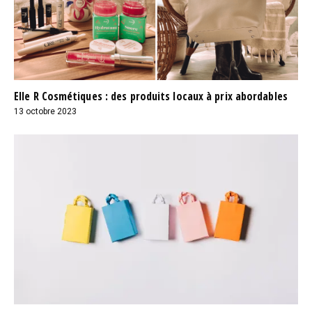
Elle R Cosmétiques : des produits locaux à prix abordables
13 octobre 2023