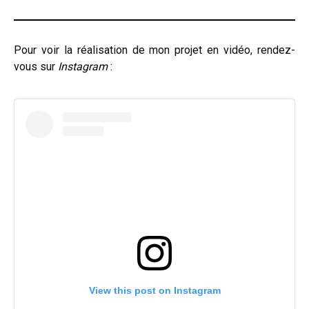
Pour voir la réalisation de mon projet en vidéo, rendez-
vous sur
Instagram
:
View this post on Instagram