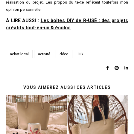
réalisation du projet. Les propos du texte reflètent toutefois mon
opinion personnelle.
À LIRE AUSSI :
Les boîtes DIY de R-USÉ : des projets
créatifs tout-en-un & écolos
achat local
activité
déco
DIY
VOUS AIMEREZ AUSSI CES ARTICLES