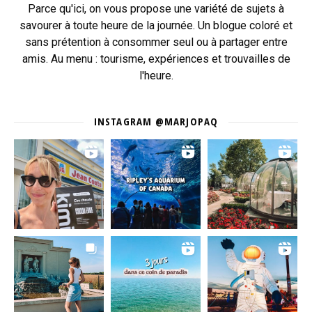
Parce qu'ici, on vous propose une variété de sujets à
savourer à toute heure de la journée. Un blogue coloré et
sans prétention à consommer seul ou à partager entre
amis. Au menu : tourisme, expériences et trouvailles de
l'heure.
INSTAGRAM @MARJOPAQ