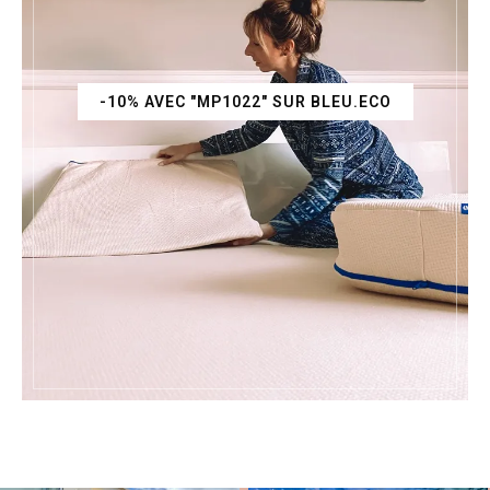
-10% AVEC "MP1022" SUR BLEU.ECO