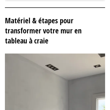
Matériel & étapes pour
transformer votre mur en
tableau à craie