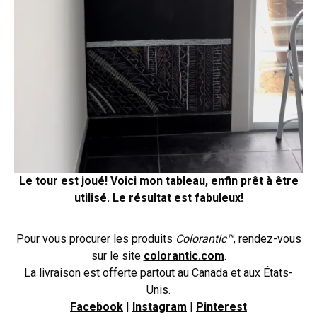
Le tour est joué! Voici mon tableau, enfin prêt à être
utilisé.
Le résultat est fabuleux!
Pour vous procurer les produits
Colorantic™
, rendez-vous
sur le site
colorantic.com
.
La livraison est offerte partout au Canada et aux États-
Unis.
Facebook
|
Instagram
|
Pinterest