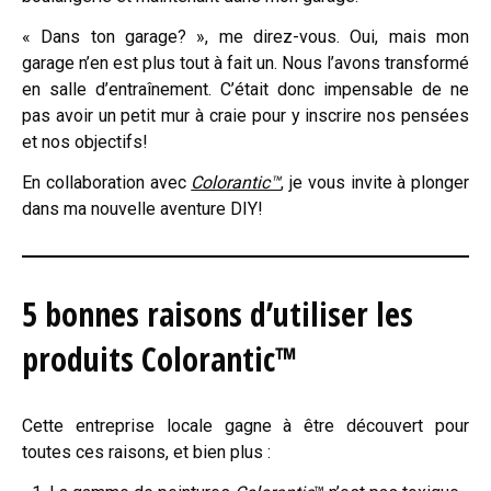
« Dans ton garage? », me direz-vous. Oui, mais mon
garage n’en est plus tout à fait un. Nous l’avons transformé
en salle d’entraînement. C’était donc impensable de ne
pas avoir un petit mur à craie pour y inscrire nos pensées
et nos objectifs!
En collaboration avec
Colorantic™
, je vous invite à plonger
dans ma nouvelle aventure DIY!
5 bonnes raisons d’utiliser les
produits Colorantic™
Cette entreprise locale gagne à être découvert pour
toutes ces raisons, et bien plus :