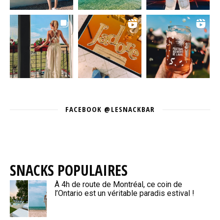
FACEBOOK @LESNACKBAR
SNACKS POPULAIRES
À 4h de route de Montréal, ce coin de
l’Ontario est un véritable paradis estival !