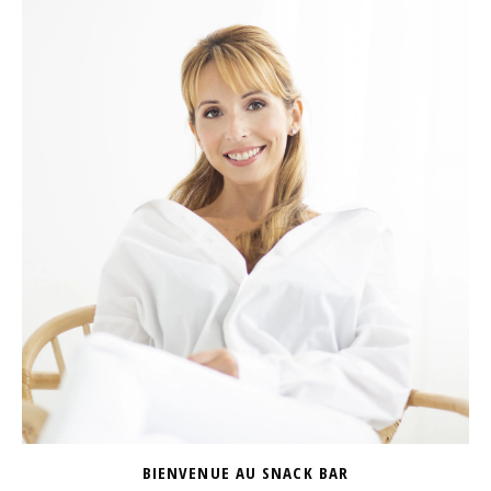
BIENVENUE AU SNACK BAR