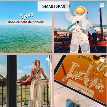
@MARJOPAQ