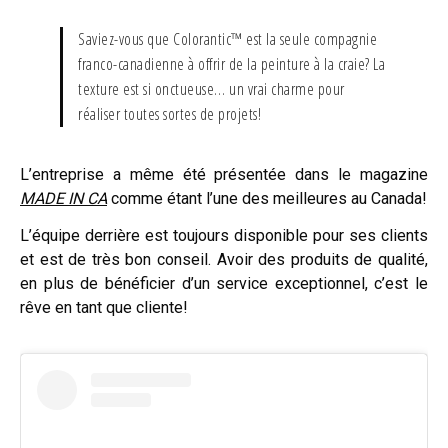
Saviez-vous que Colorantic™ est la seule compagnie
franco-canadienne à offrir de la peinture à la craie? La
texture est si onctueuse… un vrai charme pour
réaliser toutes sortes de projets!
L’entreprise a même été présentée dans le magazine
MADE IN CA
comme étant l’une des meilleures au Canada!
L’équipe derrière est toujours disponible pour ses clients
et est de très bon conseil. Avoir des produits de qualité,
en plus de bénéficier d’un service exceptionnel, c’est le
rêve en tant que cliente!