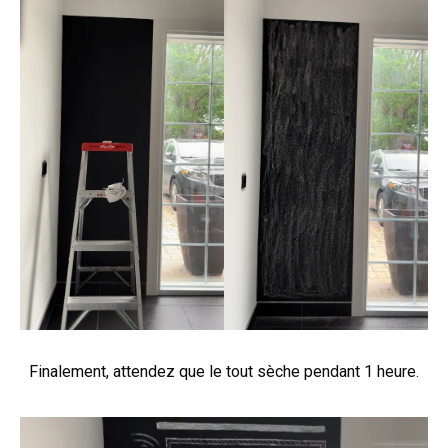
Finalement, attendez que le tout sèche pendant 1 heure.