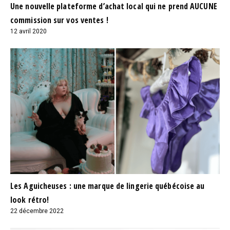
Une nouvelle plateforme d’achat local qui ne prend AUCUNE
commission sur vos ventes !
12 avril 2020
Les Aguicheuses : une marque de lingerie québécoise au
look rétro!
22 décembre 2022