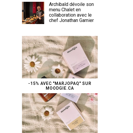
Archibald dévoile son
menu Chalet en
collaboration avec le
chef Jonathan Garnier
-15% AVEC "MARJOPAQ" SUR
MOODGIE.CA