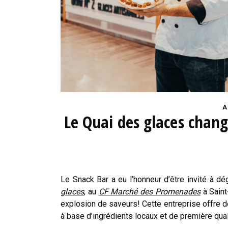
A
Le Quai des glaces chang
Le Snack Bar a eu l’honneur d’être invité à d
glaces
, au
CF Marché des Promenades
à Saint
explosion de saveurs! Cette entreprise offre 
à base d’ingrédients locaux et de première quali