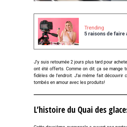
Trending
5 raisons de faire
J’y suis retournée 2 jours plus tard pour achet
ont été offerts. Comme on dit: ça se mange 
fidèles de l’endroit. J’ai même fait découvrir
tombés en amour avec les produits!
L’histoire du Quai des glace