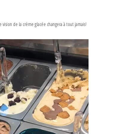
e vision de la crème glacée changera à tout jamais!