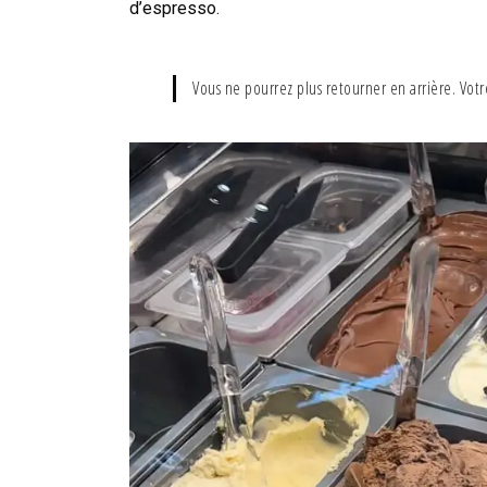
d’espresso.
Vous ne pourrez plus retourner en arrière. Votr