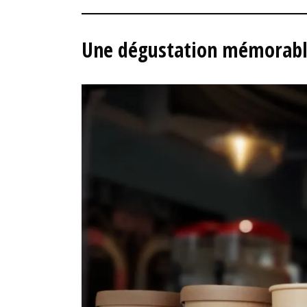
Une dégustation mémorab