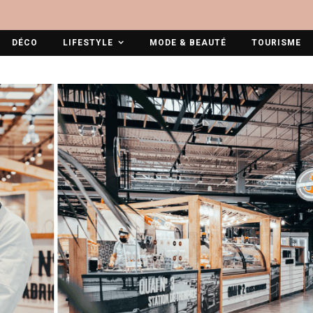
DÉCO
LIFESTYLE
MODE & BEAUTÉ
TOURISME