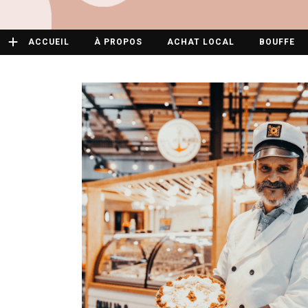
ACCUEIL
À PROPOS
ACHAT LOCAL
BOUFFE