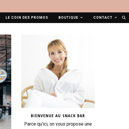
LE COIN DES PROMOS
BOUTIQUE
CONTACT
BIENVENUE AU SNACK BAR
Parce qu'ici, on vous propose une