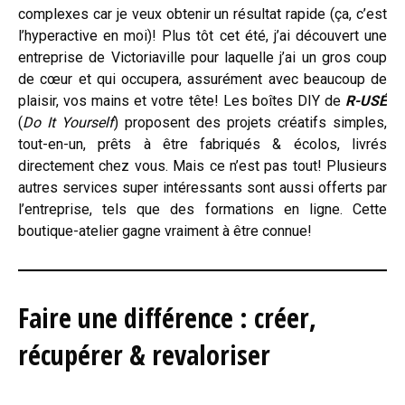
complexes car je veux obtenir un résultat rapide (ça, c’est
l’hyperactive en moi)! Plus tôt cet été, j’ai découvert une
entreprise de Victoriaville pour laquelle j’ai un gros coup
de cœur et qui occupera, assurément avec beaucoup de
plaisir, vos mains et votre tête! Les boîtes DIY de
R-USÉ
(
Do It Yourself
) proposent des projets créatifs simples,
tout-en-un, prêts à être fabriqués & écolos, livrés
directement chez vous. Mais ce n’est pas tout! Plusieurs
autres services super intéressants sont aussi offerts par
l’entreprise, tels que des formations en ligne. Cette
boutique-atelier gagne vraiment à être connue!
Faire une différence
: créer,
récupérer & revaloriser