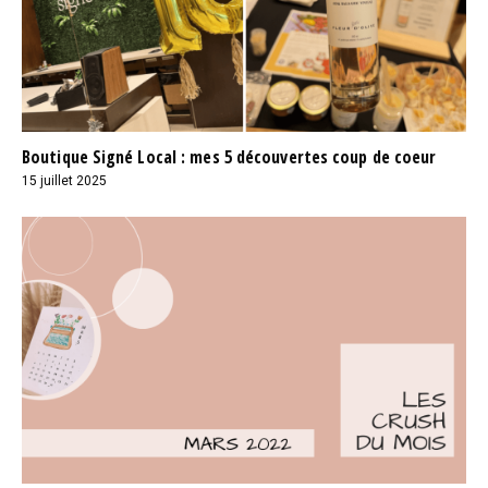
Boutique Signé Local : mes 5 découvertes coup de coeur
15 juillet 2025