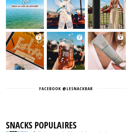
FACEBOOK @LESNACKBAR
SNACKS POPULAIRES