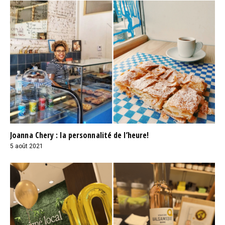
Joanna Chery : la personnalité de l’heure!
5 août 2021