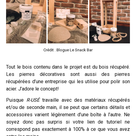
Crédit : Blogue Le Snack Bar
Tout le bois contenu dans le projet est du bois récupéré.
Les pierres décoratives sont aussi des pierres
récupérées d’une entreprise qui les utilise pour polir son
acier. J’adore le concept!
Puisque
R-USÉ
travaille avec des matériaux récupérés
et/ou de seconde main, il se peut que certains détails et
accessoires varient légèrement d’une boîte à l’autre. Ne
soyez donc pas surpris si votre lien de tutoriel ne
correspond pas exactement à 100% à ce que vous avez