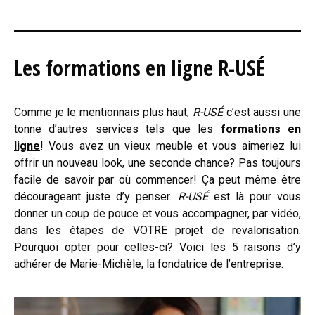
Les formations en ligne R-USÉ
Comme je le mentionnais plus haut,
R-USÉ
c’est aussi une
tonne d’autres services tels que les
formations en
ligne
! Vous avez un vieux meuble et vous aimeriez lui
offrir un nouveau look, une seconde chance? Pas toujours
facile de savoir par où commencer! Ça peut même être
décourageant juste d’y penser.
R-USÉ
est là pour vous
donner un coup de pouce et vous accompagner, par vidéo,
dans les étapes de VOTRE projet de revalorisation.
Pourquoi opter pour celles-ci? Voici les 5 raisons d’y
adhérer de Marie-Michèle, la fondatrice de l’entreprise.