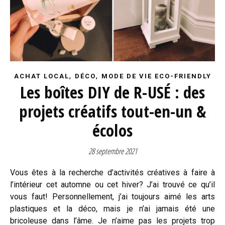
,
,
ACHAT LOCAL
DÉCO
MODE DE VIE ECO-FRIENDLY
Les boîtes DIY de R-USÉ : des
projets créatifs tout-en-un &
écolos
28 septembre 2021
Vous êtes à la recherche d’activités créatives à faire à
l’intérieur cet automne ou cet hiver? J’ai trouvé ce qu’il
vous faut! Personnellement, j’ai toujours aimé les arts
plastiques et la déco, mais je n’ai jamais été une
bricoleuse dans l’âme. Je n’aime pas les projets trop