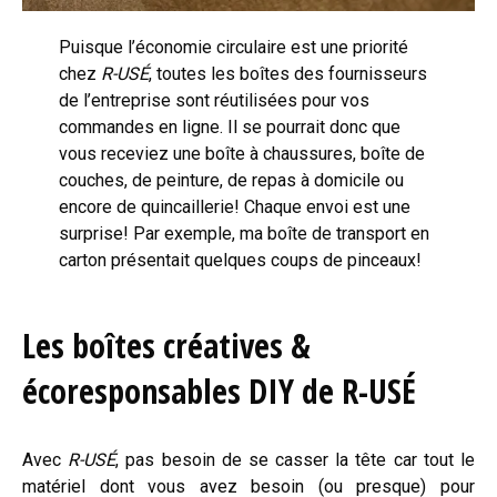
Puisque l’économie circulaire est une priorité
chez
R-USÉ
, toutes les boîtes des fournisseurs
de l’entreprise sont réutilisées pour vos
commandes en ligne. Il se pourrait donc que
vous receviez une boîte à chaussures, boîte de
couches, de peinture, de repas à domicile ou
encore de quincaillerie! Chaque envoi est une
surprise! Par exemple, ma boîte de transport en
carton présentait quelques coups de pinceaux!
Les boîtes créatives &
écoresponsables DIY
de R-USÉ
Avec
R-USÉ
, pas besoin de se casser la tête car tout le
matériel dont vous avez besoin (ou presque) pour