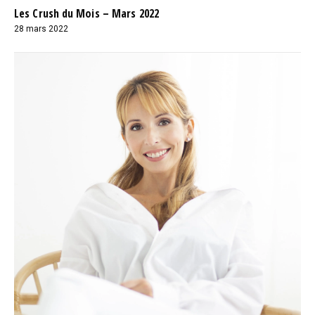
Les Crush du Mois – Mars 2022
28 mars 2022