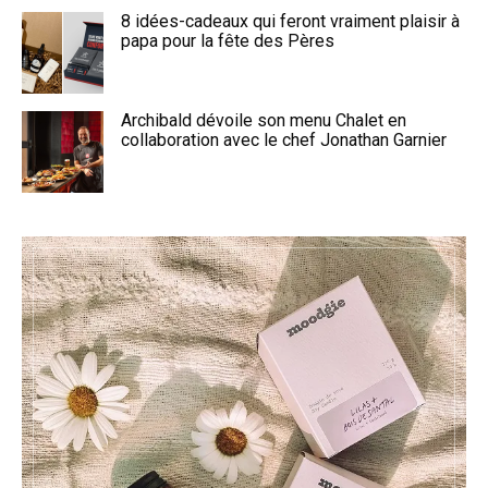
8 idées-cadeaux qui feront vraiment plaisir à
papa pour la fête des Pères
Archibald dévoile son menu Chalet en
collaboration avec le chef Jonathan Garnier