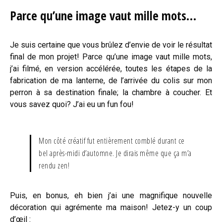
Parce qu’une image vaut mille mots…
Je suis certaine que vous brûlez d’envie de voir le résultat
final de mon projet! Parce qu’une image vaut mille mots,
j’ai filmé, en version accélérée, toutes les étapes de la
fabrication de ma lanterne, de l’arrivée du colis sur mon
perron à sa destination finale; la chambre à coucher. Et
vous savez quoi? J’ai eu un fun fou!
Mon côté créatif fut entièrement comblé durant ce
bel après-midi d’automne. Je dirais même que ça m’a
rendu zen!
Puis, en bonus, eh bien j’ai une magnifique nouvelle
décoration qui agrémente ma maison! Jetez-y un coup
d’œil :