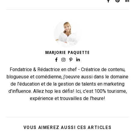
MARJORIE PAQUETTE
Fondatrice & Rédactrice en chef - Créatrice de contenu,
blogueuse et comédienne, j'oeuvre aussi dans le domaine
de l'éducation et de la gestion de talents en marketing
d'influence. Allez hop les défis! Ici, c'est 100% tourisme,
expérience et trouvailles de l'heure!
VOUS AIMEREZ AUSSI CES ARTICLES