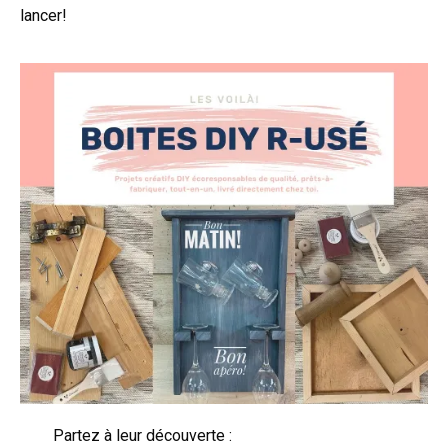
lancer!
Partez à leur découverte :