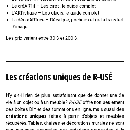
Le créARTif – Les cires; le guide complet
L’ARTistique – Les glacis; le guide complet
La décorARTrice – Décalque, pochoirs et gel à transfert
d’image
Les prix varient entre 30 $ et 200 $.
Les créations uniques de R-USÉ
N’y a-t-il rien de plus satisfaisant que de donner une 2e
vie à un objet ou à un meuble?
R-USÉ
offre non seulement
des boîtes DIY et des formations en ligne, mais aussi des
créations uniques
faites à partir d’objets et meubles
récupérés. Tables, chaises et décorations murales ne sont