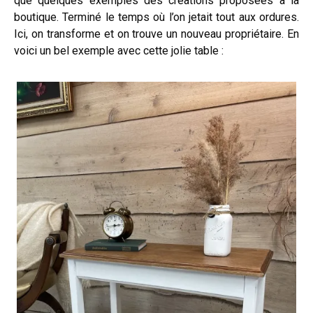
que quelques exemples des créations proposées à la
boutique. Terminé le temps où l’on jetait tout aux ordures.
Ici, on transforme et on trouve un nouveau propriétaire. En
voici un bel exemple avec cette jolie table :