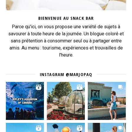
BIENVENUE AU SNACK BAR
Parce qu'ici, on vous propose une variété de sujets à
savourer à toute heure de la journée. Un blogue coloré et
sans prétention à consommer seul ou à partager entre
amis. Au menu : tourisme, expériences et trouvailles de
l'heure.
INSTAGRAM @MARJOPAQ