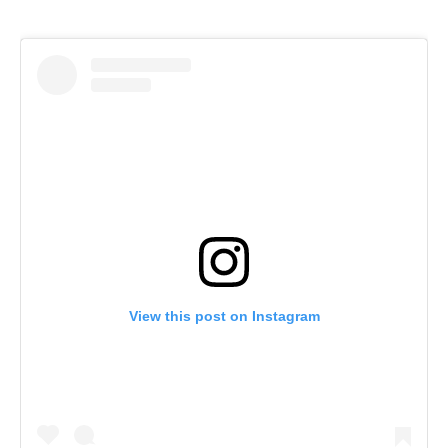
View this post on Instagram