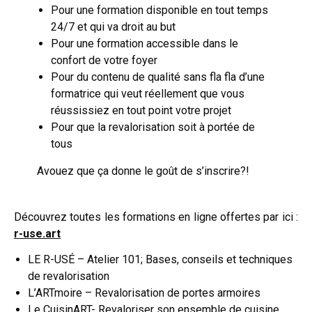
Pour une formation disponible en tout temps
24/7 et qui va droit au but
Pour une formation accessible dans le
confort de votre foyer
Pour du contenu de qualité sans fla fla d’une
formatrice qui veut réellement que vous
réussissiez en tout point votre projet
Pour que la revalorisation soit à portée de
tous
Avouez que ça donne le goût de s’inscrire?!
Découvrez toutes les formations en ligne offertes par ici :
r-use.art
LE R-USÉ – Atelier 101; Bases, conseils et techniques
de revalorisation
L’ARTmoire – Revalorisation de portes armoires
Le CuisinART- Revaloriser son ensemble de cuisine