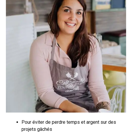
Pour éviter de perdre temps et argent sur des
projets gâchés