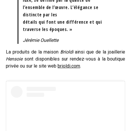
l’ensemble de l’œuvre. L’élégance se
distincte par les
détails qui font une différence et qui
traverse les époques. »
Jérémie Ouellette
La produits de la maison
Brioldi
ainsi que de la joaillerie
Hensoie
sont disponibles sur rendez-vous à la boutique
privée ou sur le site web
brioldi.com
.