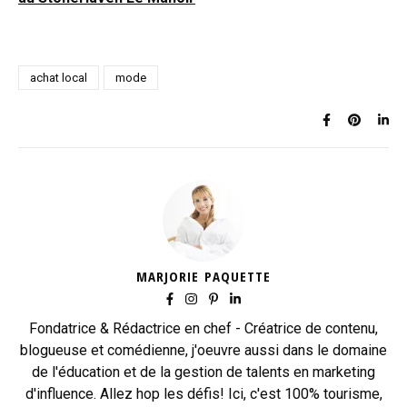
achat local
mode
MARJORIE PAQUETTE
Fondatrice & Rédactrice en chef - Créatrice de contenu,
blogueuse et comédienne, j'oeuvre aussi dans le domaine
de l'éducation et de la gestion de talents en marketing
d'influence. Allez hop les défis! Ici, c'est 100% tourisme,