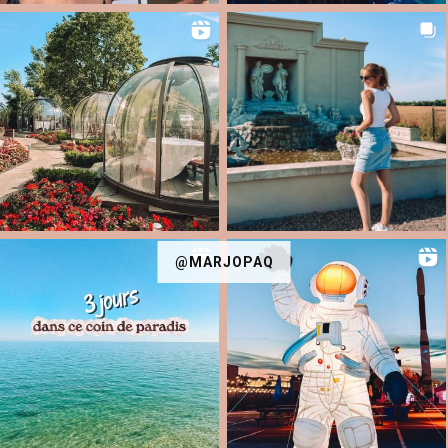
@MARJOPAQ