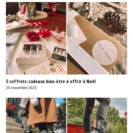
5 coffrets-cadeaux bien-être à offrir à Noël
25 novembre 2023