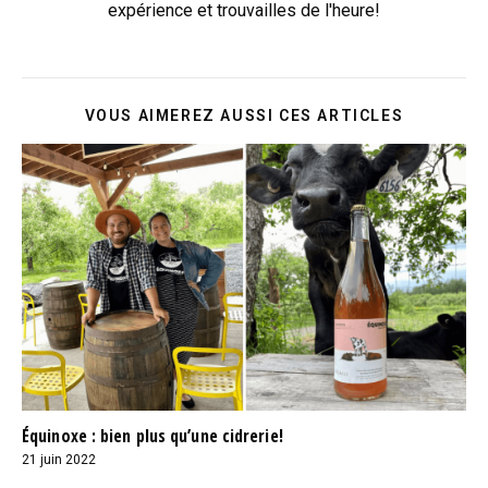
expérience et trouvailles de l'heure!
VOUS AIMEREZ AUSSI CES ARTICLES
Équinoxe : bien plus qu’une cidrerie!
21 juin 2022