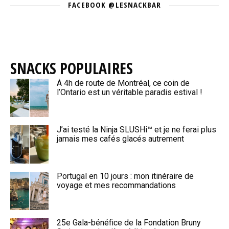
FACEBOOK @LESNACKBAR
SNACKS POPULAIRES
À 4h de route de Montréal, ce coin de
l’Ontario est un véritable paradis estival !
J’ai testé la Ninja SLUSHi™ et je ne ferai plus
jamais mes cafés glacés autrement
Portugal en 10 jours : mon itinéraire de
voyage et mes recommandations
25e Gala-bénéfice de la Fondation Bruny