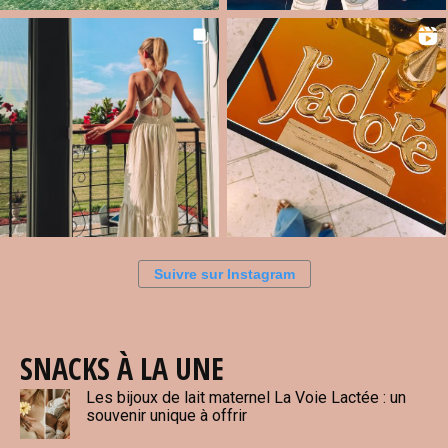
Suivre sur Instagram
SNACKS À LA UNE
Les bijoux de lait maternel La Voie Lactée : un
souvenir unique à offrir