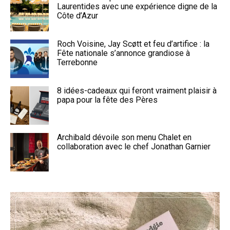
Laurentides avec une expérience digne de la
Côte d’Azur
Roch Voisine, Jay Scøtt et feu d’artifice : la
Fête nationale s’annonce grandiose à
Terrebonne
8 idées-cadeaux qui feront vraiment plaisir à
papa pour la fête des Pères
Archibald dévoile son menu Chalet en
collaboration avec le chef Jonathan Garnier