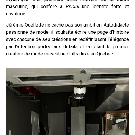
masculine, qui confère à
Brioldi
une identité forte et
novatrice.
Jérémie Ouellette ne cache pas son ambition. Autodidacte
passionné de mode, il souhaite écrire une page d’histoire
avec chacune de ses créations en redéfinissant l’élégance
par l’attention portée aux détails et en étant le premier
créateur de mode masculine d’ultra luxe au Québec.