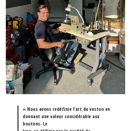
« Nous avons redéfinie l’art du veston en
donnant une valeur considérable aux
boutons. Le
luxe, se définie par la qualité de