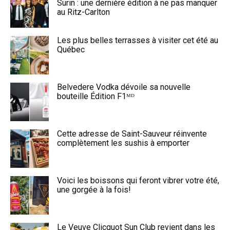
Surin : une dernière édition à ne pas manquer
au Ritz-Carlton
Les plus belles terrasses à visiter cet été au
Québec
Belvedere Vodka dévoile sa nouvelle
bouteille Édition F1ᴹᴰ
Cette adresse de Saint-Sauveur réinvente
complètement les sushis à emporter
Voici les boissons qui feront vibrer votre été,
une gorgée à la fois!
Le Veuve Clicquot Sun Club revient dans les