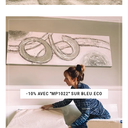
-10% AVEC "MP1022" SUR BLEU.ECO