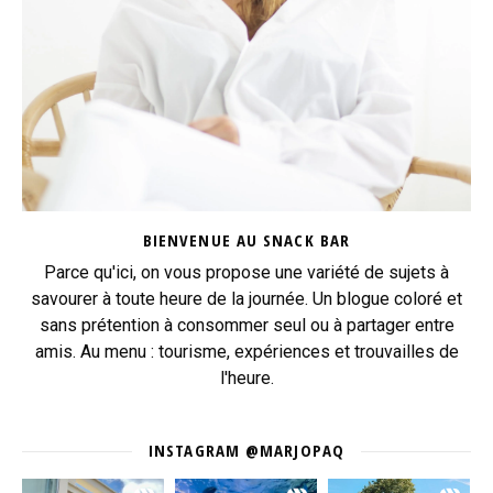
BIENVENUE AU SNACK BAR
Parce qu'ici, on vous propose une variété de sujets à
savourer à toute heure de la journée. Un blogue coloré et
sans prétention à consommer seul ou à partager entre
amis. Au menu : tourisme, expériences et trouvailles de
l'heure.
INSTAGRAM @MARJOPAQ