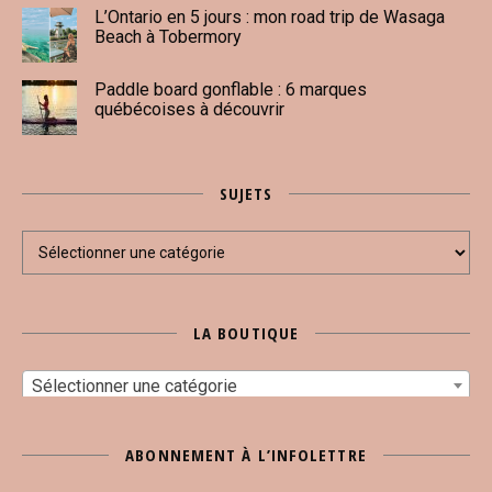
L’Ontario en 5 jours : mon road trip de Wasaga
Beach à Tobermory
Paddle board gonflable : 6 marques
québécoises à découvrir
SUJETS
Sujets
LA BOUTIQUE
Sélectionner une catégorie
ABONNEMENT À L’INFOLETTRE