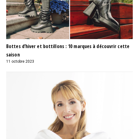
Bottes d’hiver et bottillons : 10 marques à découvrir cette
saison
11 octobre 2023