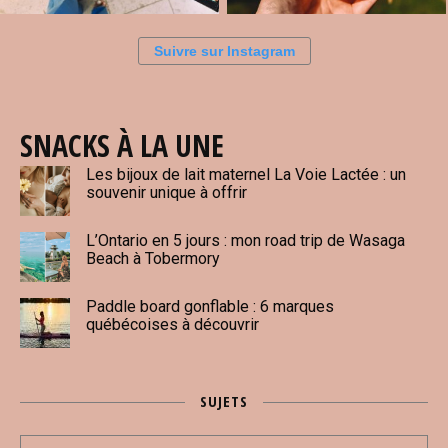
Suivre sur Instagram
SNACKS À LA UNE
Les bijoux de lait maternel La Voie Lactée : un
souvenir unique à offrir
L’Ontario en 5 jours : mon road trip de Wasaga
Beach à Tobermory
Paddle board gonflable : 6 marques
québécoises à découvrir
SUJETS
Sujets