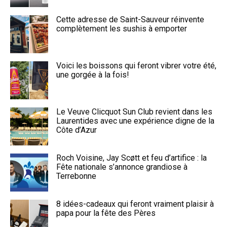
Cette adresse de Saint-Sauveur réinvente
complètement les sushis à emporter
Voici les boissons qui feront vibrer votre été,
une gorgée à la fois!
Le Veuve Clicquot Sun Club revient dans les
Laurentides avec une expérience digne de la
Côte d’Azur
Roch Voisine, Jay Scøtt et feu d’artifice : la
Fête nationale s’annonce grandiose à
Terrebonne
8 idées-cadeaux qui feront vraiment plaisir à
papa pour la fête des Pères