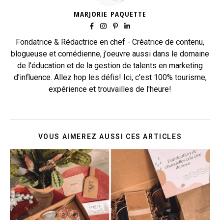
MARJORIE PAQUETTE
Fondatrice & Rédactrice en chef - Créatrice de contenu,
blogueuse et comédienne, j'oeuvre aussi dans le domaine
de l'éducation et de la gestion de talents en marketing
d'influence. Allez hop les défis! Ici, c'est 100% tourisme,
expérience et trouvailles de l'heure!
VOUS AIMEREZ AUSSI CES ARTICLES