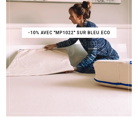
-10% AVEC "MP1022" SUR BLEU.ECO