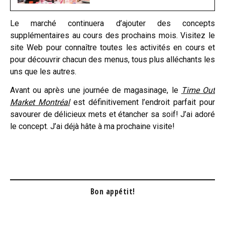
Le marché continuera d’ajouter des concepts
supplémentaires au cours des prochains mois. Visitez le
site Web pour connaître toutes les activités en cours et
pour découvrir chacun des menus, tous plus alléchants les
uns que les autres.
Avant ou après une journée de magasinage, le
Time Out
Market Montréal
est définitivement l’endroit parfait pour
savourer de délicieux mets et étancher sa soif! J’ai adoré
le concept. J’ai déjà hâte à ma prochaine visite!
Bon appétit!