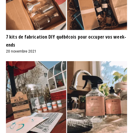
7 kits de fabrication DIY québécois pour occuper vos week-
ends
20 novembre 2021