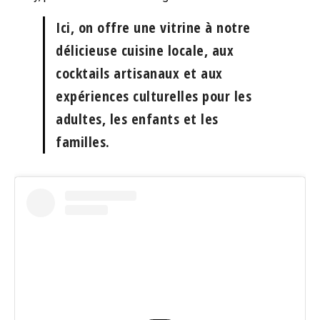
Ici, on offre une vitrine à notre
délicieuse cuisine locale, aux
cocktails artisanaux et aux
expériences culturelles pour les
adultes, les enfants et les
familles.