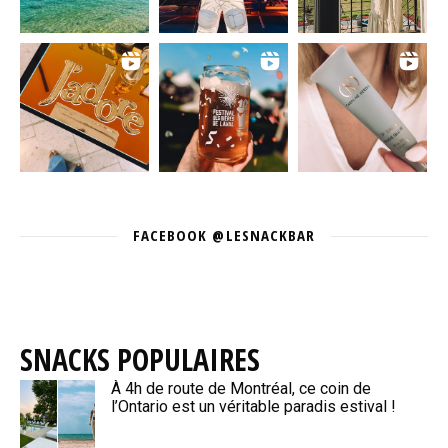
FACEBOOK @LESNACKBAR
SNACKS POPULAIRES
À 4h de route de Montréal, ce coin de
l’Ontario est un véritable paradis estival !