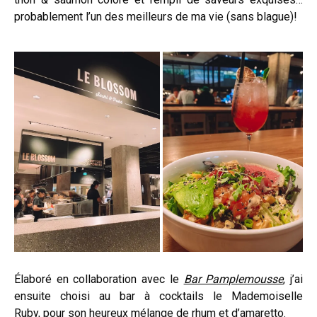
probablement l’un des meilleurs de ma vie (sans blague)!
Élaboré en collaboration avec le
Bar Pamplemousse
, j’ai
ensuite choisi au bar à cocktails le Mademoiselle
Ruby, pour son heureux mélange de rhum et d’amaretto.