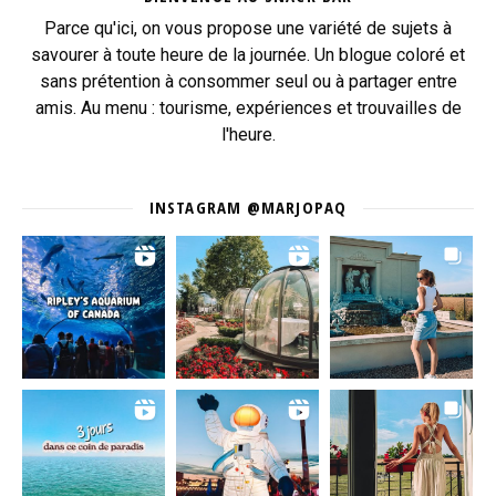
Parce qu'ici, on vous propose une variété de sujets à
savourer à toute heure de la journée. Un blogue coloré et
sans prétention à consommer seul ou à partager entre
amis. Au menu : tourisme, expériences et trouvailles de
l'heure.
INSTAGRAM @MARJOPAQ