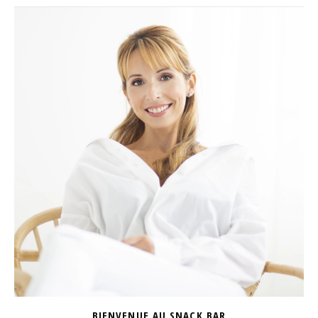
BIENVENUE AU SNACK BAR