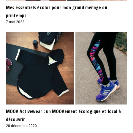
Mes essentiels écolos pour mon grand ménage du
printemps
7 mai 2022
MOOV Activewear : un MOOVement écologique et local à
découvrir
28 décembre 2020