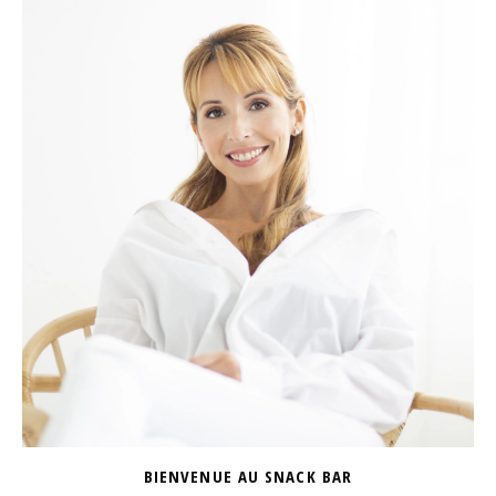
BIENVENUE AU SNACK BAR