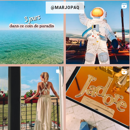
@MARJOPAQ