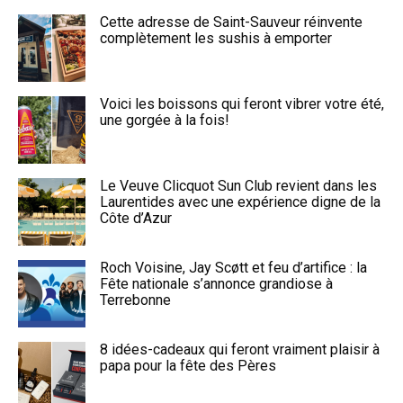
Cette adresse de Saint-Sauveur réinvente
complètement les sushis à emporter
Voici les boissons qui feront vibrer votre été,
une gorgée à la fois!
Le Veuve Clicquot Sun Club revient dans les
Laurentides avec une expérience digne de la
Côte d’Azur
Roch Voisine, Jay Scøtt et feu d’artifice : la
Fête nationale s’annonce grandiose à
Terrebonne
8 idées-cadeaux qui feront vraiment plaisir à
papa pour la fête des Pères