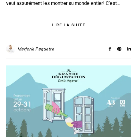
veut assurément les montrer au monde entier! C’est…
LIRE LA SUITE
Marjorie Paquette