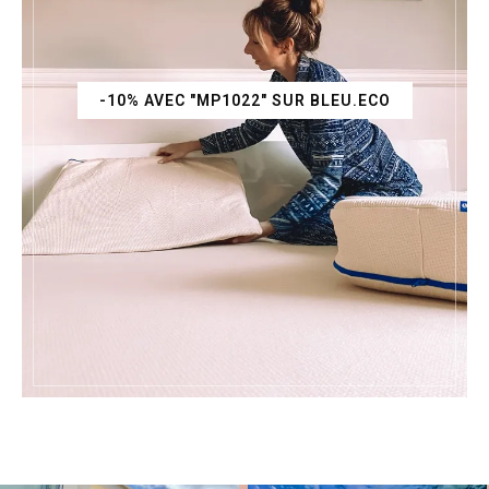
-10% AVEC "MP1022" SUR BLEU.ECO