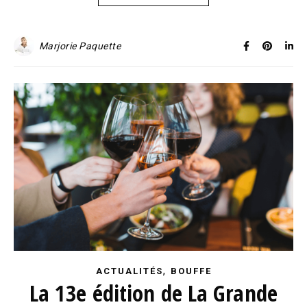
Marjorie Paquette
,
ACTUALITÉS
BOUFFE
La 13e édition de La Grande