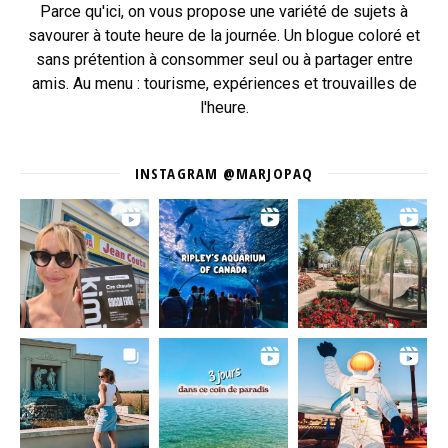
Parce qu'ici, on vous propose une variété de sujets à
savourer à toute heure de la journée. Un blogue coloré et
sans prétention à consommer seul ou à partager entre
amis. Au menu : tourisme, expériences et trouvailles de
l'heure.
INSTAGRAM @MARJOPAQ