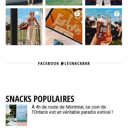
FACEBOOK @LESNACKBAR
SNACKS POPULAIRES
À 4h de route de Montréal, ce coin de
l’Ontario est un véritable paradis estival !