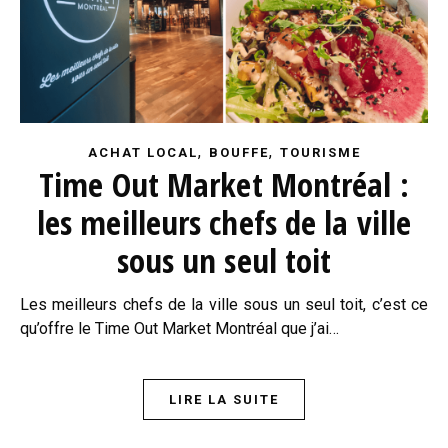
,
,
ACHAT LOCAL
BOUFFE
TOURISME
Time Out Market Montréal :
les meilleurs chefs de la ville
sous un seul toit
Les meilleurs chefs de la ville sous un seul toit, c’est ce
qu’offre le Time Out Market Montréal que j’ai…
LIRE LA SUITE