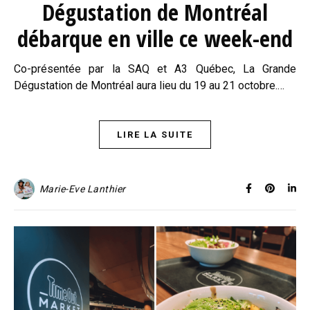
Dégustation de Montréal
débarque en ville ce week-end
Co-présentée par la SAQ et A3 Québec, La Grande
Dégustation de Montréal aura lieu du 19 au 21 octobre.…
LIRE LA SUITE
Marie-Eve Lanthier