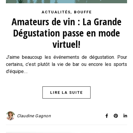
,
ACTUALITÉS
BOUFFE
Amateurs de vin : La Grande
Dégustation passe en mode
virtuel!
J’aime beaucoup les événements de dégustation. Pour
certains, c’est plutôt la vie de bar ou encore les sports
d’équipe.…
LIRE LA SUITE
Claudine Gagnon