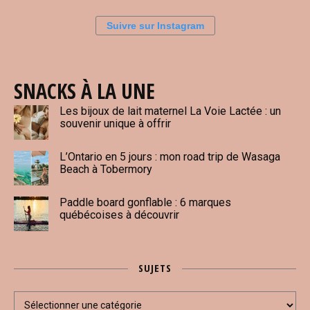
Suivre sur Instagram
SNACKS À LA UNE
Les bijoux de lait maternel La Voie Lactée : un
souvenir unique à offrir
L’Ontario en 5 jours : mon road trip de Wasaga
Beach à Tobermory
Paddle board gonflable : 6 marques
québécoises à découvrir
SUJETS
Sujets