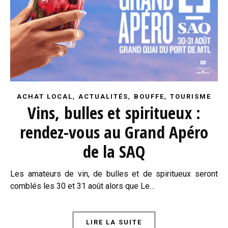
,
,
,
ACHAT LOCAL
ACTUALITÉS
BOUFFE
TOURISME
Vins, bulles et spiritueux :
rendez-vous au Grand Apéro
de la SAQ
Les amateurs de vin, de bulles et de spiritueux seront
comblés les 30 et 31 août alors que Le…
LIRE LA SUITE