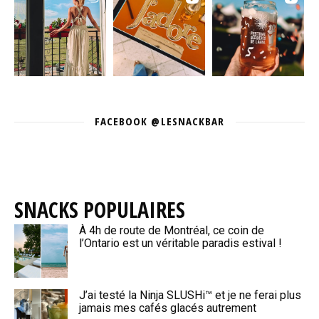
FACEBOOK @LESNACKBAR
SNACKS POPULAIRES
À 4h de route de Montréal, ce coin de
l’Ontario est un véritable paradis estival !
J’ai testé la Ninja SLUSHi™ et je ne ferai plus
jamais mes cafés glacés autrement