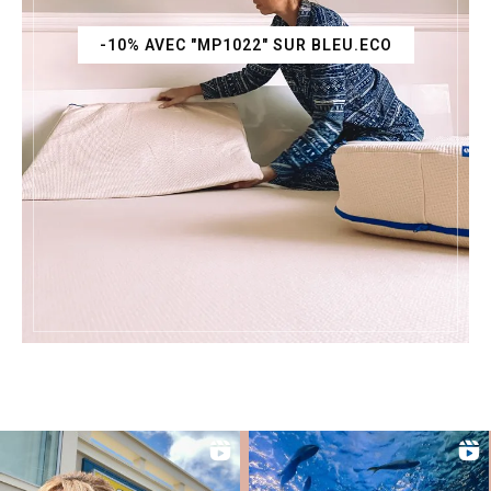
-10% AVEC "MP1022" SUR BLEU.ECO