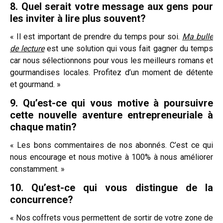
8. Quel serait votre message aux gens pour
les inviter à lire plus souvent?
« Il est important de prendre du temps pour soi.
Ma bulle
de lecture
est une solution qui vous fait gagner du temps
car nous sélectionnons pour vous les meilleurs romans et
gourmandises locales. Profitez d’un moment de détente
et gourmand. »
9. Qu’est-ce qui vous motive à poursuivre
cette nouvelle aventure entrepreneuriale à
chaque matin?
« Les bons commentaires de nos abonnés. C’est ce qui
nous encourage et nous motive à 100% à nous améliorer
constamment. »
10. Qu’est-ce qui vous distingue de la
concurrence?
« Nos coffrets vous permettent de sortir de votre zone de