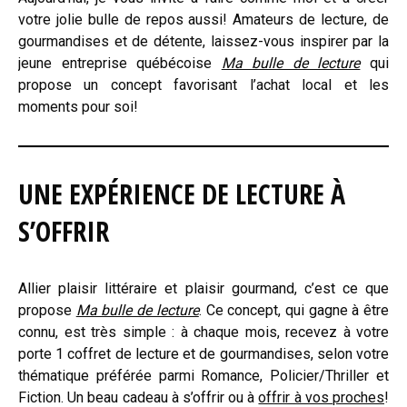
votre jolie bulle de repos aussi! Amateurs de lecture, de
gourmandises et de détente, laissez-vous inspirer par la
jeune entreprise québécoise
Ma bulle de lecture
qui
propose un concept favorisant l’achat local et les
moments pour soi!
UNE EXPÉRIENCE DE LECTURE À
S’OFFRIR
Allier plaisir littéraire et plaisir gourmand, c’est ce que
propose
Ma bulle de lecture
. Ce concept, qui gagne à être
connu, est très simple : à chaque mois, recevez à votre
porte 1 coffret de lecture et de gourmandises, selon votre
thématique préférée parmi Romance, Policier/Thriller et
Fiction. Un beau cadeau à s’offrir ou à
offrir à vos proches
!