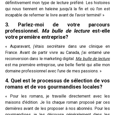
définitivement mon type de lecture préféré. Les histoires
qui nous tiennent en haleine jusqu’à la fin et où l’on est
incapable de refermer le livre avant de l’avoir terminé! »
3. Parlez-moi de votre parcours
professionnel.
Ma bulle de lecture
est-elle
votre première entreprise?
« Auparavant, j’étais secrétaire dans une clinique en
France. Avant de partir vivre au Canada, j’ai entamé une
reconversion dans le marketing digital.
Ma bulle de lecture
est ma première entreprise, une belle fierté qui allie mon
domaine professionnel avec l’une de mes passions. »
4. Quel est le processus de sélection de vos
romans et de vos gourmandises locales?
« Pour les romans, je travaille directement avec les
maisons d’édition. Je lis chaque roman proposé par ces
dernières avant de les proposer à nos abonnés. Pour les
gourmandises, je les découvre généralement dans les