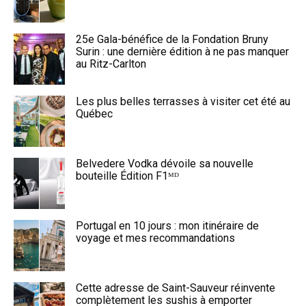
25e Gala-bénéfice de la Fondation Bruny
Surin : une dernière édition à ne pas manquer
au Ritz-Carlton
Les plus belles terrasses à visiter cet été au
Québec
Belvedere Vodka dévoile sa nouvelle
bouteille Édition F1ᴹᴰ
Portugal en 10 jours : mon itinéraire de
voyage et mes recommandations
Cette adresse de Saint-Sauveur réinvente
complètement les sushis à emporter