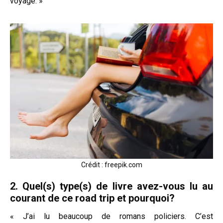
voyage. »
Crédit : freepik.com
2. Quel(s) type(s) de livre avez-vous lu au
courant de ce road trip et pourquoi?
« J’ai lu beaucoup de romans policiers. C’est