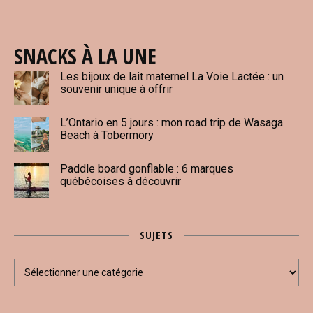
SNACKS À LA UNE
Les bijoux de lait maternel La Voie Lactée : un
souvenir unique à offrir
L’Ontario en 5 jours : mon road trip de Wasaga
Beach à Tobermory
Paddle board gonflable : 6 marques
québécoises à découvrir
SUJETS
Sujets