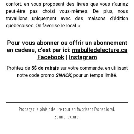
confort, en vous proposant des livres que vous n’auriez
peut-être pas choisi vous-mêmes. De plus, nous
travaillons uniquement avec des maisons d’édition
québécoises. On favorise le local. »
Pour vous abonner ou offrir un abonnement
en cadeau, c’est par ici:
mabulledelecture.ca
Facebook
|
Instagram
Profitez de
5$ de rabais
sur votre commande, en utilisant
notre code promo
SNACK,
pour un temps limité.
Propagez le plaisir de lire tout en favorisant l’achat local.
Bonne lecture!