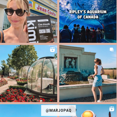
@MARJOPAQ