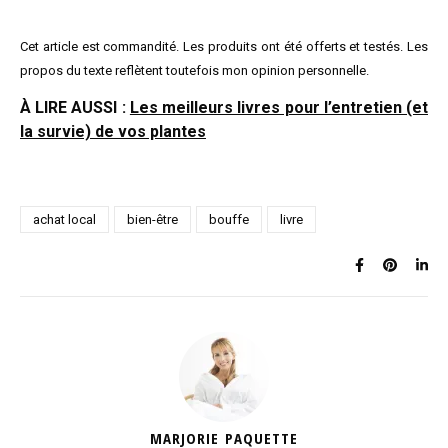
Cet article est commandité. Les produits ont été offerts et testés. Les
propos du texte reflètent toutefois mon opinion personnelle.
À LIRE AUSSI :
Les meilleurs livres pour l’entretien (et
la survie) de vos plantes
achat local
bien-être
bouffe
livre
MARJORIE PAQUETTE