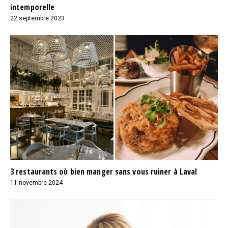
intemporelle
22 septembre 2023
3 restaurants où bien manger sans vous ruiner à Laval
11 novembre 2024