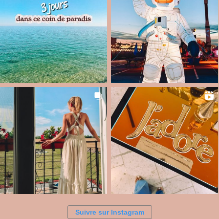
Suivre sur Instagram