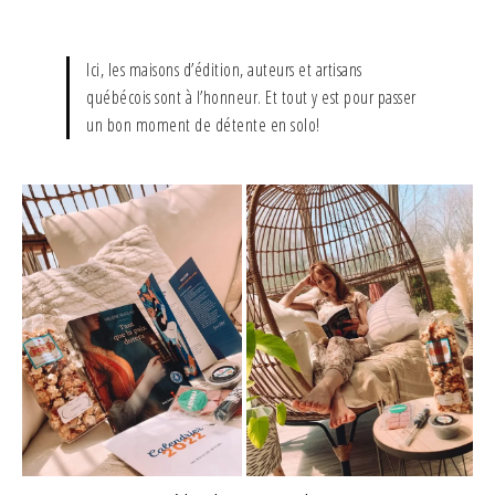
Ici, les maisons d’édition, auteurs et artisans
québécois sont à l’honneur. Et tout y est pour passer
un bon moment de détente en solo!