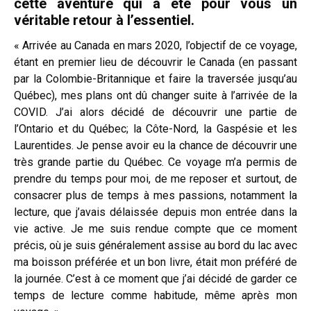
cette aventure qui a été pour vous un
véritable retour à l’essentiel.
« Arrivée au Canada en mars 2020, l’objectif de ce voyage,
étant en premier lieu de découvrir le Canada (en passant
par la Colombie-Britannique et faire la traversée jusqu’au
Québec), mes plans ont dû changer suite à l’arrivée de la
COVID. J’ai alors décidé de découvrir une partie de
l’Ontario et du Québec; la Côte-Nord, la Gaspésie et les
Laurentides. Je pense avoir eu la chance de découvrir une
très grande partie du Québec. Ce voyage m’a permis de
prendre du temps pour moi, de me reposer et surtout, de
consacrer plus de temps à mes passions, notamment la
lecture, que j’avais délaissée depuis mon entrée dans la
vie active. Je me suis rendue compte que ce moment
précis, où je suis généralement assise au bord du lac avec
ma boisson préférée et un bon livre, était mon préféré de
la journée. C’est à ce moment que j’ai décidé de garder ce
temps de lecture comme habitude, même après mon