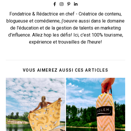
Fondatrice & Rédactrice en chef - Créatrice de contenu,
blogueuse et comédienne, j'oeuvre aussi dans le domaine
de l'éducation et de la gestion de talents en marketing
d'influence. Allez hop les défis! Ici, c'est 100% tourisme,
expérience et trouvailles de l'heure!
VOUS AIMEREZ AUSSI CES ARTICLES