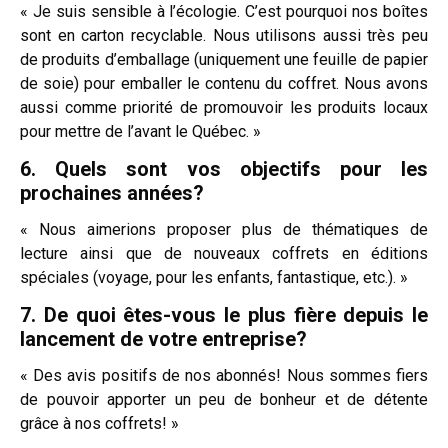
« Je suis sensible à l’écologie. C’est pourquoi nos boîtes
sont en carton recyclable. Nous utilisons aussi très peu
de produits d’emballage (uniquement une feuille de papier
de soie) pour emballer le contenu du coffret. Nous avons
aussi comme priorité de promouvoir les produits locaux
pour mettre de l’avant le Québec. »
6. Quels sont vos objectifs pour les
prochaines années?
« Nous aimerions proposer plus de thématiques de
lecture ainsi que de nouveaux coffrets en éditions
spéciales (voyage, pour les enfants, fantastique, etc.). »
7. De quoi êtes-vous le plus fière depuis le
lancement de votre entreprise?
« Des avis positifs de nos abonnés! Nous sommes fiers
de pouvoir apporter un peu de bonheur et de détente
grâce à nos coffrets! »