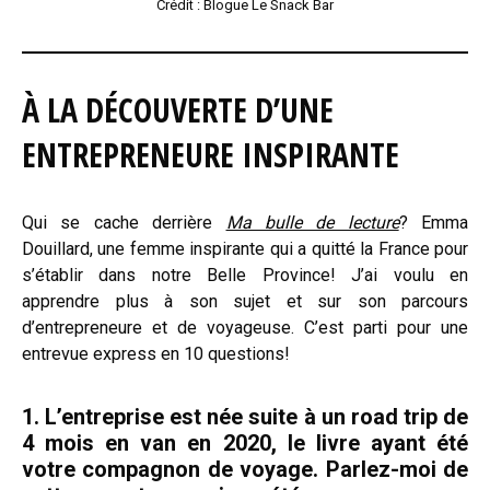
Crédit : Blogue Le Snack Bar
À LA DÉCOUVERTE D’UNE
ENTREPRENEURE INSPIRANTE
Qui se cache derrière
Ma bulle de lecture
? Emma
Douillard, une femme inspirante qui a quitté la France pour
s’établir dans notre Belle Province! J’ai voulu en
apprendre plus à son sujet et sur son parcours
d’entrepreneure et de voyageuse. C’est parti pour une
entrevue express en 10 questions!
1. L’entreprise est née suite à un road trip de
4 mois en van en 2020, le livre ayant été
votre compagnon de voyage. Parlez-moi de