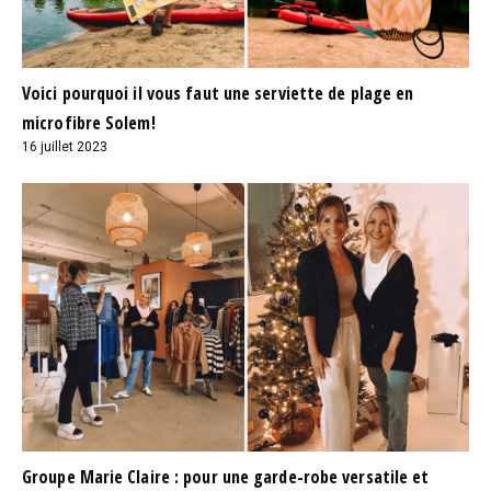
Voici pourquoi il vous faut une serviette de plage en
microfibre Solem!
16 juillet 2023
Groupe Marie Claire : pour une garde-robe versatile et