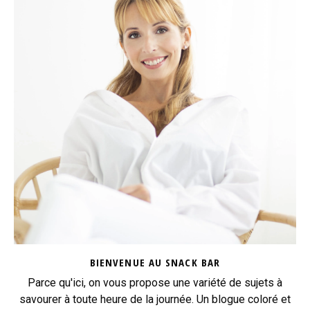
BIENVENUE AU SNACK BAR
Parce qu'ici, on vous propose une variété de sujets à
savourer à toute heure de la journée. Un blogue coloré et