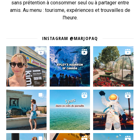
sans prétention à consommer seul ou à partager entre
amis. Au menu : tourisme, expériences et trouvailles de
l'heure.
INSTAGRAM @MARJOPAQ