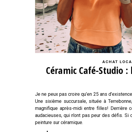
ACHAT LOCA
Céramic Café-Studio : 
Je ne peux pas croire qu’en 25 ans d’existence
Une sixième succursale, située à Terrebonne
magnifique après-midi entre filles! Derrièr
audacieuses, qui n’ont pas peur des défis. Si c
peinture sur céramique.