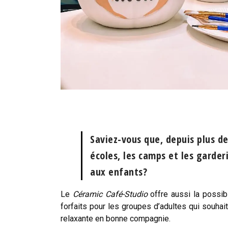
Saviez-vous que, depuis plus de
écoles, les camps et les garderi
aux enfants?
Le
Céramic Café-Studio
offre aussi la possibi
forfaits pour les groupes d’adultes qui souhaite
relaxante en bonne compagnie.