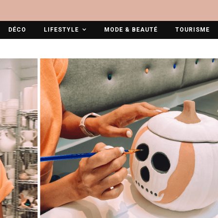
DÉCO
LIFESTYLE
MODE & BEAUTÉ
TOURISME