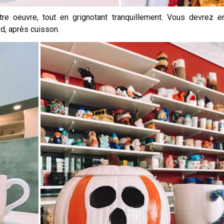
e oeuvre, tout en grignotant tranquillement. Vous devrez e
rd, après cuisson.