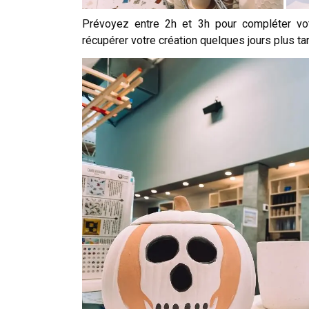
Prévoyez entre 2h et 3h pour compléter votr
récupérer votre création quelques jours plus ta