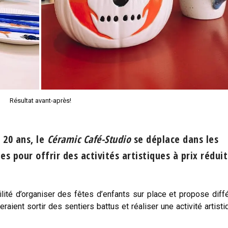
Résultat avant-après!
 20 ans, le
Céramic Café-Studio
se déplace dans les
es pour offrir des activités artistiques à prix réduit
lité d’organiser des fêtes d’enfants sur place et propose diff
raient sortir des sentiers battus et réaliser une activité artisti