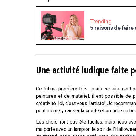
Trending
5 raisons de faire
Une activité ludique faite 
Ce fut ma première fois… mais certainement p
peintures et de matériel, il est possible de 
créativité. Ici, c’est vous l’artiste! Je recom
peut même y casser la croûte et prendre un bo
Les choix n’ont pas été faciles, mais nous avo
ma porte avec un lampion le soir de l’Hallowee