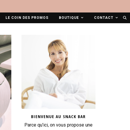
LE COIN DES PROMOS
BOUTIQUE
CONTACT
BIENVENUE AU SNACK BAR
Parce qu'ici, on vous propose une