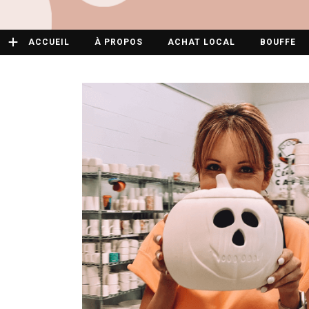
ACCUEIL
À PROPOS
ACHAT LOCAL
BOUFFE